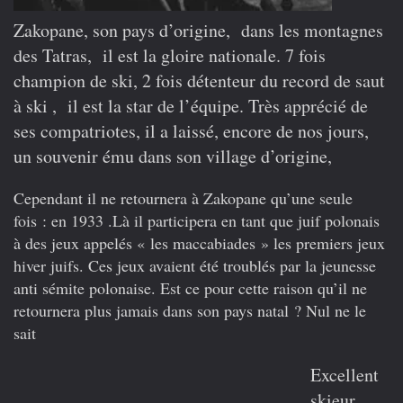
Zakopane, son pays d’origine, dans les montagnes
des Tatras, il est la gloire nationale. 7 fois
champion de ski, 2 fois détenteur du record de saut
à ski , il est la star de l’équipe. Très apprécié de
ses compatriotes, il a laissé, encore de nos jours,
un souvenir ému dans son village d’origine,
Cependant il ne retournera à Zakopane qu’une seule
fois : en 1933 .Là il participera en tant que juif polonais
à des jeux appelés « les maccabiades » les premiers jeux
hiver juifs. Ces jeux avaient été troublés par la jeunesse
anti sémite polonaise. Est ce pour cette raison qu’il ne
retournera plus jamais dans son pays natal ? Nul ne le
sait
Excellent
skieur,