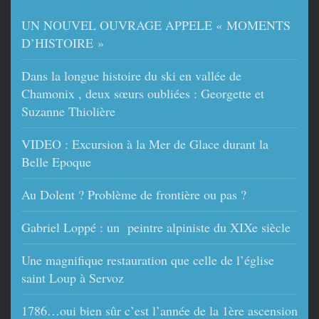
UN NOUVEL OUVRAGE APPELE « MOMENTS
D’HISTOIRE »
Dans la longue histoire du ski en vallée de
Chamonix , deux sœurs oubliées : Georgette et
Suzanne Thiolière
VIDEO : Excursion à la Mer de Glace durant la
Belle Epoque
Au Dolent ? Problème de frontière ou pas ?
Gabriel Loppé : un peintre alpiniste du XIXe siècle
Une magnifique restauration que celle de l’église
saint Loup à Servoz
1786…oui bien sûr c’est l’année de la 1ère ascension