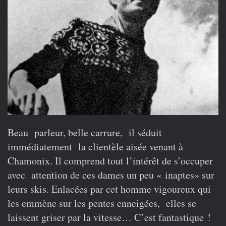
Beau parleur, belle carrure, il séduit
immédiatement la clientèle aisée venant à
Chamonix. Il comprend tout l’intérêt de s’occuper
avec attention de ces dames un peu « inaptes» sur
leurs skis. Enlacées par cet homme vigoureux qui
les emmène sur les pentes enneigées, elles se
laissent griser par la vitesse… C’est fantastique !