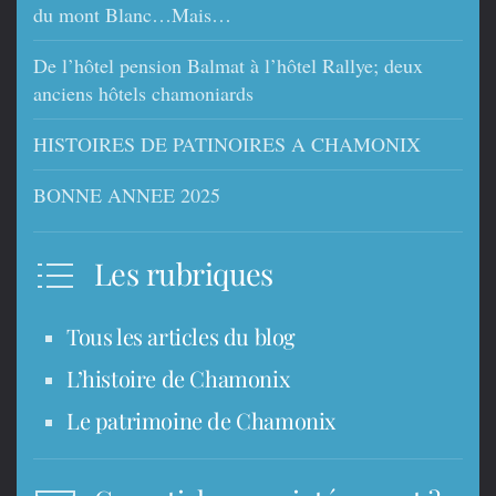
du mont Blanc…Mais…
De l’hôtel pension Balmat à l’hôtel Rallye; deux
anciens hôtels chamoniards
HISTOIRES DE PATINOIRES A CHAMONIX
BONNE ANNEE 2025
Les rubriques
Tous les articles du blog
L’histoire de Chamonix
Le patrimoine de Chamonix