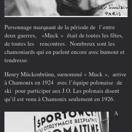
Personnage marquant de la période de l’entre
deux guerres, «Muck » était de toutes les fêtes,
de toutes les rencontres. Nombreux sont les
chamoniards qui en parlent encore avec humour et
tendresse.
Henry Mückenbrünn, surnommé « Muck », arrive
à Chamonix en 1924 avec l’équipe polonaise de
ski pour participer aux J.O. Les polonais disent
qu’il est venu à Chamonix seulement en 1926.
A