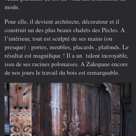
mode.
Pour elle, il devient architecte, décorateur et il
construit un des plus beaux chalets des Pècles. A
l’intérieur, tout est sculpté de ses mains (ou
presque) : portes, meubles, placards , plafonds. Le
résultat est magnifique ! Il a un talent incroyable,
issu de ses racines polonaises. A Zakopane encore
de nos jours le travail du bois est remarquable.