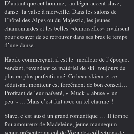
D’autant que cet homme, au léger accent slave,
danse la valse à merveille. Dans les salons de
l’hôtel des Alpes ou du Majestic, les jeunes
chamoniardes et les belles «demoiselles» rivalisent
pour essayer de se retrouver dans ses bras le temps
d’une danse.
Habile commerçant, il est le meilleur de l’époque,
vendant, revendant ce matériel de ski toujours de
plus en plus perfectionné. Ce beau skieur et ce
séduisant moniteur est forcément de bon conseil…
Profitant de leur naïveté, « Muck » abuse « un
peu » … Mais c’est fait avec un tel charme !
Slave, c’est aussi un grand romantique … Il tombe
fou amoureux de Madeleine, jeune mannequin
venue présenter au col de Voza des collections de