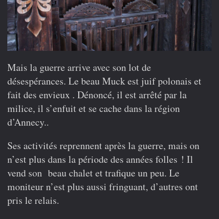
Mais la guerre arrive avec son lot de
désespérances. Le beau Muck est juif polonais et
fait des envieux . Dénoncé, il est arrêté par la
milice, il s’enfuit et se cache dans la région
d’Annecy..
Ses activités reprennent après la guerre, mais on
n’est plus dans la période des années folles ! Il
vend son beau chalet et trafique un peu. Le
moniteur n’est plus aussi fringuant, d’autres ont
pris le relais.