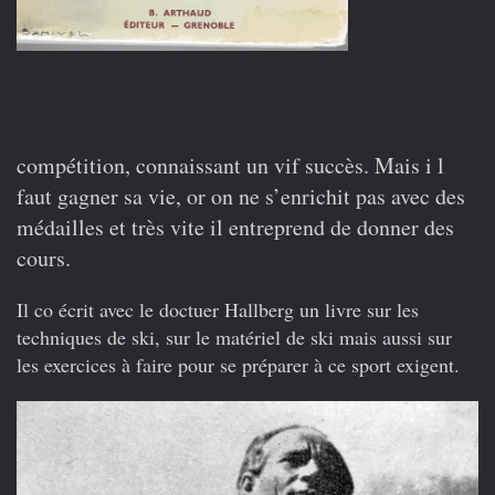
compétition, connaissant un vif succès. Mais i l
faut gagner sa vie, or on ne s’enrichit pas avec des
médailles et très vite il entreprend de donner des
cours.
Il co écrit avec le doctuer Hallberg un livre sur les
techniques de ski, sur le matériel de ski mais aussi sur
les exercices à faire pour se préparer à ce sport exigent.