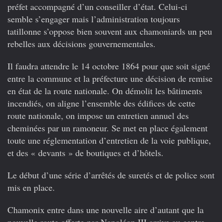
préfet accompagné d’un conseiller d’état. Celui-ci
semble s’engager mais l’administration toujours
tatillonne s’oppose bien souvent aux chamoniards un peu
rebelles aux décisions gouvernementales.
Il faudra attendre le 14 octobre 1864 pour que soit signé
entre la commune et la préfecture une décision de remise
en état de la route nationale. On démolit les bâtiments
incendiés, on aligne l’ensemble des édifices de cette
route nationale, on impose un entretien annuel des
cheminées par un ramoneur. Se met en place également
toute une réglementation d’entretien de la voie publique,
et des « devants » de boutiques et d’hôtels.
Le début d’une série d’arrêtés de suretés et de police sont
mis en place.
Chamonix entre dans une nouvelle aire d’autant que la