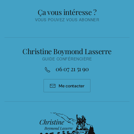
Ça vous intéresse ?
VOUS POUVEZ VOUS ABONNER
Christine Boymond Lasserre
GUIDE CONFÉRENCIÈRE
06 07 21 51 90
Me contacter