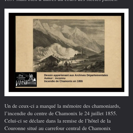
Un de ceux-ci a marqué la mémoire des chamoniards,
l’incendie du centre de Chamonix le 24 juillet 1855.
Celui-ci se déclare dans la remise de l’hôtel de la
Couronne situé au carrefour central de Chamonix