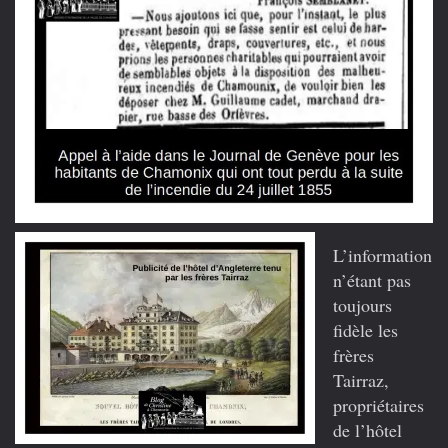
L’information
n’étant pas
toujours
fidèle les
frères
Tairraz,
propriétaires
de l’hôtel