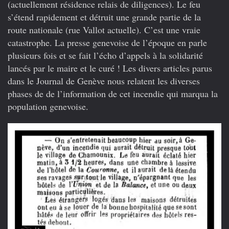
(actuellement résidence relais de diligences). Le feu
s’étend rapidement et détruit une grande partie de la
route nationale (rue Vallot actuelle). C’est une vraie
catastrophe. La presse genevoise de l’époque en parle
plusieurs fois et se fait l’écho d’appels à la solidarité
lancés par le maire et le curé ! Les divers articles parus
dans le Journal de Genève nous relatent les diverses
phases de de l’information de cet incendie qui marqua la
population genevoise.