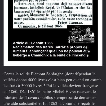
Certes le roi de Piémont Sardaigne (dont dépendait la
vallée) donne 4000 livres c’est bien peu quand on estime
les frais à 30000 livres ! Pui la vallée devient française
en 1860. Dès 1861 le maire Michel Favret recevant le
ministre des Travaux publics s’empresse de demander
une aide substantielle. En 1862 la commune reçoit le