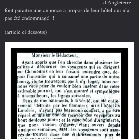
d’Angleterre
font paraitre une annonce à propos de leur hôtel qui n’a
pas été endommagé !
(article ci dessous)