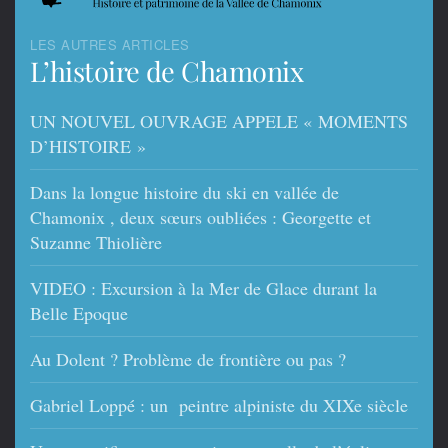
LES AUTRES ARTICLES
L’histoire de Chamonix
UN NOUVEL OUVRAGE APPELE « MOMENTS
D’HISTOIRE »
Dans la longue histoire du ski en vallée de
Chamonix , deux sœurs oubliées : Georgette et
Suzanne Thiolière
VIDEO : Excursion à la Mer de Glace durant la
Belle Epoque
Au Dolent ? Problème de frontière ou pas ?
Gabriel Loppé : un peintre alpiniste du XIXe siècle