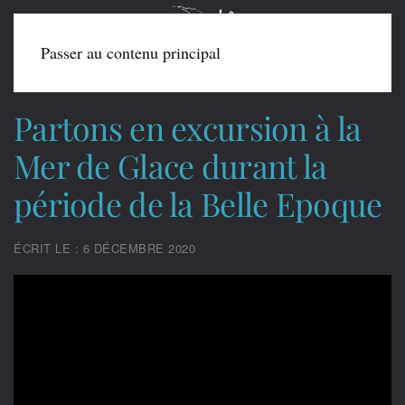
Passer au contenu principal
Partons en excursion à la
Mer de Glace durant la
période de la Belle Epoque
ÉCRIT LE : 6 DÉCEMBRE 2020