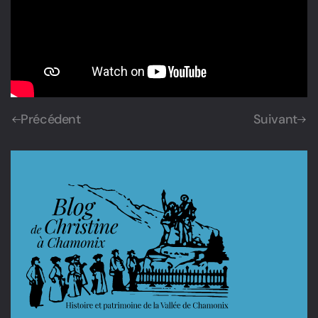
Précédent
Suivant