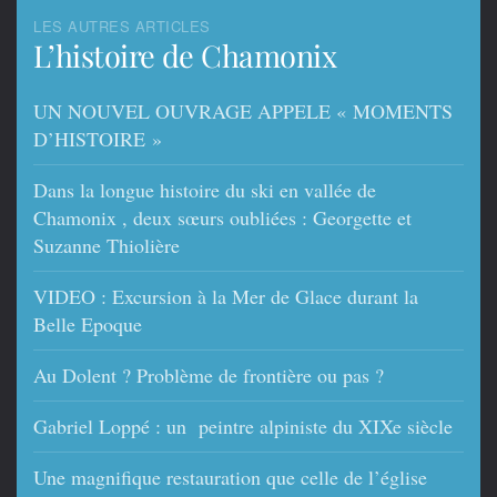
LES AUTRES ARTICLES
L’histoire de Chamonix
UN NOUVEL OUVRAGE APPELE « MOMENTS
D’HISTOIRE »
Dans la longue histoire du ski en vallée de
Chamonix , deux sœurs oubliées : Georgette et
Suzanne Thiolière
VIDEO : Excursion à la Mer de Glace durant la
Belle Epoque
Au Dolent ? Problème de frontière ou pas ?
Gabriel Loppé : un peintre alpiniste du XIXe siècle
Une magnifique restauration que celle de l’église