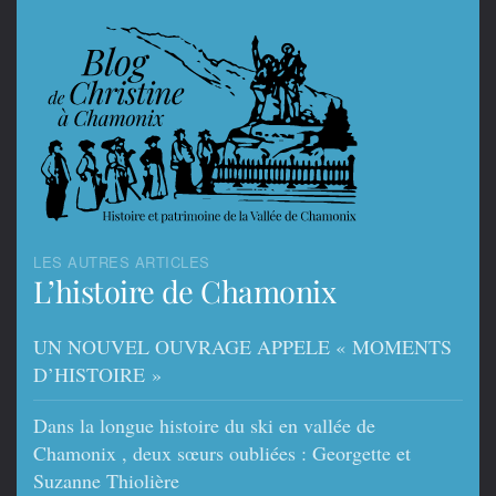
LES AUTRES ARTICLES
L’histoire de Chamonix
UN NOUVEL OUVRAGE APPELE « MOMENTS
D’HISTOIRE »
Dans la longue histoire du ski en vallée de
Chamonix , deux sœurs oubliées : Georgette et
Suzanne Thiolière