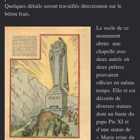
Quelques détails seront travaillés directement sur le
béton frais.
Le socle de ce
monument
abrite une
chapelle avec
deux autels où
deux prêtres
pouvaient
officier en même
temps. Elle et est
décorée de
diverses statues
dont un buste du
pape Pie XI et
d’une statue de
« Marie reine du