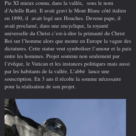
Pie XI mieux connu, dans la vallée, sous le nom
d’Achille Ratti. Il avait gravi le Mont Blanc côté italien
en 1890, il avait logé aux Houches. Devenu pape, il
avait proclamé, dans une encyclique, la royauté
universelle du Christ c’est-à-dire la primauté du Christ
Roi sur l’homme alors que monte en Europe la vague des
dictatures. Cette statue veut symboliser l’amour et la paix
entre les hommes. Projet soutenu non seulement par
l’évêque, le Vatican et les instances politiques mais aussi
par les habitants de la vallée. L’abbé lance une
souscription. En 3 ans il récolte la somme nécessaire
pour la réalisation de son projet.