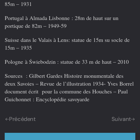
85m – 1931
Portugal à Almada Lisbonne
: 28m de haut sur un
portique de 82m – 1949-59
Suisse dans le Valais à Lens
: statue de 15m su socle de
15m – 1935
Pologne à Świebodzin
: statue de 33 m de haut – 2010
Sources
: Gilbert Gardes Histoire monumentale des
deux Savoies – Revue de l’illustration 1934- Yves Borrel
document écrit pour la commune des Houches – Paul
Guichonnet : Encyclopédie savoyarde
Précédent
Suivant