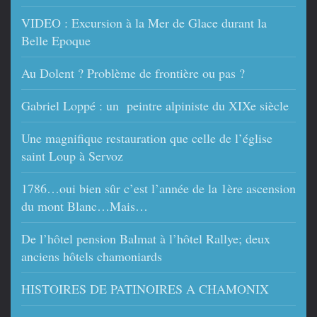
VIDEO : Excursion à la Mer de Glace durant la
Belle Epoque
Au Dolent ? Problème de frontière ou pas ?
Gabriel Loppé : un peintre alpiniste du XIXe siècle
Une magnifique restauration que celle de l’église
saint Loup à Servoz
1786…oui bien sûr c’est l’année de la 1ère ascension
du mont Blanc…Mais…
De l’hôtel pension Balmat à l’hôtel Rallye; deux
anciens hôtels chamoniards
HISTOIRES DE PATINOIRES A CHAMONIX