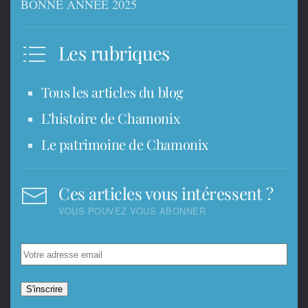
BONNE ANNEE 2025
Les rubriques
Tous les articles du blog
L’histoire de Chamonix
Le patrimoine de Chamonix
Ces articles vous intéressent ?
VOUS POUVEZ VOUS ABONNER