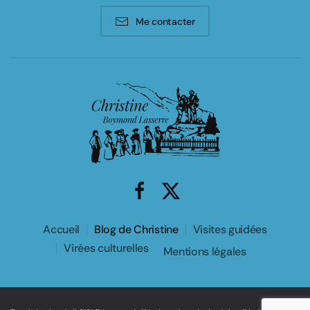
Me contacter
Accueil
Blog de Christine
Visites guidées
Virées culturelles
Mentions légales