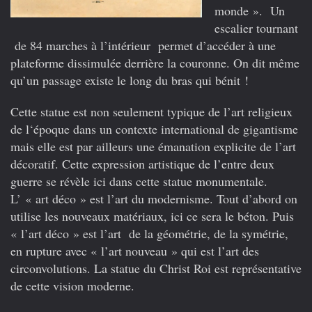
monde ». Un
escalier tournant
de 84 marches à l’intérieur permet d’accéder à une
plateforme dissimulée derrière la couronne. On dit même
qu’un passage existe le long du bras qui bénit !
Cette statue est non seulement typique de l’art religieux
de l‘époque dans un contexte international de gigantisme
mais elle est par ailleurs une émanation explicite de l’art
décoratif. Cette expression artistique de l’entre deux
guerre se révèle ici dans cette statue monumentale.
L’ « art déco » est l’art du modernisme. Tout d’abord on
utilise les nouveaux matériaux, ici ce sera le béton. Puis
« l’art déco » est l’art de la géométrie, de la symétrie,
en rupture avec « l’art nouveau » qui est l’art des
circonvolutions. La statue du Christ Roi est représentative
de cette vision moderne.