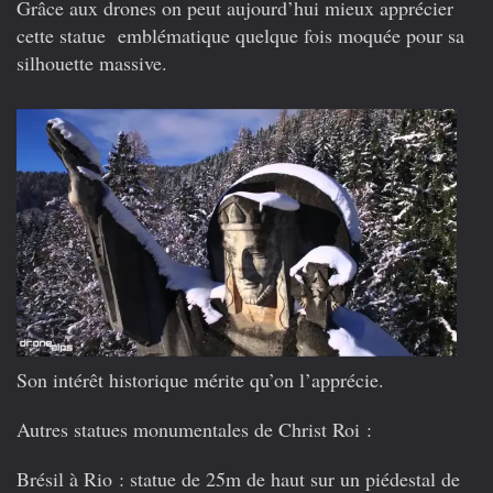
Grâce aux drones on peut aujourd’hui mieux apprécier
cette statue emblématique quelque fois moquée pour sa
silhouette massive.
Son intérêt historique mérite qu’on l’apprécie.
Autres statues monumentales de Christ Roi :
Brésil à Rio
: statue de 25m de haut sur un piédestal de