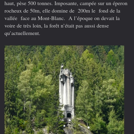
haut, pèse 500 tonnes. Imposante, campée sur un éperon
rocheux de 50m, elle domine de 200m le fond de la
vallée face au Mont-Blanc. A l’époque on devait la
voire de très loin, la forêt n’était pas aussi dense
qu’actuellement.