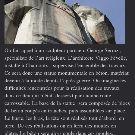
On fait appel à un sculpteur parisien, George Serraz ,
spécialiste de l’art religieux. L’architecte Viggo Féveile,
installé à Chamonix, supervise l’ensemble des travaux.
Ce sera donc une statue monumentale en béton, matériau
devenu à la mode depuis l’après guerre. On imagine les
difficultés rencontrées pour la réalisation des travaux
dans ce lieu qui n’était desservi par aucune route
carrossable. La base de la statue sera composée de blocs
de béton coupés en tranches, puis assemblées sur place.
Le buste, les bras, la tête sont réalisés tout d’abord en
terre. De ces réalisations on en ferra des moules en
plâtre. Le béton sera alors coulé dans ces moules.