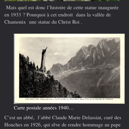
Mais quel est donc l’histoire de cette statue inaugurée
en 1933 ? Pourquoi à cet endroit dans la vallée de
Chamonix une statue du Christ Roi .
Carte postale années 1940…
C’est un abbé, l’abbé Claude Marie Delassiat, curé des
Houches en 1926, qui rêve de rendre hommage au pape