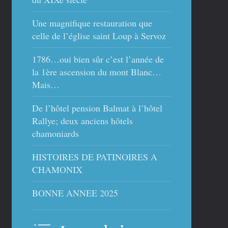
Une magnifique restauration que
celle de l’église saint Loup à Servoz
1786…oui bien sûr c’est l’année de
la 1ère ascension du mont Blanc…
Mais…
De l’hôtel pension Balmat à l’hôtel
Rallye; deux anciens hôtels
chamoniards
HISTOIRES DE PATINOIRES A
CHAMONIX
BONNE ANNEE 2025