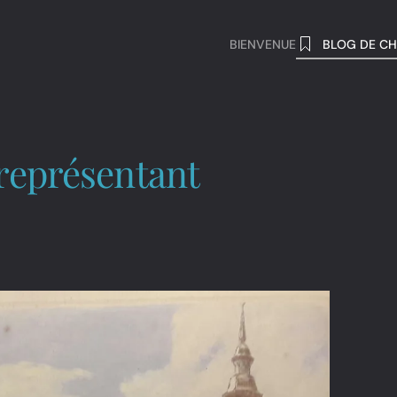
BIENVENUE
BLOG DE CH
 représentant