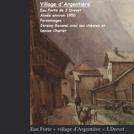
Eau Forte « village d’Argentière » J.Drevet .