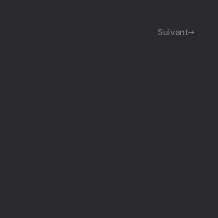
Suivant