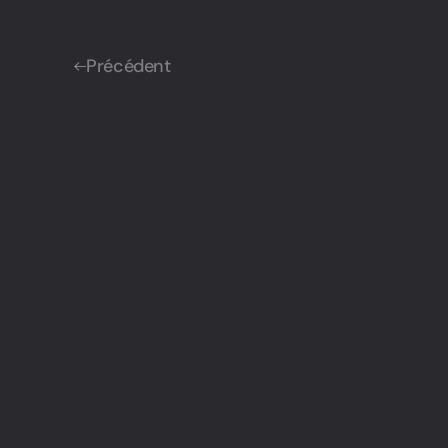
Précédent