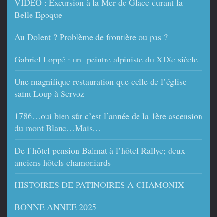
VIDEO : Excursion à la Mer de Glace durant la
Belle Epoque
Au Dolent ? Problème de frontière ou pas ?
Gabriel Loppé : un peintre alpiniste du XIXe siècle
Une magnifique restauration que celle de l’église
saint Loup à Servoz
1786…oui bien sûr c’est l’année de la 1ère ascension
du mont Blanc…Mais…
De l’hôtel pension Balmat à l’hôtel Rallye; deux
anciens hôtels chamoniards
HISTOIRES DE PATINOIRES A CHAMONIX
BONNE ANNEE 2025