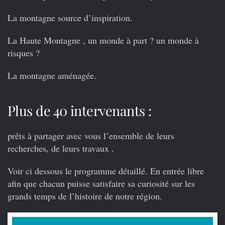
La montagne source d’inspiration.
La Haute Montagne , un monde à part ? un monde à
risques ?
La montagne aménagée.
Plus de 40 intervenants :
prêts à partager avec vous l’ensemble de leurs
recherches, de leurs travaux .
Voir ci dessous le programme détaillé.
En entrée libre
afin que chacun puisse satisfaire sa curiosité sur les
grands temps de l’histoire de notre région.