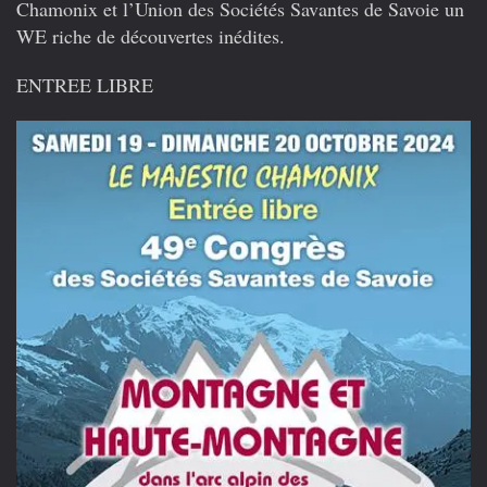
Chamonix et l’Union des Sociétés Savantes de Savoie un
WE riche de découvertes inédites.
ENTREE LIBRE