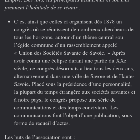
prennent l’habitude de se réunir
,
C’est ainsi que celles ci organisent dès 1878 un
congrès où se réunissent de nombreux chercheurs de
tous les horizons, autour d’un thème central sou
l’égide commune d’un rassemblement appelé
« Union des Sociétés Savante de Savoie. » Après
avoir connu une éclipse durant une partie du XXe
siècle, ce congrès désormais a lieu tous les deux ans,
alternativement dans une ville de Savoie et de Haute-
Savoie. Placé sous la présidence d’une personnalité,
la plupart du temps étrangère aux sociétés savantes et
à notre pays, le congrès propose une série de
communications et des temps conviviaux. Les
communications font l’objet d’une publication, sous
forme de recueil d’actes.
Les buts de l’association sont :