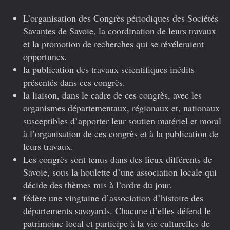
L’organisation des Congrès périodiques des Sociétés
Savantes de Savoie, la coordination de leurs travaux
et la promotion de recherches qui se révéleraient
opportunes.
la publication des travaux scientifiques inédits
présentés dans ces congrès.
la liaison, dans le cadre de ces congrès, avec les
organismes départementaux, régionaux et, nationaux
susceptibles d’apporter leur soutien matériel et moral
à l’organisation de ces congrès et à la publication de
leurs travaux.
Les congrès sont tenus dans des lieux différents de
Savoie, sous la houlette d’une association locale qui
décide des thèmes mis à l’ordre du jour.
fédère une vingtaine d’association d’histoire des
départements savoyards. Chacune d’elles défend le
patrimoine local et participe à la vie culturelles de