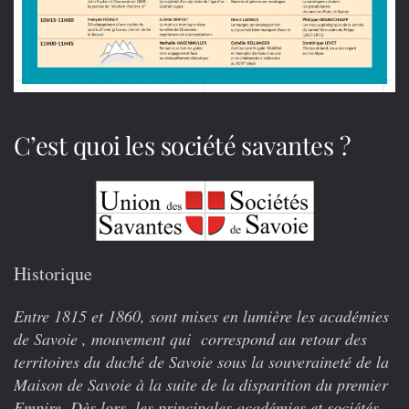
C’est quoi les société savantes ?
Historique
Entre 1815 et 1860, sont mises en lumière les académies
de Savoie , mouvement qui correspond au retour des
territoires du duché de Savoie sous la souveraineté de la
Maison de Savoie à la suite de la disparition du premier
Empire. Dès lors, les principales académies et sociétés