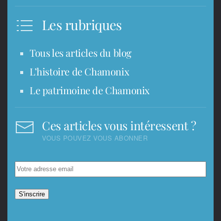
Les rubriques
Tous les articles du blog
L’histoire de Chamonix
Le patrimoine de Chamonix
Ces articles vous intéressent ?
VOUS POUVEZ VOUS ABONNER