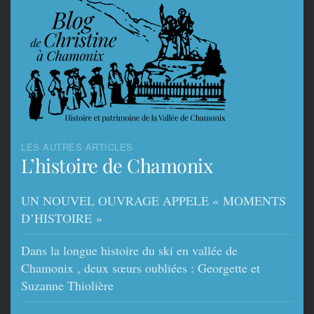
LES AUTRES ARTICLES
L’histoire de Chamonix
UN NOUVEL OUVRAGE APPELE « MOMENTS
D’HISTOIRE »
Dans la longue histoire du ski en vallée de
Chamonix , deux sœurs oubliées : Georgette et
Suzanne Thiolière