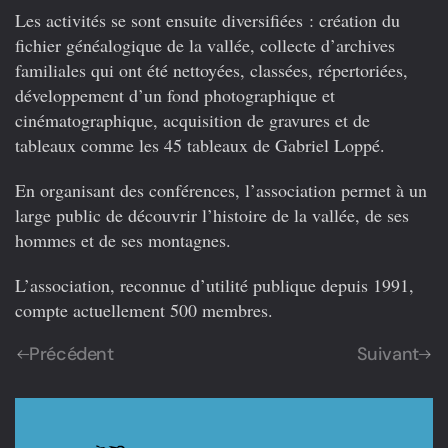
Les activités se sont ensuite diversifiées : création du
fichier généalogique de la vallée, collecte d’archives
familiales qui ont été nettoyées, classées, répertoriées,
développement d’un fond photographique et
cinématographique, acquisition de gravures et de
tableaux comme les 45 tableaux de Gabriel Loppé.
En organisant des conférences, l’association permet à un
large public de découvrir l’histoire de la vallée, de ses
hommes et de ses montagnes.
L’association, reconnue d’utilité publique depuis 1991,
compte actuellement 500 membres.
Précédent
Suivant