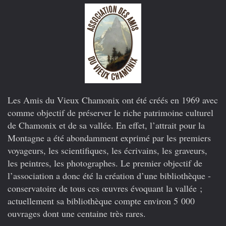
Les Amis du Vieux Chamonix ont été créés en 1969 avec
comme objectif de préserver le riche patrimoine culturel
de Chamonix et de sa vallée. En effet, l’attrait pour la
Montagne a été abondamment exprimé par les premiers
voyageurs, les scientifiques, les écrivains, les graveurs,
les peintres, les photographes. Le premier objectif de
l’association a donc été la création d’une bibliothèque -
conservatoire de tous ces œuvres évoquant la vallée ;
actuellement sa bibliothèque compte environ 5 000
ouvrages dont une centaine très rares.