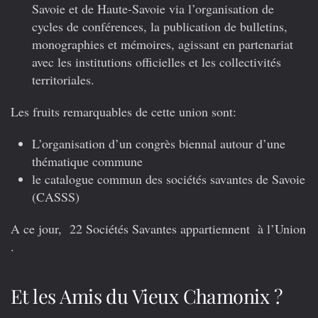
Savoie et de Haute-Savoie via l’organisation de
cycles de conférences, la publication de bulletins,
monographies et mémoires, agissant en partenariat
avec les institutions officielles et les collectivités
territoriales.
Les fruits remarquables de cette union sont:
L’organisation d’un congrès biennal autour d’une
thématique commune
le catalogue commun des sociétés savantes de Savoie
(CASSS)
A ce jour, 22 Sociétés Savantes appartiennent à l’Union
.
Et les Amis du Vieux Chamonix ?