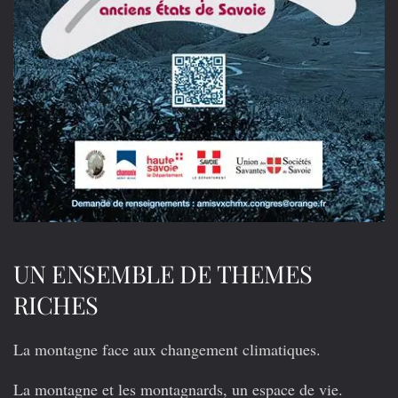
UN ENSEMBLE DE THEMES
RICHES
La montagne face aux changement climatiques.
La montagne et les montagnards, un espace de vie.