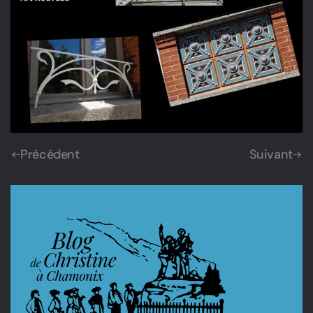
Précédent
Suivant