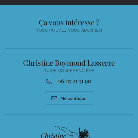
Ça vous intéresse ?
VOUS POUVEZ VOUS ABONNER
Christine Boymond Lasserre
GUIDE CONFÉRENCIÈRE
06 07 21 51 90
Me contacter