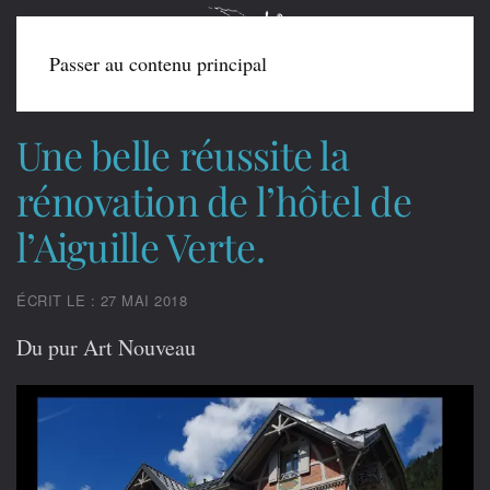
Passer au contenu principal
Une belle réussite la
rénovation de l’hôtel de
l’Aiguille Verte.
ÉCRIT LE : 27 MAI 2018
Du pur Art Nouveau