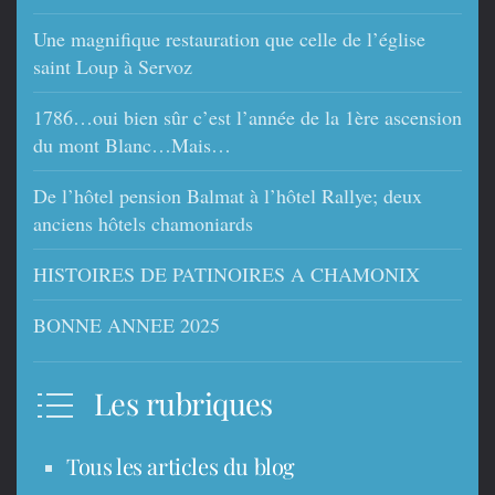
Une magnifique restauration que celle de l’église
saint Loup à Servoz
1786…oui bien sûr c’est l’année de la 1ère ascension
du mont Blanc…Mais…
De l’hôtel pension Balmat à l’hôtel Rallye; deux
anciens hôtels chamoniards
HISTOIRES DE PATINOIRES A CHAMONIX
BONNE ANNEE 2025
Les rubriques
Tous les articles du blog