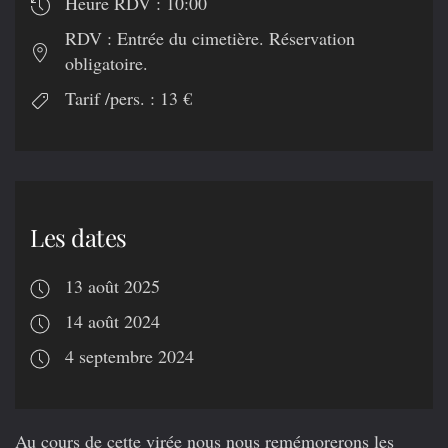
Heure RDV : 10:00
RDV : Entrée du cimetière. Réservation
obligatoire.
Tarif /pers. : 13 €
Les dates
13 août 2025
14 août 2024
4 septembre 2024
Au cours de cette virée nous nous remémorerons les