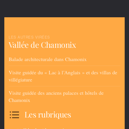
LES AUTRES VIRÉES
Vallée de Chamonix
Balade architecturale dans Chamonix
Visite guidée du « Lac à l’Anglais » et des villas de
villégiature
Visite guidée des anciens palaces et hôtels de
Chamonix
Les rubriques