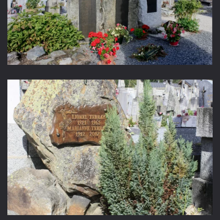
Agrandir