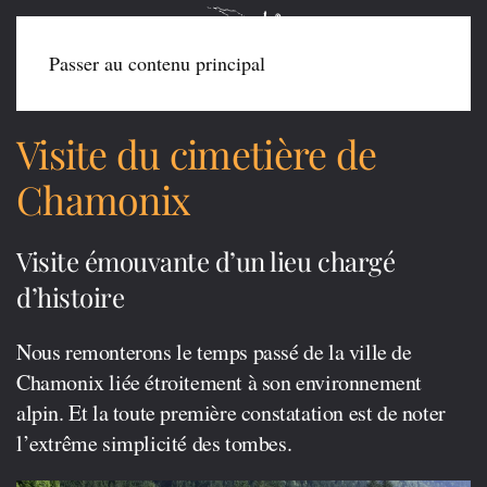
Passer au contenu principal
Visite du cimetière de
Chamonix
Visite émouvante d’un lieu chargé
d’histoire
Nous remonterons le temps passé de la ville de
Chamonix liée étroitement à son environnement
alpin. Et la toute première constatation est de noter
l’extrême simplicité des tombes.