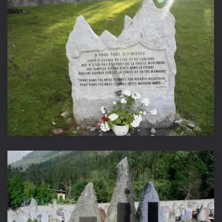
Agrandir
Agrandir