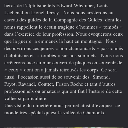
héros de l’alpinisme tels Edward Whymper, Louis
Lachenal ou Lionel Terray . Nous nous arrêterons au
caveau des guides de la Compagnie des Guides dont les
noms rappellent le destin tragique d’hommes « tombés »
dans l’exercice de leur profession. Nous évoquerons ceux
que la guerre a emmenés là haut en montagne. Nous
découvrirons ces jeunes « non chamoniards » passionnés
d’alpinisme et « tombés » sur nos sommets. Nous nous
arrêterons face au mur couvert de plaques en souvenir de
« ceux » dont on a jamais retrouvés les corps. Ce sera
aussi l’occasion aussi de se souvenir des Simond,
Payot, Ravanel, Couttet, Frison Roche et tant d’autres
professionnels ou amateurs qui ont fait l’histoire de cette
vallée si particulière.
Une visite du cimetière nous permet ainsi d’évoquer ce
monde très spécial qu’est la vallée de Chamonix.