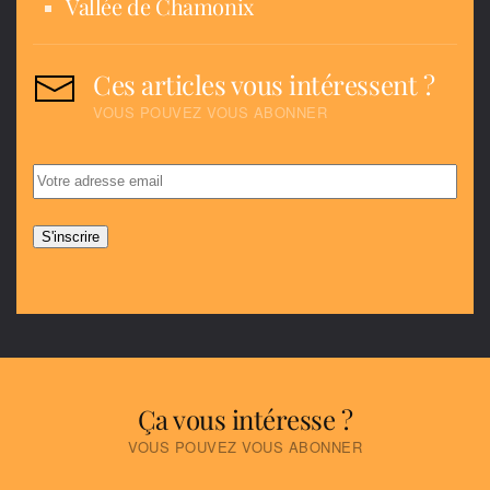
Vallée de Chamonix
Ces articles vous intéressent ?
VOUS POUVEZ VOUS ABONNER
Ça vous intéresse ?
VOUS POUVEZ VOUS ABONNER