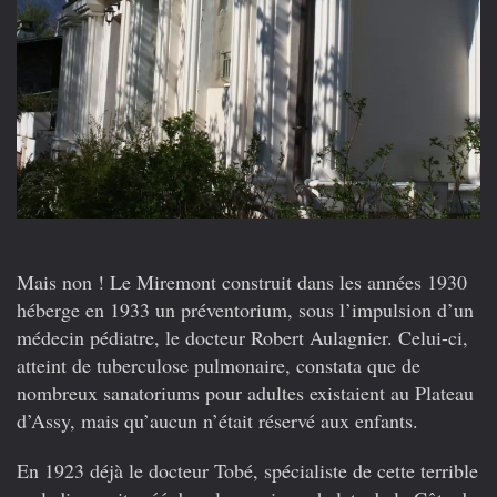
Mais non ! Le Miremont construit dans les années 1930
héberge en 1933 un préventorium, sous l’impulsion d’un
médecin pédiatre, le docteur Robert Aulagnier. Celui-ci,
atteint de tuberculose pulmonaire, constata que de
nombreux sanatoriums pour adultes existaient au Plateau
d’Assy, mais qu’aucun n’était réservé aux enfants.
En 1923 déjà le docteur Tobé, spécialiste de cette terrible