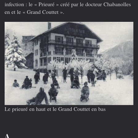
infection : le « Prieuré » créé par le docteur Chabanolles
en et le « Grand Couttet ».
Le prieuré en haut et le Grand Couttet en bas
A