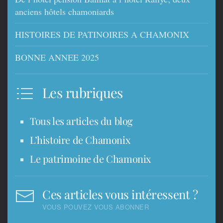
anciens hôtels chamoniards
HISTOIRES DE PATINOIRES A CHAMONIX
BONNE ANNEE 2025
Les rubriques
Tous les articles du blog
L’histoire de Chamonix
Le patrimoine de Chamonix
Ces articles vous intéressent ?
VOUS POUVEZ VOUS ABONNER