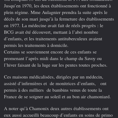
Jusqu’en 1970, les deux établissements ont fonctionné à
plein régime. Mme Aulagnier prendra la suite après le
décès de son mari jusqu’à la fermeture des établissements
en 1977. La médecine avait fait de réels progrès : le
BCG avait été découvert, mettant à l’abri nombre
d’enfants, et les traitements antituberculeux avaient
permis les traitements à domicile.
Certains se souviennent encore de ces enfants se
promenant l’après midi dans le champ du Savoy ou
l’hiver faisant de la luge sur les pentes toutes proches.
Ces maisons médicalisées, dirigées par un médecin,
assisté d’infirmières et de monitrices d’enfants, ont
permis à des milliers de bambins venus de toute la
France de se soigner au soleil et au bon air chamoniard.
A noter qu’à Chamonix deux autres établissements ont
eux aussi accueilli beaucoup d’enfants en soins de primo