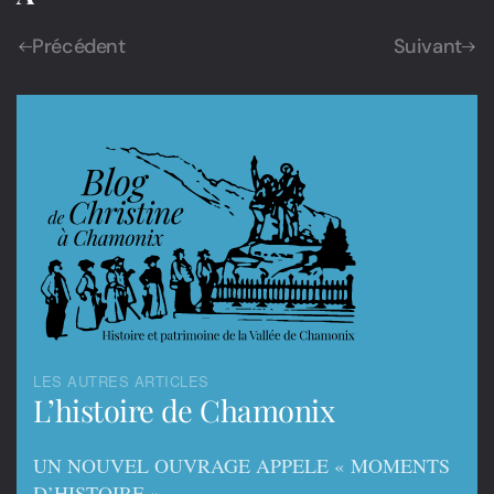
Précédent
Suivant
LES AUTRES ARTICLES
L’histoire de Chamonix
UN NOUVEL OUVRAGE APPELE « MOMENTS
D’HISTOIRE »