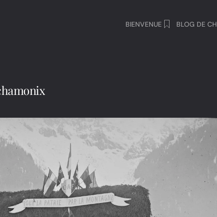
BIENVENUE
BLOG DE CH
 chamonix