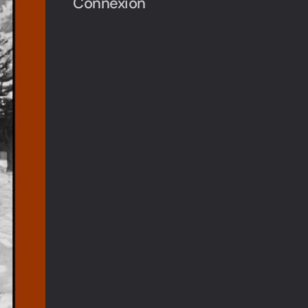
Connexion