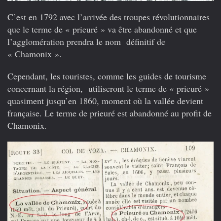
C’est en 1792 avec l’arrivée des troupes révolutionnaires
que le terme de « prieuré » va être abandonné et que
l’agglomération prendra le nom définitif de
« Chamonix ».
Cependant, les touristes, comme les guides de tourisme
concernant la région, utiliseront le terme de « prieuré »
quasiment jusqu’en 1860, moment où la vallée devient
française. Le terme de prieuré est abandonné au profit de
Chamonix.