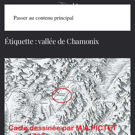
Passer au contenu principal
Étiquette :
vallée de Chamonix