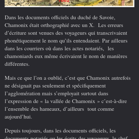
Dans les documents officiels du duché de Savoie,
Chamonix était orthographié avec un X. Les erreurs
d’écriture sont venues des voyageurs qui transcrivaient
phonétiquement le nom qu’ils entendaient. Par ailleurs
dans les courriers où dans les actes notariés, les
chamoniards eux même écrivaient le nom de manières
différentes.
Mais ce que l’on a oublié, c’est que Chamonix autrefois
ne désignait pas seulement et spécifiquement
l’agglomération mais s’employait surtout dans
l’expression de « la vallée de Chamonix » c’est-à-dire
l’ensemble des hameaux, d’ailleurs tout comme
aujourd’hui.
Depuis toujours, dans les documents officiels, les
documents notariés ou les écrits des voyageurs, le chef