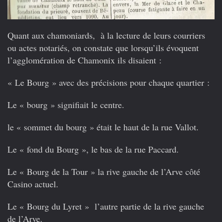
Quant aux chamoniards, à la lecture de leurs courriers
ou actes notariés, on constate que lorsqu’ils évoquent
l’agglomération de Chamonix ils disaient :
« Le Bourg » avec des précisions pour chaque quartier :
Le « bourg » signifiait le centre.
le « sommet du bourg » était le haut de la rue Vallot.
Le « fond du Bourg », le bas de la rue Paccard.
Le « Bourg de la Tour » la rive gauche de l’Arve côté
Casino actuel.
Le « Bourg du Lyret » l’autre partie de la rive gauche
de l’Arve.