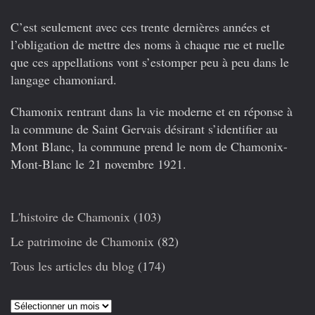
C’est seulement avec ces trente dernières années et
l’obligation de mettre des noms à chaque rue et ruelle
que ces appellations vont s’estomper peu à peu dans le
langage chamoniard.
Chamonix rentrant dans la vie moderne et en réponse à
la commune de Saint Gervais désirant s’identifier au
Mont Blanc, la commune prend le nom de Chamonix-
Mont-Blanc le 21 novembre 1921.
L'histoire de Chamonix
(103)
Le patrimoine de Chamonix
(82)
Tous les articles du blog
(174)
Articles