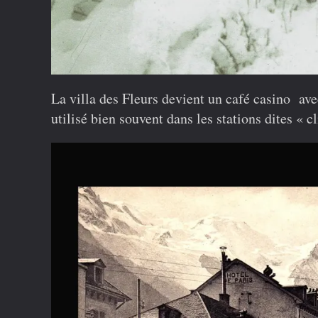
La villa des Fleurs devient un café casino av
utilisé bien souvent dans les stations dites « c