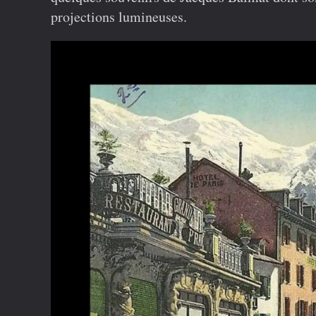
projections lumineuses.