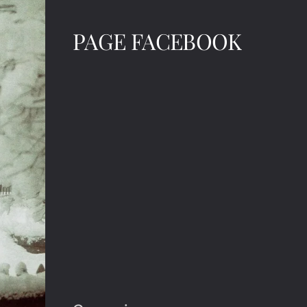
PAGE FACEBOOK