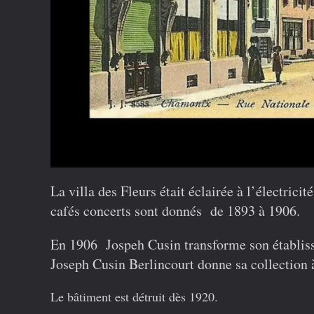
La villa des Fleurs était éclairée à l’électrici
cafés concerts sont donnés de 1893 à 1906.
En 1906 Jospeh Cusin transforme son établi
Joseph Cusin Berlincourt donne sa collection 
Le bâtiment est détruit dès 1920.