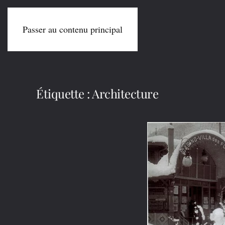
Passer au contenu principal
Étiquette :
Architecture