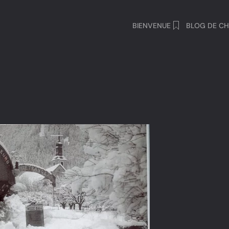
BIENVENUE
BLOG DE CH