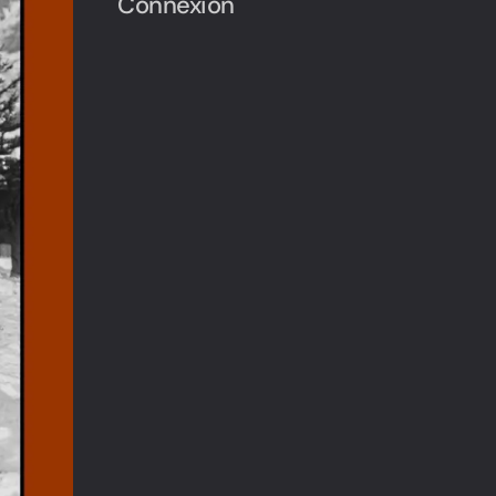
Connexion