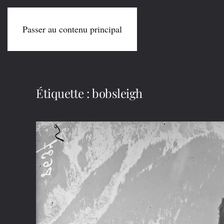
Passer au contenu principal
Étiquette :
bobsleigh