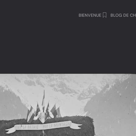
BIENVENUE
BLOG DE CH