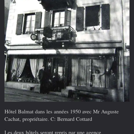
Hôtel Balmat dans les années 1950 avec Mr Auguste
Cachat, propriétaire. C: Bernard Cottard
Les deux hôtels seront repris par une agence