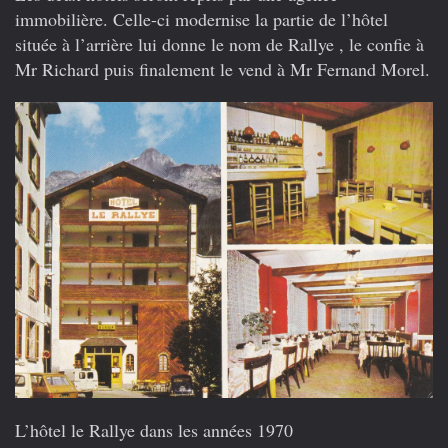
immobilière. Celle-ci modernise la partie de l’hôtel
située à l’arrière lui donne le nom de Rallye , le confie à
Mr Richard puis finalement le vend à Mr Fernand Morel.
L’hôtel le Rallye dans les années 1970