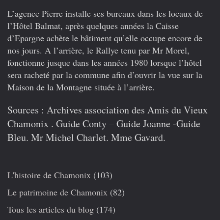
L’agence Pierre installe ses bureaux dans les locaux de
l’Hôtel Balmat, après quelques années la Caisse
d’Epargne achète le bâtiment qu’elle occupe encore de
nos jours. A l’arrière, le Rallye tenu par Mr Morel,
fonctionne jusque dans les années 1980 lorsque l’hôtel
sera racheté par la commune afin d’ouvrir la vue sur la
Maison de la Montagne située à l’arrière.
Sources
: Archives association des Amis du Vieux
Chamonix . Guide Conty – Guide Joanne -Guide
Bleu. Mr Michel Charlet. Mme Gavard.
L'histoire de Chamonix
(103)
Le patrimoine de Chamonix
(82)
Tous les articles du blog
(174)