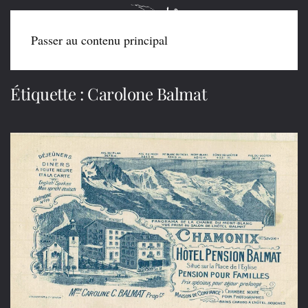
Passer au contenu principal
Étiquette :
Carolone Balmat