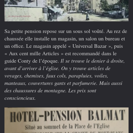
Sa petite pension repose sur un sous sol voûté. Au rez de
chaussée elle installe un magasin, un salon un bureau et
un office. Le magasin appelé « Universal Bazar », puis
« Aux cent mille Articles » est recommandé dans le
guide Conty de l’époque.
Il se trouve le denier à droite,
avant d’arriver à l’église. On y trouve articles de
voyages, chemises, faux cols, parapluies, voiles,
manteaux, couvertures gants et parfumerie. Mais aussi
des chaussures de montagne. Les prix sont
consciencieux.