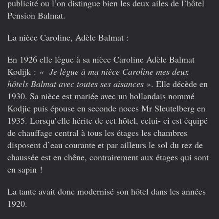
publicité ou l’on distingue bien les deux ailes de l’hôtel
Pension Balmat.
La nièce Caroline, Adèle Balmat :
En 1926 elle lègue à sa nièce Caroline Adèle Balmat
Kodijk :
« Je lègue à ma nièce Caroline mes deux
hôtels Balmat avec toutes ses aisances
». Elle décède en
1930. Sa nièce est mariée avec un hollandais nommé
Kodjic puis épouse en seconde noces Mr Sleutelberg en
1935. Lorsqu’elle hérite de cet hôtel, celui- ci est équipé
de chauffage central à tous les étages les chambres
disposent d’eau courante et par ailleurs le sol du rez de
chaussée est en chêne, contrairement aux étages qui sont
en sapin !
La tante avait donc modernisé son hôtel dans les années
1920.