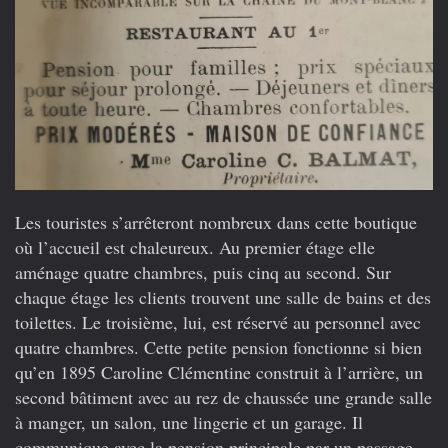
Les touristes s’arrêteront nombreux dans cette boutique
où l’accueil est chaleureux. Au premier étage elle
aménage quatre chambres, puis cinq au second. Sur
chaque étage les clients trouvent une salle de bains et des
toilettes. Le troisième, lui, est réservé au personnel avec
quatre chambres. Cette petite pension fonctionne si bien
qu’en 1895 Caroline Clémentine construit à l’arrière, un
second bâtiment avec au rez de chaussée une grande salle
à manger, un salon, une lingerie et un garage. Il
communique avec la pension principale par un passage