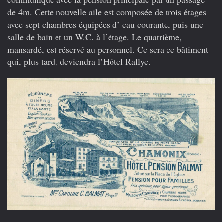
de 4m. Cette nouvelle aile est composée de trois étages
avec sept chambres équipées d’ eau courante, puis une
salle de bain et un W.C. à l’étage. Le quatrième,
mansardé, est réservé au personnel. Ce sera ce bâtiment
qui, plus tard, deviendra l’Hôtel Rallye.