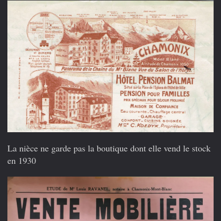
La nièce ne garde pas la boutique dont elle vend le stock
en 1930