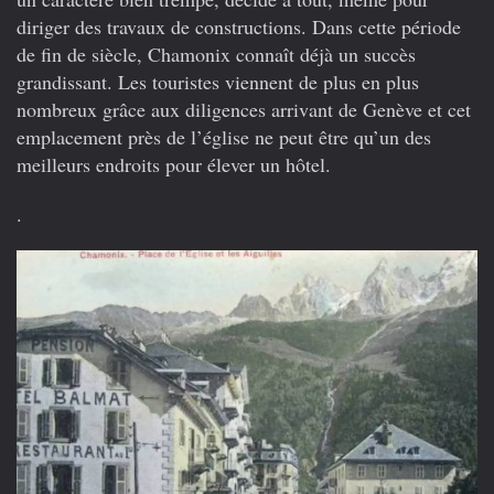
diriger des travaux de constructions. Dans cette période
de fin de siècle, Chamonix connaît déjà un succès
grandissant. Les touristes viennent de plus en plus
nombreux grâce aux diligences arrivant de Genève et cet
emplacement près de l’église ne peut être qu’un des
meilleurs endroits pour élever un hôtel.
.