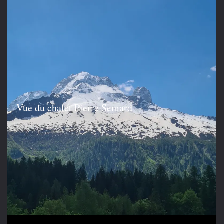
Vue du chalet Pierre Semard