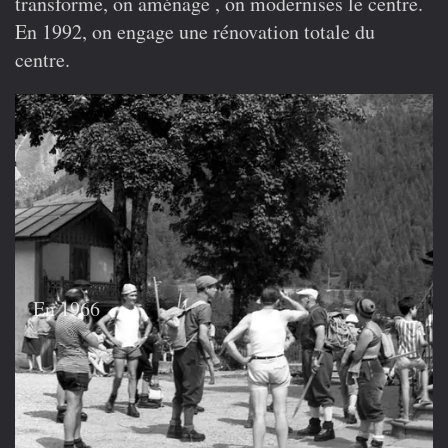
transforme, on aménage , on modernises le centre.
En 1992, on engage une rénovation totale du
centre.
En 1966