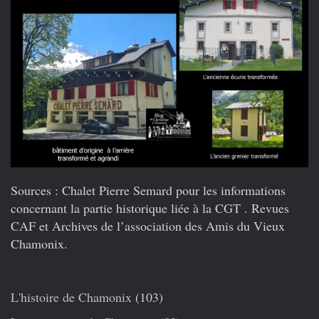
Sources :
Chalet Pierre Semard pour les informations
concernant la partie historique liée à la CGT . Revues
CAF et Archives de l’association des Amis du Vieux
Chamonix.
L'histoire de Chamonix
(103)