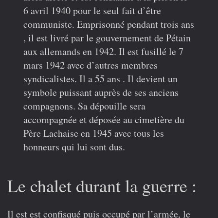
6 avril 1940 pour le seul fait d’être
communiste. Emprisonné pendant trois ans
, il est livré par le gouvernement de Pétain
aux allemands en 1942. Il est fusillé le 7
mars 1942 avec d’autres membres
syndicalistes. Il a 55 ans . Il devient un
symbole puissant auprès de ses anciens
compagnons. Sa dépouille sera
accompagnée et déposée au cimetière du
Père Lachaise en 1945 avec tous les
honneurs qui lui sont dus.
Le chalet durant la guerre
:
Il est est confisqué puis occupé par l’armée, le