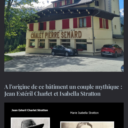
A l’origine de ce bâtiment un couple mythique :
Jean Estéril Charlet et Isabella Stratton