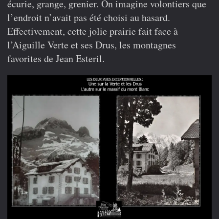
écurie, grange, grenier. On imagine volontiers que
l’endroit n’avait pas été choisi au hasard.
Effectivement, cette jolie prairie fait face à
l’Aiguille Verte et ses Drus, les montagnes
favorites de Jean Esteril.