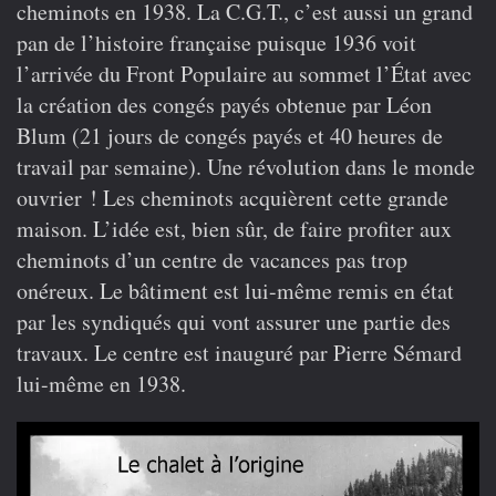
cheminots en 1938. La C.G.T., c’est aussi un grand
pan de l’histoire française puisque 1936 voit
l’arrivée du Front Populaire au sommet l’État avec
la création des congés payés obtenue par Léon
Blum (21 jours de congés payés et 40 heures de
travail par semaine). Une révolution dans le monde
ouvrier ! Les cheminots acquièrent cette grande
maison. L’idée est, bien sûr, de faire profiter aux
cheminots d’un centre de vacances pas trop
onéreux. Le bâtiment est lui-même remis en état
par les syndiqués qui vont assurer une partie des
travaux. Le centre est inauguré par Pierre Sémard
lui-même en 1938.