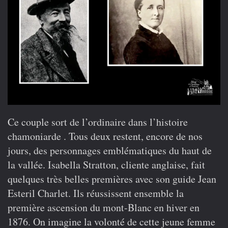
Ce couple sort de l’ordinaire dans l’histoire
chamoniarde . Tous deux restent, encore de nos
jours, des personnages emblématiques du haut de
la vallée. Isabella Stratton, cliente anglaise, fait
quelques très belles premières avec son guide Jean
Esteril Charlet. Ils réussissent ensemble la
première ascension du mont-Blanc en hiver en
1876. On imagine la volonté de cette jeune femme