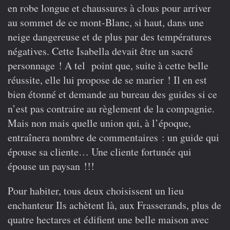
en robe longue et chaussures à clous pour arriver
au sommet de ce mont-Blanc, si haut, dans une
neige dangereuse et de plus par des températures
négatives. Cette Isabella devait être un sacré
personnage ! A tel point que, suite à cette belle
réussite, elle lui propose de se marier ! Il en est
bien étonné et demande au bureau des guides si ce
n’est pas contraire au règlement de la compagnie.
Mais non mais quelle union qui, à l’époque,
entraînera nombre de commentaires : un guide qui
épouse sa cliente… Une cliente fortunée qui
épouse un paysan !!!
Pour habiter, tous deux choisissent un lieu
enchanteur Ils achètent là, aux Frasserands, plus de
quatre hectares et édifient une belle maison avec