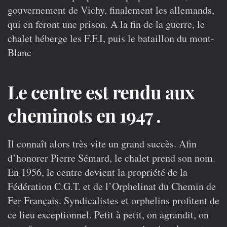
gouvernement de Vichy, finalement les allemands,
qui en feront une prison. A la fin de la guerre, le
chalet héberge les F.F.I, puis le bataillon du mont-
Blanc
Le centre est rendu aux
cheminots en 1947 .
Il connaît alors très vite un grand succès. Afin
d’honorer Pierre Sémard, le chalet prend son nom.
En 1956, le centre devient la propriété de la
Fédération C.G.T. et de l’Orphelinat du Chemin de
Fer Français. Syndicalistes et orphelins profitent de
ce lieu exceptionnel. Petit à petit, on agrandit, on