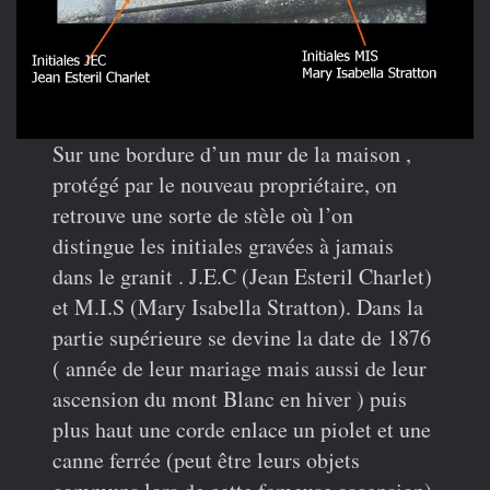
Sur une bordure d’un mur de la maison ,
protégé par le nouveau propriétaire, on
retrouve une sorte de stèle où l’on
distingue les initiales gravées à jamais
dans le granit . J.E.C (Jean Esteril Charlet)
et M.I.S (Mary Isabella Stratton). Dans la
partie supérieure se devine la date de 1876
( année de leur mariage mais aussi de leur
ascension du mont Blanc en hiver ) puis
plus haut une corde enlace un piolet et une
canne ferrée (peut être leurs objets