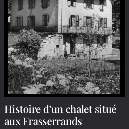
Histoire d’un chalet situé
aux Frasserrands