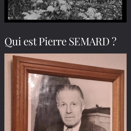
Qui est Pierre SEMARD ?