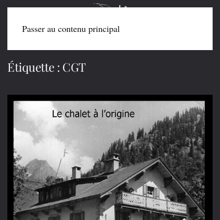
Passer au contenu principal
Étiquette :
CGT