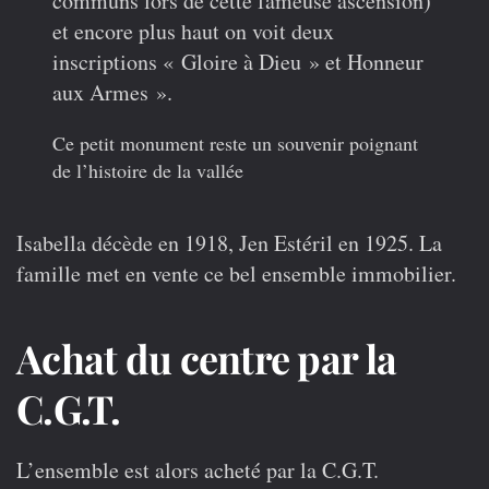
communs lors de cette fameuse ascension)
et encore plus haut on voit deux
inscriptions « Gloire à Dieu » et Honneur
aux Armes ».
Ce petit monument reste un souvenir poignant
de l’histoire de la vallée
Isabella décède en 1918, Jen Estéril en 1925. La
famille met en vente ce bel ensemble immobilier.
Achat du centre par la
C.G.T.
L’ensemble est alors acheté par la C.G.T.