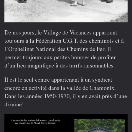
De nos jours, le Village de Vacances appartient
toujours à la Fédération C.G.T. des cheminots et à
l’Orphelinat National des Chemins de Fer. Il
permet toujours aux petites bourses de profiter
d’un lieu magnifique à des tarifs raisonnables.
Il est le seul centre appartenant à un syndicat
encore en activité dans la vallée de Chamonix.
Dans les années 1950-1970, il y en avait près d’une
dizaine!