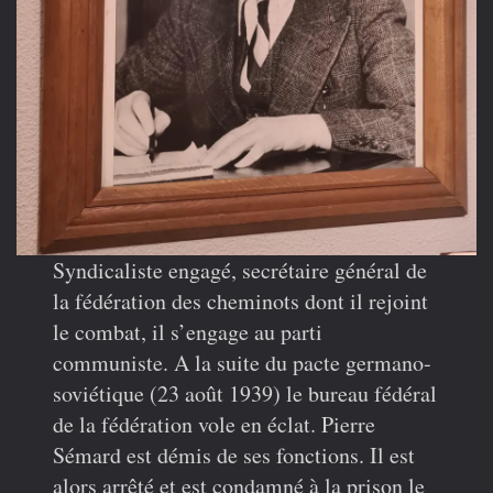
Syndicaliste engagé, secrétaire général de
la fédération des cheminots dont il rejoint
le combat, il s’engage au parti
communiste. A la suite du pacte germano-
soviétique (23 août 1939) le bureau fédéral
de la fédération vole en éclat. Pierre
Sémard est démis de ses fonctions. Il est
alors arrêté et est condamné à la prison le