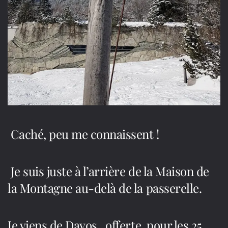
Caché, peu me connaissent !
Je suis juste à l’arrière de la Maison de
la Montagne au-delà de la passerelle.
Je viens de Davos, offerte pour les 25