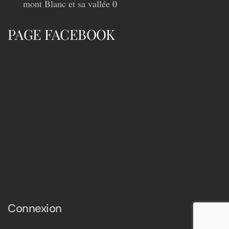
mont Blanc et sa vallée
0
PAGE FACEBOOK
Connexion