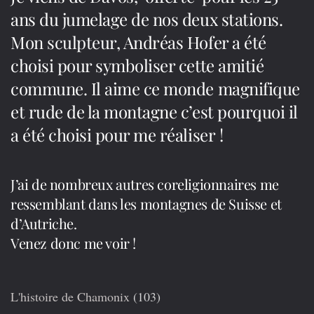
ans du jumelage de nos deux stations.
Mon sculpteur, Andréas Hofer a été
choisi pour symboliser cette amitié
commune. Il aime ce monde magnifique
et rude de la montagne c’est pourquoi il
a été choisi pour me réaliser !
J’ai de nombreux autres coreligionnaires me
ressemblant dans les montagnes de Suisse et
d’Autriche.
Venez donc me voir !
L'histoire de Chamonix
(103)