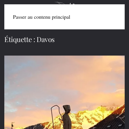
Passer au contenu principal
Étiquette :
Davos