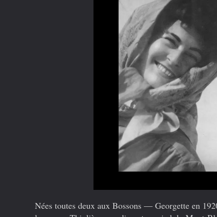
Nées toutes deux aux Bossons — Georgette en 1920