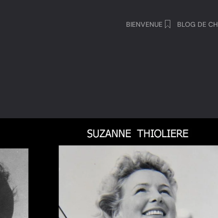
BIENVENUE
BLOG DE CH