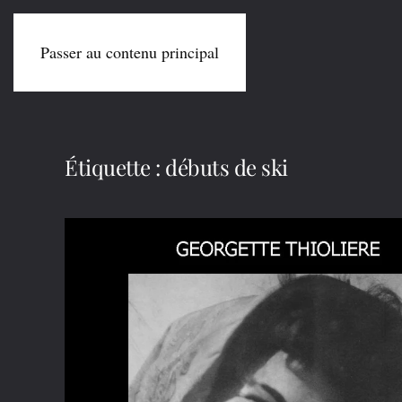
Passer au contenu principal
Étiquette :
débuts de ski