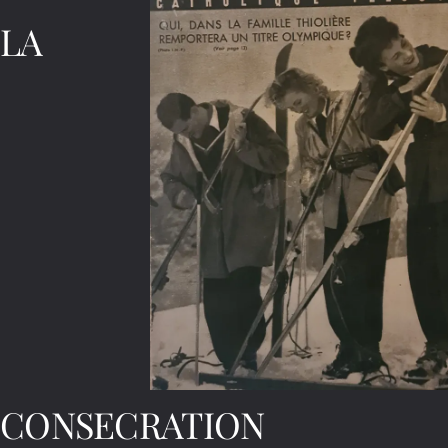
LA
CONSECRATION