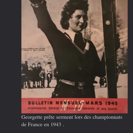
Georgette prête serment lors des championnats
de France en 1943 .