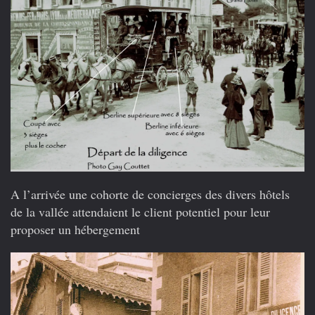
A l’arrivée une cohorte de concierges des divers hôtels
de la vallée attendaient le client potentiel pour leur
proposer un hébergement