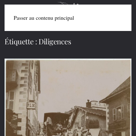
Passer au contenu principal
Étiquette :
Diligences