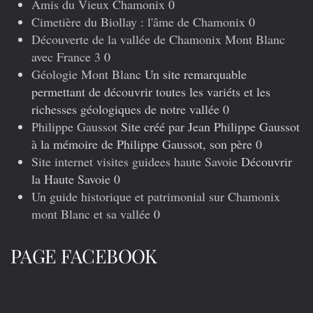
Amis du Vieux Chamonix
0
Cimetière du Biollay : l'âme de Chamonix
0
Découverte de la vallée de Chamonix Mont Blanc
avec France 3
0
Géologie Mont Blanc
Un site remarquable
permettant de découvrir toutes les variéts et les
richesses géologiques de notre vallée 0
Philippe Gaussot
Site créé par Jean Philippe Gaussot
à la mémoire de Philippe Gaussot, son père 0
Site internet visites guidees haute Savoie
Découvrir
la Haute Savoie 0
Un guide historique et patrimonial sur Chamonix
mont Blanc et sa vallée
0
PAGE FACEBOOK