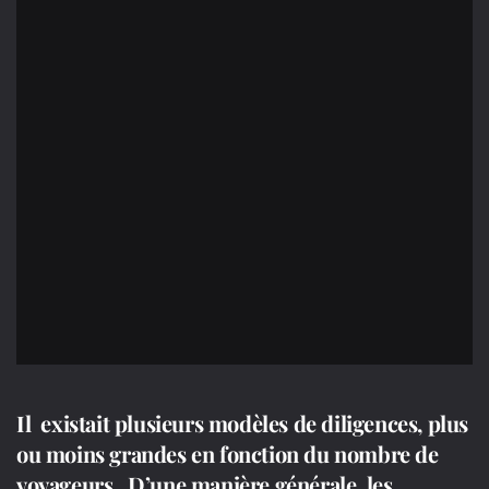
Il existait plusieurs modèles de diligences, plus
ou moins grandes en fonction du nombre de
voyageurs.
D’une manière générale, les