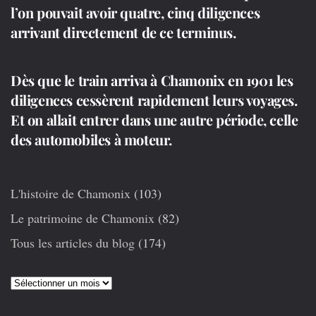
l’on pouvait avoir quatre, cinq diligences
arrivant directement de ce terminus.
Dès que le train arriva à Chamonix en 1901 les
diligences cessèrent rapidement leurs voyages.
Et on allait entrer dans une autre période, celle
des automobiles à moteur.
L'histoire de Chamonix
(103)
Le patrimoine de Chamonix
(82)
Tous les articles du blog
(174)
Articles
précédents