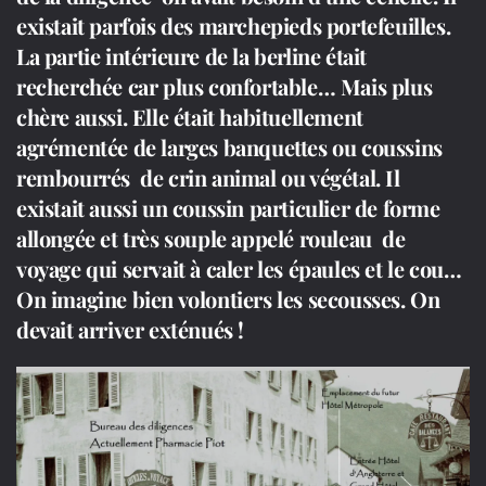
existait parfois des marchepieds portefeuilles.
La partie intérieure de la berline était
recherchée car plus confortable… Mais plus
chère aussi. Elle était habituellement
agrémentée de larges banquettes ou coussins
rembourrés de crin animal ou végétal. Il
existait aussi un coussin particulier de forme
allongée et très souple appelé rouleau de
voyage qui servait à caler les épaules et le cou…
On imagine bien volontiers les secousses. On
devait arriver exténués !