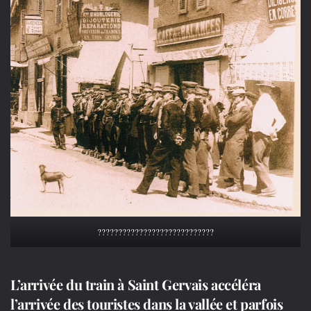
????????????????????????????
L’arrivée du train à Saint Gervais accéléra
l’arrivée des touristes dans la vallée et parfois