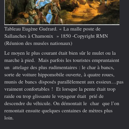
Tableau Eugène Guérard. « La malle poste de
Sallanches à Chamonix » 1850 -Copyright RMN
(Réunion des musées nationaux)
Le moyen le plus courant était bien sûr le mulet ou la
marche à pied. Mais parfois les touristes empruntaient
un attelage des plus rudimentaires : le char à bancs,
sorte de voiture hippomobile ouverte, à quatre roues,
munis de bancs disposés parallèlement aux essieux…pas
vraiment confortables ! Et lorsque la pente était trop
raide ou trop glissante le voyageur était prié de
descendre du véhicule. On démontait le char que l’on
remontait ensuite quelques centaines de mètres plus
loin.