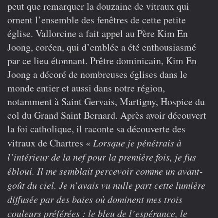
peut que remarquer la douzaine de vitraux qui
ornent l’ensemble des fenêtres de cette petite
église. Vallorcine a fait appel au Père Kim En
Joong, coréen, qui d’emblée a été enthousiasmé
par ce lieu étonnant. Prêtre dominicain, Kim En
Joong a décoré de nombreuses églises dans le
monde entier et aussi dans notre région,
notamment à Saint Gervais, Martigny, Hospice du
col du Grand Saint Bernard. Après avoir découvert
la foi catholique, il raconte sa découverte des
vitraux de Chartres «
Lorsque je pénétrais à
l’intérieur de la nef pour la première fois, je fus
ébloui. Il me semblait percevoir comme un avant-
goût du ciel. Je n’avais vu nulle part cette lumière
diffusée par des baies où dominent mes trois
couleurs préférées : le bleu de l’espérance, le