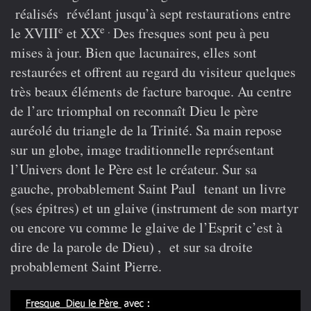
réalisés révélant jusqu’à sept restaurations entre
e
e .
le XVIII
et XX
Des fresques sont peu à peu
mises à jour. Bien que lacunaires, elles sont
restaurées et offrent au regard du visiteur quelques
très beaux éléments de facture baroque. Au centre
de l’arc triomphal on reconnaît Dieu le père
auréolé du triangle de la Trinité. Sa main repose
sur un globe, image traditionnelle représentant
l’Univers dont le Père est le créateur. Sur sa
gauche, probablement Saint Paul tenant un livre
(ses épitres) et un glaive (instrument de son martyr
ou encore vu comme le glaive de l’Esprit c’est à
dire de la parole de Dieu) , et sur sa droite
probablement Saint Pierre.