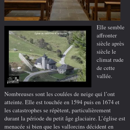
Elle semble
affronter
siècle après
siècle le
climat rude
de cette
vallée.
Nombreuses sont les coulées de neige qui l’ont
atteinte. Elle est touchée en 1594 puis en 1674 et
les catastrophes se répètent, particulièrement
durant la période du petit âge glaciaire. L’église est
menacée si bien que les vallorcins décident en