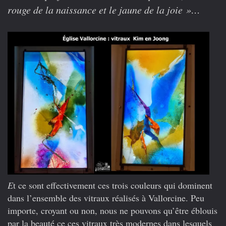
rouge de la naissance et le jaune de la joie »…
E
t ce sont effectivement ces trois couleurs qui dominent
dans l’ensemble des vitraux réalisés à Vallorcine. Peu
importe, croyant ou non, nous ne pouvons qu’être éblouis
par la beauté ce ces vitraux très modernes dans lesquels