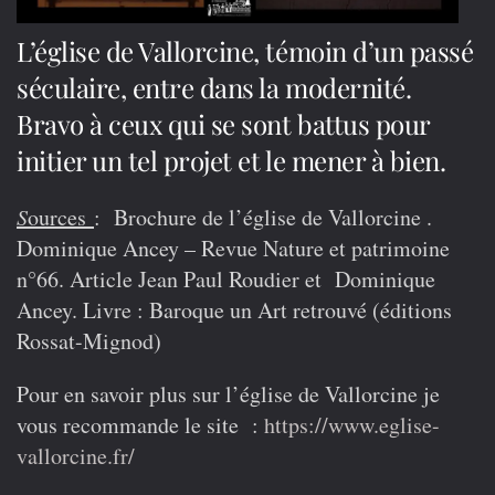
L’église de Vallorcine, témoin d’un passé
séculaire, entre dans la modernité.
Bravo à ceux qui se sont battus pour
initier un tel projet et le mener à bien.
S
ources
: Brochure de l’église de Vallorcine .
Dominique Ancey – Revue Nature et patrimoine
n°66. Article Jean Paul Roudier et Dominique
Ancey. Livre : Baroque un Art retrouvé (éditions
Rossat-Mignod)
Pour en savoir plus sur l’église de Vallorcine je
vous recommande le site :
https://www.eglise-
vallorcine.fr/