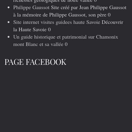
Philippe Gaussot
Site créé par Jean Philippe Gaussot
à la mémoire de Philippe Gaussot, son père 0
Site internet visites guidees haute Savoie
Découvrir
la Haute Savoie 0
Un guide historique et patrimonial sur Chamonix
mont Blanc et sa vallée
0
PAGE FACEBOOK