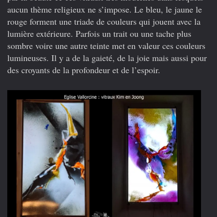
aucun thème religieux ne s’impose. Le bleu, le jaune le
rouge forment une triade de couleurs qui jouent avec la
lumière extérieure. Parfois un trait ou une tache plus
sombre voire une autre teinte met en valeur ces couleurs
lumineuses. Il y a de la gaieté, de la joie mais aussi pour
des croyants de la profondeur et de l’espoir.