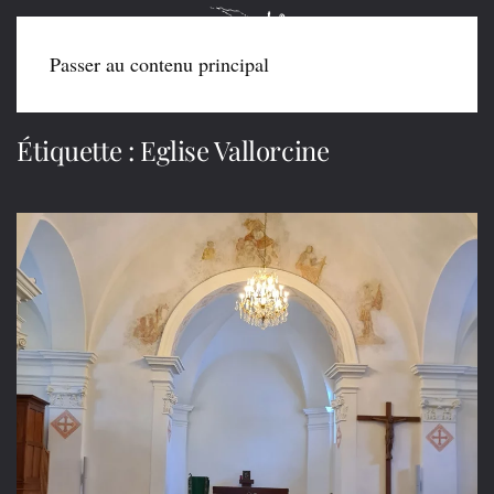
Passer au contenu principal
Étiquette :
Eglise Vallorcine