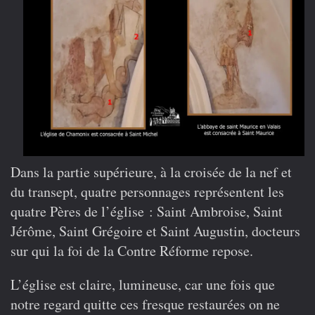
Dans la partie supérieure, à la croisée de la nef et
du transept, quatre personnages représentent les
quatre Pères de l’église : Saint Ambroise, Saint
Jérôme, Saint Grégoire et Saint Augustin, docteurs
sur qui la foi de la Contre Réforme repose.
L’église est claire, lumineuse, car une fois que
notre regard quitte ces fresque restaurées on ne