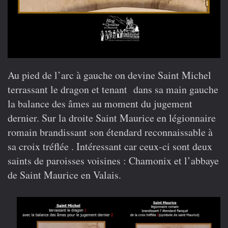
Au pied de l’arc à gauche on devine Saint Michel
terrassant le dragon et tenant dans sa main gauche
la balance des âmes au moment du jugement
dernier. Sur la droite Saint Maurice en légionnaire
romain brandissant son étendard reconnaissable à
sa croix tréflée . Intéressant car ceux-ci sont deux
saints de paroisses voisines : Chamonix et l’abbaye
de Saint Maurice en Valais.