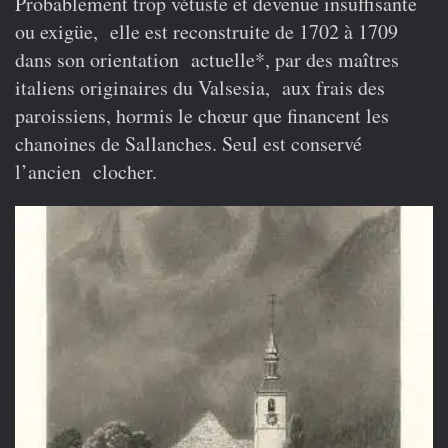
Probablement trop vétuste et devenue insuffisante
ou exigüe, elle est reconstruite de 1702 à 1709
dans son orientation actuelle*, par des maîtres
italiens originaires du Valsesia, aux frais des
paroissiens, hormis le chœur que financent les
chanoines de Sallanches. Seul est conservé
l’ancien clocher.