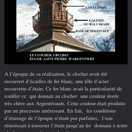
A l’époque de sa réalisation, le clocher avait été
recouvert d’écailles de fer blanc, une tôle d’acier
recouverte d’étain. Ce fer blanc avait la particularité de
rouiller ce qui donnait au clocher une couleur dorée
très chère aux Argentérauds. Cette couleur était produite
par un processus intéressant. En fait, les conditions
d’étamage de l’époque n’étant pas parfaites, l’eau
réussissait à traverser l’étain jusqu’au fer donnant à notre