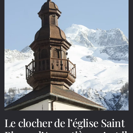
Le clocher de l’église Saint