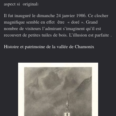
aspect si original
.
Il fut inauguré le dimanche 24 janvier 1986. Ce clocher
magnifique semble en effet être « doré ». Grand
nombre de visiteurs l’admirant s’imaginent qu’il est
recouvert de petites tuiles de bois. L’illusion est parfaite .
Histoire et patrimoine de la vallée de Chamonix