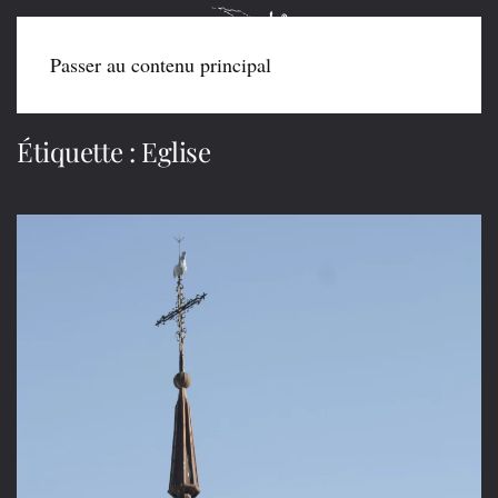
Passer au contenu principal
Étiquette :
Eglise