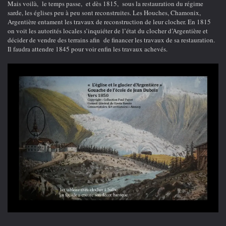
Mais voilà, le temps passe, et dès 1815, sous la restauration du régime
sarde, les églises peu à peu sont reconstruites. Les Houches, Chamonix,
Argentière entament les travaux de reconstruction de leur clocher. En 1815
on voit les autorités locales s’inquiéter de l’état du clocher d’Argentière et
décider de vendre des terrains afin de financer les travaux de sa restauration.
Il faudra attendre 1845 pour voir enfin les travaux achevés.