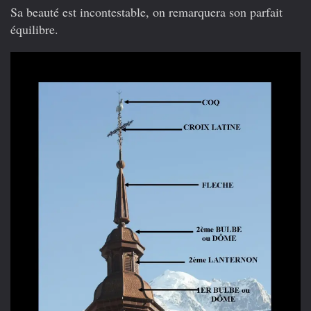
Sa beauté est incontestable, on remarquera son parfait
équilibre.