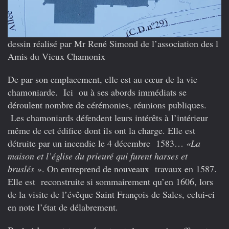
dessin réalisé par Mr René Simond de l’association des l
Amis du Vieux Chamonix
De par son emplacement, elle est au cœur de la vie
chamoniarde. Ici ou à ses abords immédiats se
déroulent nombre de cérémonies, réunions publiques.
Les chamoniards défendent leurs intérêts à l’intérieur
même de cet édifice dont ils ont la charge. Elle est
détruite par un incendie le 4 décembre 1583…
«La
maison et l’église du prieuré qui furent harses et
bruslés
». On entreprend de nouveaux travaux en 1587.
Elle est reconstruite si sommairement qu’en 1606, lors
de la visite de l’évêque Saint François de Sales, celui-ci
en note l’état de délabrement.