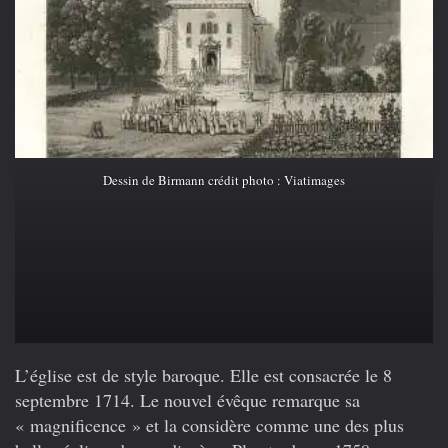
Dessin de Birmann crédit photo : Viatimages
L’église est de style baroque. Elle est consacrée le 8
septembre 1714. Le nouvel évêque remarque sa
« magnificence » et la considère comme une des plus