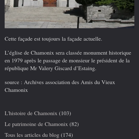
Cette façade est toujours la façade actuelle.
L’église de Chamonix sera classée monument historique
en 1979 après le passage de monsieur le président de la
république Mr Valery Giscard d’Estaing.
source : Archives association des Amis du Vieux
Chamonix
L'histoire de Chamonix
(103)
Le patrimoine de Chamonix
(82)
Tous les articles du blog
(174)