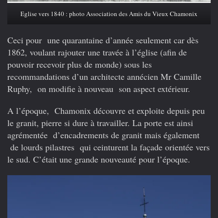
Eglise vers 1840 : photo Association des Amis du Vieux Chamonix
Ceci pour une quarantaine d’année seulement car dès
1862, voulant rajouter une travée à l’église (afin de
pouvoir recevoir plus de monde) sous les
recommandations d’un architecte annécien Mr Camille
Ruphy, on modifie à nouveau son aspect extérieur.
A l’époque, Chamonix découvre et exploite depuis peu
le granit, pierre si dure à travailler. La porte est ainsi
agrémentée d’encadrements de granit mais également
de lourds pilastres qui ceinturent la façade orientée vers
le sud. C’était une grande nouveauté pour l’époque.