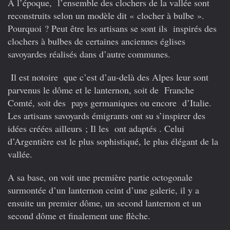
A l’époque, l’ensemble des clochers de la vallée sont
reconstruits selon un modèle dit « clocher à bulbe ».
Pourquoi ? Peut être les artisans se sont ils inspirés des
clochers à bulbes de certaines anciennes églises
savoyardes réalisés dans d’autre communes.
Il est notoire que c’est d’au-delà des Alpes leur sont
parvenus le dôme et le lanternon, soit de Franche
Comté, soit des pays germaniques ou encore d’Italie.
Les artisans savoyards émigrants ont su s’inspirer des
idées créées ailleurs ; Il les ont adaptés . Celui
d’Argentière est le plus sophistiqué, le plus élégant de la
vallée.
A sa base, on voit une première partie octogonale
surmontée d’un lanternon ceint d’une galerie, il y a
ensuite un premier dôme, un second lanternon et un
second dôme et finalement une flèche.