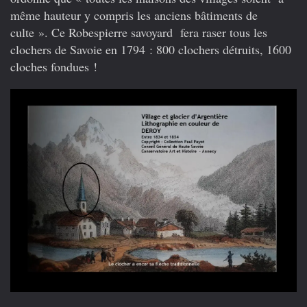
même hauteur y compris les anciens bâtiments de
culte ». Ce Robespierre savoyard fera raser tous les
clochers de Savoie en 1794 : 800 clochers détruits, 1600
cloches fondues !