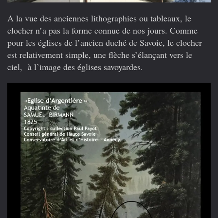
A la vue des anciennes lithographies ou tableaux, le
clocher n’a pas la forme connue de nos jours. Comme
pour les églises de l’ancien duché de Savoie, le clocher
est relativement simple, une flèche s’élançant vers le
ciel, à l’image des églises savoyardes.