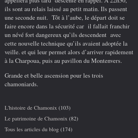
appellera plus tard descente en rappel. A 22h30,
ils sont au relais laissé au petit matin. Ils passent
une seconde nuit. Tôt à l’aube, le départ doit se
faire encore dans la sécurité car il fallait franchir
un névé fort dangereux qu’ils descendent avec
cette nouvelle technique qu’ils avaient adoptée la
veille. et qui leur permet alors d’arriver rapidement
à la Charpoua, puis au pavillon du Montenvers.
Grande et belle ascension pour les trois
chamoniards.
L'histoire de Chamonix
(103)
Le patrimoine de Chamonix
(82)
Tous les articles du blog
(174)