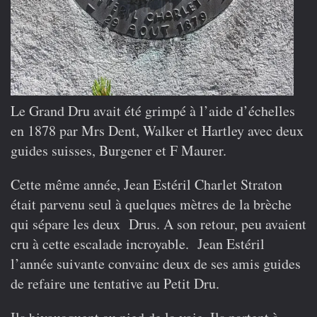
Le Grand Dru avait été grimpé à l’aide d’échelles
en 1878 par Mrs Dent, Walker et Hartley avec deux
guides suisses, Burgener et F Maurer.
Cette même année, Jean Estéril Charlet Straton
était parvenu seul à quelques mètres de la brèche
qui sépare les deux Drus. A son retour, peu avaient
cru à cette escalade incroyable. Jean Estéril
l’année suivante convainc deux de ses amis guides
de refaire une tentative au Petit Dru.