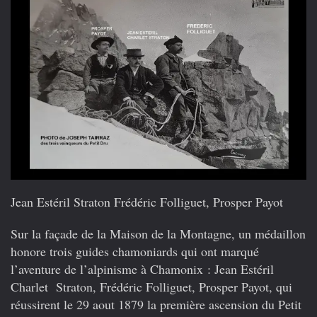
Jean Estéril Straton Frédéric Folliguet, Prosper Payot
Sur la façade de la Maison de la Montagne, un médaillon
honore trois guides chamoniards qui ont marqué
l’aventure de l’alpinisme à Chamonix : Jean Estéril
Charlet Straton, Frédéric Folliguet, Prosper Payot, qui
réussirent le 29 aout 1879 la première ascension du Petit