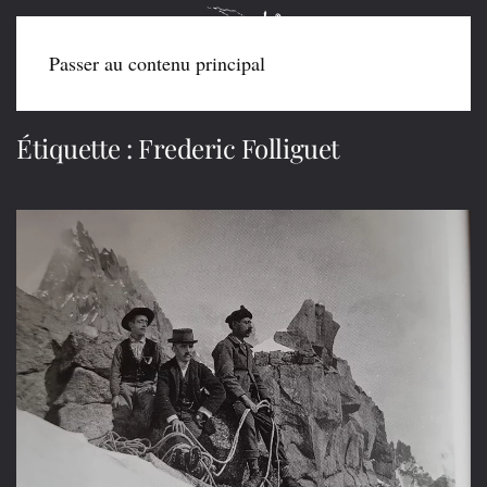
Passer au contenu principal
Étiquette :
Frederic Folliguet