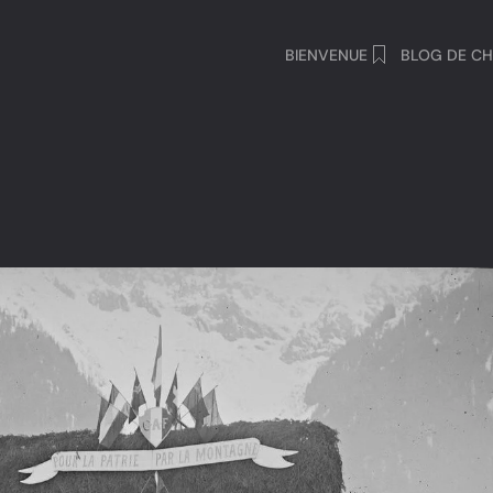
BIENVENUE
BLOG DE CH