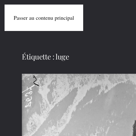
Passer au contenu principal
Étiquette :
luge