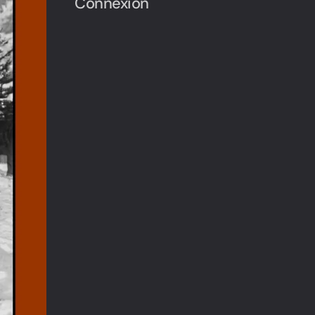
Connexion