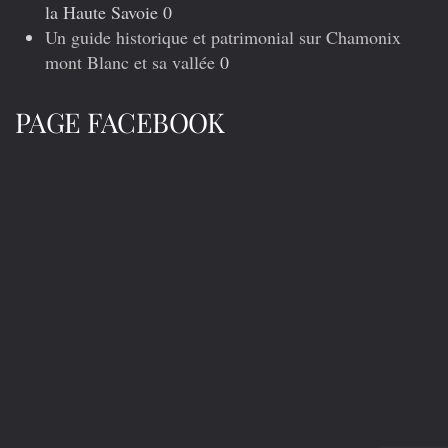
la Haute Savoie 0
Un guide historique et patrimonial sur Chamonix
mont Blanc et sa vallée
0
PAGE FACEBOOK