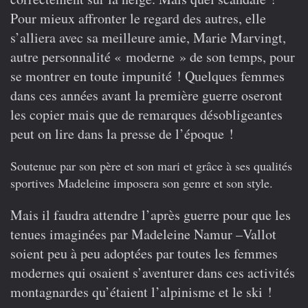
Pour mieux affronter le regard des autres, elle
s’alliera avec sa meilleure amie, Marie Marvingt,
autre personnalité « moderne » de son temps, pour
se montrer en toute impunité ! Quelques femmes
dans ces années avant la première guerre oseront
les copier mais que de remarques désobligeantes
peut on lire dans la presse de l’époque !
Soutenue par son père et son mari et grâce à ses qualités
sportives Madeleine imposera son genre et son style.
Mais il faudra attendre l’après guerre pour que les
tenues imaginées par Madeleine Namur –Vallot
soient peu à peu adoptées par toutes les femmes
modernes qui osaient s’aventurer dans ces activités
montagnardes qu’étaient l’alpinisme et le ski !