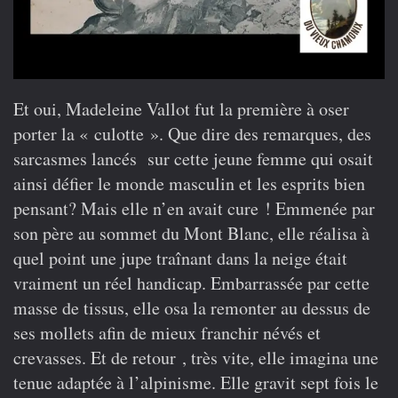
Et oui, Madeleine Vallot fut la première à oser
porter la « culotte ». Que dire des remarques, des
sarcasmes lancés sur cette jeune femme qui osait
ainsi défier le monde masculin et les esprits bien
pensant? Mais elle n’en avait cure ! Emmenée par
son père au sommet du Mont Blanc, elle réalisa à
quel point une jupe traînant dans la neige était
vraiment un réel handicap. Embarrassée par cette
masse de tissus, elle osa la remonter au dessus de
ses mollets afin de mieux franchir névés et
crevasses. Et de retour , très vite, elle imagina une
tenue adaptée à l’alpinisme. Elle gravit sept fois le