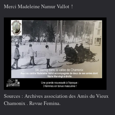
Merci Madeleine Namur Vallot !
Sources : Archives association des Amis du Vieux
Chamonix . Revue Femina.