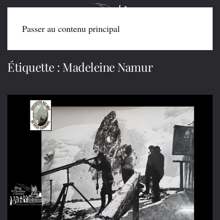
Passer au contenu principal
Étiquette :
Madeleine Namur