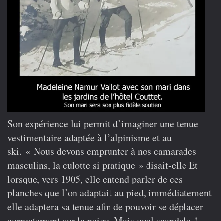
Son expérience lui permit d’imaginer une tenue
vestimentaire adaptée à l’alpinisme et au
ski. « Nous devons emprunter à nos camarades
masculins, la culotte si pratique » disait-elle Et
lorsque, vers 1905, elle entend parler de ces
planches que l’on adaptait au pied, immédiatement
elle adaptera sa tenue afin de pouvoir se déplacer
correctement sur la neige. Mais quel scandale !