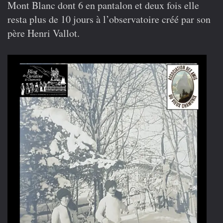
Mont Blanc dont 6 en pantalon et deux fois elle
resta plus de 10 jours à l’observatoire créé par son
père Henri Vallot.