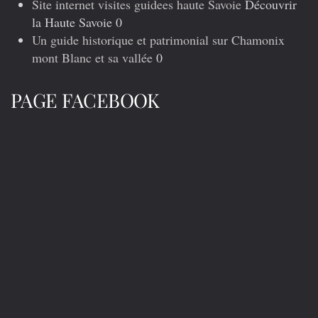
Site internet visites guidees haute Savoie
Découvrir
la Haute Savoie 0
Un guide historique et patrimonial sur Chamonix
mont Blanc et sa vallée
0
PAGE FACEBOOK