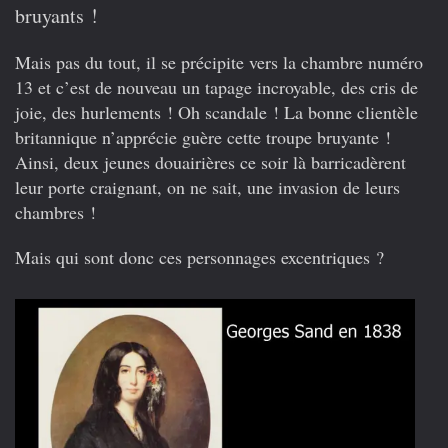
bruyants !
Mais pas du tout, il se précipite vers la chambre numéro
13 et c’est de nouveau un tapage incroyable, des cris de
joie, des hurlements ! Oh scandale ! La bonne clientèle
britannique n’apprécie guère cette troupe bruyante !
Ainsi, deux jeunes douairières ce soir là barricadèrent
leur porte craignant, on ne sait, une invasion de leurs
chambres !
Mais qui sont donc ces personnages excentriques ?