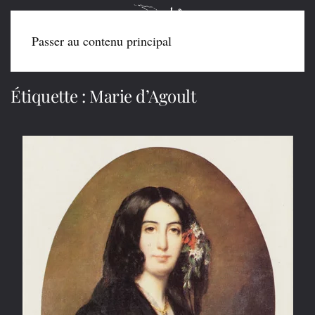
Passer au contenu principal
Étiquette :
Marie d’Agoult