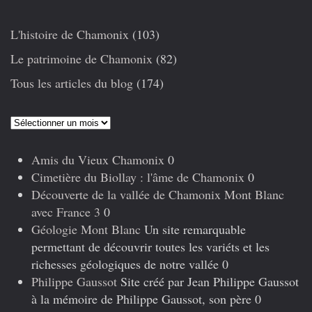
L'histoire de Chamonix
(103)
Le patrimoine de Chamonix
(82)
Tous les articles du blog
(174)
Articles
précédents
Amis du Vieux Chamonix
0
Cimetière du Biollay : l'âme de Chamonix
0
Découverte de la vallée de Chamonix Mont Blanc
avec France 3
0
Géologie Mont Blanc
Un site remarquable
permettant de découvrir toutes les variéts et les
richesses géologiques de notre vallée 0
Philippe Gaussot
Site créé par Jean Philippe Gaussot
à la mémoire de Philippe Gaussot, son père 0