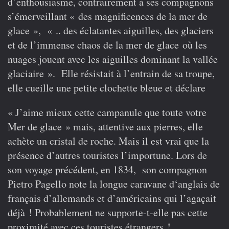
d’enthousiasme, contrairement à ses compagnons
s’émerveillant « des magnificences de la mer de
glace », « .. des éclatantes aiguilles, des glaciers
et de l’immense chaos de la mer de glace où les
nuages jouent avec les aiguilles dominant la vallée
glaciaire ». Elle résistait à l’entrain de sa troupe,
elle cueille une petite clochette bleue et déclare
« J’aime mieux cette campanule que toute votre
Mer de glace » mais, attentive aux pierres, elle
achète un cristal de roche. Mais il est vrai que la
présence d’autres touristes l’importune. Lors de
son voyage précédent, en 1834, son compagnon
Pietro Pagello note la longue caravane d‘anglais de
français d’allemands et d’américains qui l’agaçait
déjà ! Probablement ne supporte-t-elle pas cette
proximité avec ces touristes étrangers !