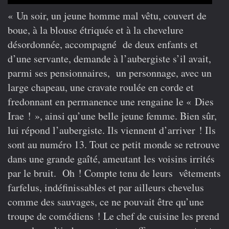
« Un soir, un jeune homme mal vêtu, couvert de
boue, à la blouse étriquée et à la chevelure
désordonnée, accompagné de deux enfants et
d’une servante, demande à l’aubergiste s’il avait,
parmi ses pensionnaires, un personnage, avec un
large chapeau, une cravate roulée en corde et
fredonnant en permanence une rengaine le « Dies
Irae ! », ainsi qu’une belle jeune femme. Bien sûr,
lui répond l’aubergiste. Ils viennent d’arriver ! Ils
sont au numéro 13. Tout ce petit monde se retrouve
dans une grande gaîté, ameutant les voisins irrités
par le bruit. Oh ! Compte tenu de leurs vêtements
farfelus, indéfinissables et par ailleurs chevelus
comme des sauvages, ce ne pouvait être qu’une
troupe de comédiens ! Le chef de cuisine les prend