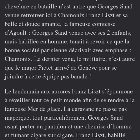
chevelure en bataille n’est autre que Georges Sand
venue retrouver ici à Chamonix Franz Liszt et sa
belle et douce amante, la fameuse comtesse
d’Agoult : Georges Sand venue avec ses 2 enfants,
mais habillée en homme, tenait à revoir ce que la
bonne société parisienne décrivait avec emphase :
Chamonix. Le dernier venu, le militaire, n’est autre
que le major Pictet arrivé de Genève pour se
joindre à cette équipe pas banale !
Le lendemain aux aurores Franz Liszt s’époumone
à réveiller tout ce petit monde afin de se rendre à la
fameuse Mer de glace. La caravane ne passe pas
inaperçue, tout particulièrement Georges Sand
osant porter un pantalon et une chemise d’homme
et fumant cigare sur cigare. Franz Liszt, habillé