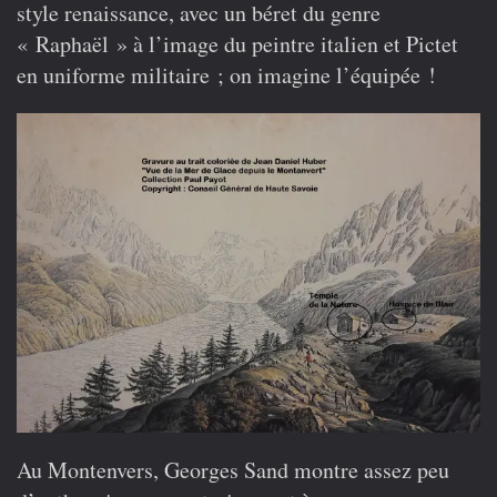
style renaissance, avec un béret du genre
« Raphaël » à l’image du peintre italien et Pictet
en uniforme militaire ; on imagine l’équipée !
Au Montenvers, Georges Sand montre assez peu