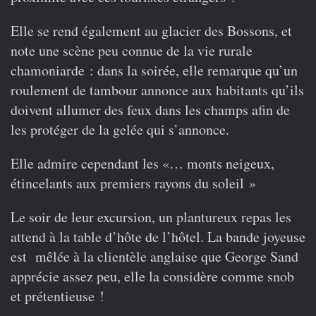
Elle se rend également au glacier des Bossons, et
note une scène peu connue de la vie rurale
chamoniarde : dans la soirée, elle remarque qu’un
roulement de tambour annonce aux habitants qu’ils
doivent allumer des feux dans les champs afin de
les protéger de la gelée qui s’annonce.
Elle admire cependant les «… monts neigeux,
étincelants aux premiers rayons du soleil »
Le soir de leur excursion, un plantureux repas les
attend à la table d’hôte de l’hôtel. La bande joyeuse
est mêlée à la clientèle anglaise que George Sand
apprécie assez peu, elle la considère comme snob
et prétentieuse !