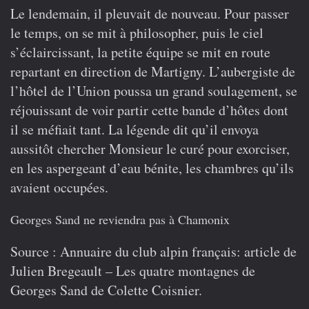
Le lendemain, il pleuvait de nouveau. Pour passer
le temps, on se mit à philosopher, puis le ciel
s’éclaircissant, la petite équipe se mit en route
repartant en direction de Martigny. L’aubergiste de
l’hôtel de l’Union poussa un grand soulagement, se
réjouissant de voir partir cette bande d’hôtes dont
il se méfiait tant. La légende dit qu’il envoya
aussitôt chercher Monsieur le curé pour exorciser,
en les aspergeant d’eau bénite, les chambres qu’ils
avaient occupées.
Georges Sand ne reviendra pas à Chamonix
Source
: Annuaire du club alpin français: article de
Julien Bregeault – Les quatre montagnes de
Georges Sand de Colette Coisnier.