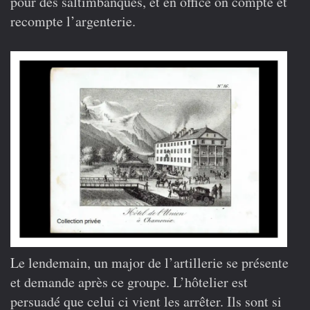
pour des saltimbanques, et en office on compte et
recompte l’argenterie.
Le lendemain, un major de l’artillerie se présente
et demande après ce groupe. L’hôtelier est
persuadé que celui ci vient les arrêter. Ils sont si