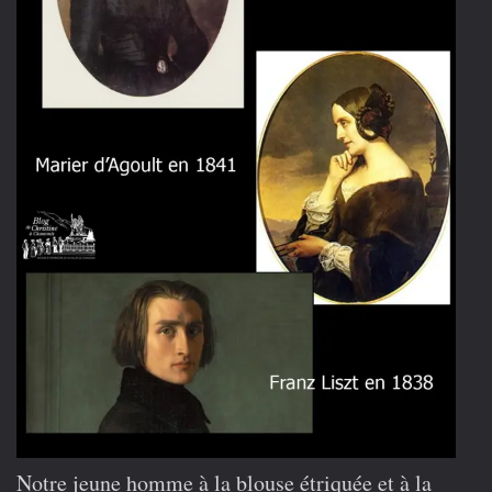
Notre jeune homme à la blouse étriquée et à la