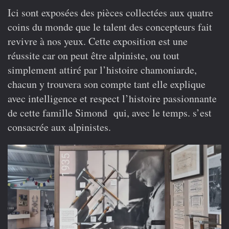
Ici sont exposées des pièces collectées aux quatre
coins du monde que le talent des concepteurs fait
revivre à nos yeux. Cette exposition est une
réussite car on peut être alpiniste, ou tout
simplement attiré par l’histoire chamoniarde,
chacun y trouvera son compte tant elle explique
avec intelligence et respect l’histoire passionnante
de cette famille Simond qui, avec le temps. s’est
consacrée aux alpinistes.