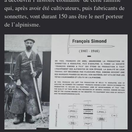
qui, après avoir été cultivateurs, puis fabricants de
sonnettes, vont durant 150 ans être le nerf porteur
de l’alpinisme.