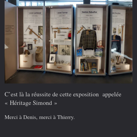
C’est là la réussite de cette exposition appelée
« Héritage Simond »
Merci à Denis, merci à Thierry.