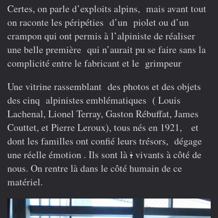
Certes, on parle d’exploits alpins, mais avant tout
on raconte les péripéties d’un piolet ou d’un
crampon qui ont permis à l’alpiniste de réaliser
une belle première qui n’aurait pu se faire sans la
complicité entre le fabricant et le grimpeur
Une vitrine rassemblant des photos et des objets
des cinq alpinistes emblématiques ( Louis
Lachenal, Lionel Terray, Gaston Rébuffat, James
Couttet, et Pierre Leroux), tous nés en 1921, et
dont les familles ont confié leurs trésors, dégage
une réelle émotion . Ils sont là
i
vivants à côté de
nous. On rentre là dans le côté humain de ce
matériel.