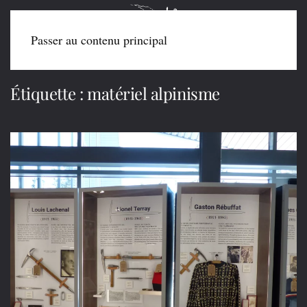
Passer au contenu principal
Étiquette :
matériel alpinisme