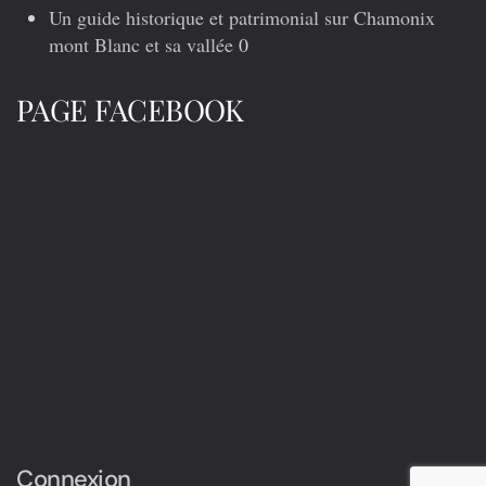
Un guide historique et patrimonial sur Chamonix
mont Blanc et sa vallée
0
PAGE FACEBOOK
Connexion