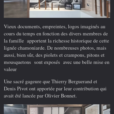
Vieux documents, empreintes, logos imaginés au
cours du temps en fonction des divers membres de
la famille apportent la richesse historique de cette
lignée chamoniarde. De nombreuses photos, mais
aussi, bien sûr, des piolets et crampons, pitons et
mousquetons sont exposés avec une belle mise en
valeur
Une sacré gageure que Thierry Berguerand et
Denis Pivot ont apportée par leur contribution qui
avait été lancée par Olivier Bonnet.