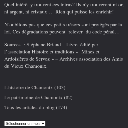
Quel intérêt y trouvent ces intrus? Ils n’y trouveront ni or,
ni argent, ni cristaux… Rien qui puisse les enrichir!
N’oublions pas que ces petits trésors sont protégés par la
loi. Ces dégradations peuvent relever du code pénal…
Sources : Stéphane Briand – Livret édité par
l’association Histoire et traditions « Mines et
Ardoisières de Servoz » – Archives association des Amis
du Vieux Chamonix.
L'histoire de Chamonix
(103)
Le patrimoine de Chamonix
(82)
Tous les articles du blog
(174)
Articles