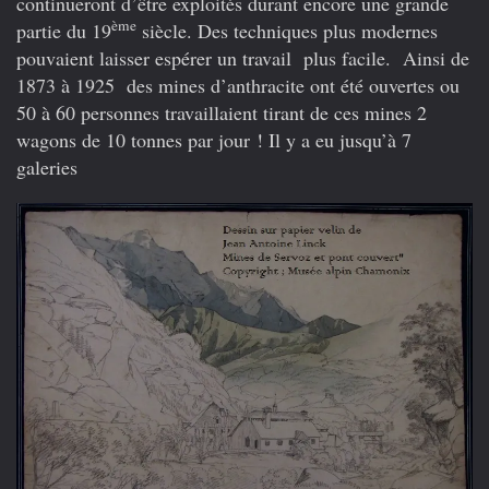
continueront d’être exploités durant encore une grande
ème
partie du 19
siècle. Des techniques plus modernes
pouvaient laisser espérer un travail plus facile. Ainsi de
1873 à 1925 des mines d’anthracite ont été ouvertes ou
50 à 60 personnes travaillaient tirant de ces mines 2
wagons de 10 tonnes par jour ! Il y a eu jusqu’à 7
galeries