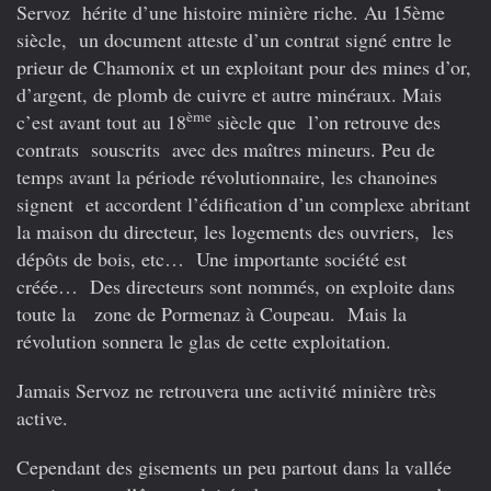
Servoz hérite d’une histoire minière riche. Au 15ème
siècle, un document atteste d’un contrat signé entre le
prieur de Chamonix et un exploitant pour des mines d’or,
d’argent, de plomb de cuivre et autre minéraux. Mais
ème
c’est avant tout au 18
siècle que l’on retrouve des
contrats souscrits avec des maîtres mineurs. Peu de
temps avant la période révolutionnaire, les chanoines
signent et accordent l’édification d’un complexe abritant
la maison du directeur, les logements des ouvriers, les
dépôts de bois, etc… Une importante société est
créée… Des directeurs sont nommés, on exploite dans
toute la zone de Pormenaz à Coupeau. Mais la
révolution sonnera le glas de cette exploitation.
Jamais Servoz ne retrouvera une activité minière très
active.
Cependant des gisements un peu partout dans la vallée