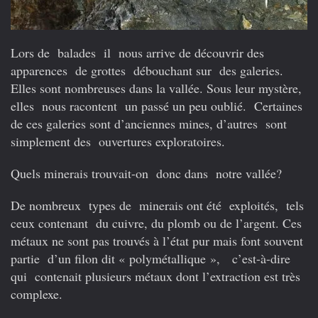
Lors de balades il nous arrive de découvrir des
apparences de grottes débouchant sur des galeries.
Elles sont nombreuses dans la vallée. Sous leur mystère,
elles nous racontent un passé un peu oublié. Certaines
de ces galeries sont d’anciennes mines, d’autres sont
simplement des ouvertures exploratoires.
Quels minerais trouvait-on donc dans notre vallée?
De nombreux types de minerais ont été exploités, tels
ceux contenant du cuivre, du plomb ou de l’argent. Ces
métaux ne sont pas trouvés à l’état pur mais font souvent
partie d’un filon dit « polymétallique », c’est-à-dire
qui contenait plusieurs métaux dont l’extraction est très
complexe.