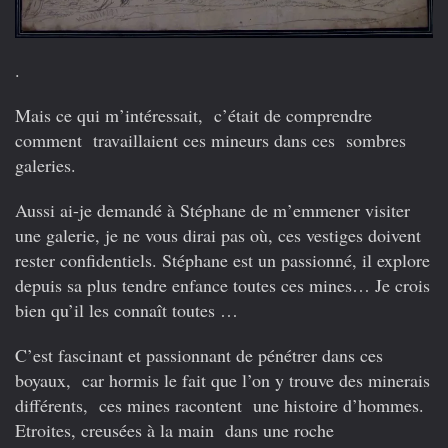
.
Mais ce qui m’intéressait, c’était de comprendre
comment travaillaient ces mineurs dans ces sombres
galeries.
Aussi ai-je demandé à Stéphane de m’emmener visiter
une galerie, je ne vous dirai pas où, ces vestiges doivent
rester confidentiels. Stéphane est un passionné, il explore
depuis sa plus tendre enfance toutes ces mines… Je crois
bien qu’il les connaît toutes …
C’est fascinant et passionnant de pénétrer dans ces
boyaux, car hormis le fait que l’on y trouve des minerais
différents, ces mines racontent une histoire d’hommes.
Etroites, creusées à la main dans une roche