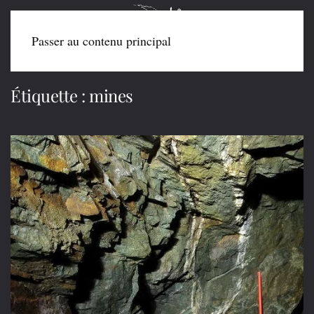
Passer au contenu principal
Étiquette :
mines