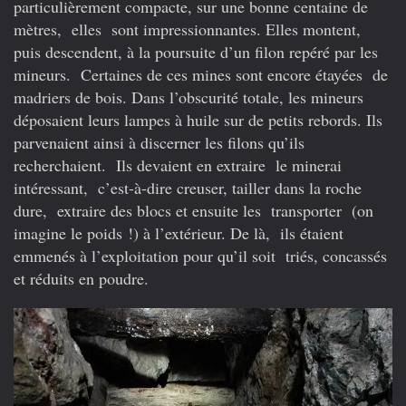
particulièrement compacte, sur une bonne centaine de
mètres, elles sont impressionnantes. Elles montent,
puis descendent, à la poursuite d’un filon repéré par les
mineurs. Certaines de ces mines sont encore étayées de
madriers de bois. Dans l’obscurité totale, les mineurs
déposaient leurs lampes à huile sur de petits rebords. Ils
parvenaient ainsi à discerner les filons qu’ils
recherchaient. Ils devaient en extraire le minerai
intéressant, c’est-à-dire creuser, tailler dans la roche
dure, extraire des blocs et ensuite les transporter (on
imagine le poids !) à l’extérieur. De là, ils étaient
emmenés à l’exploitation pour qu’il soit triés, concassés
et réduits en poudre.