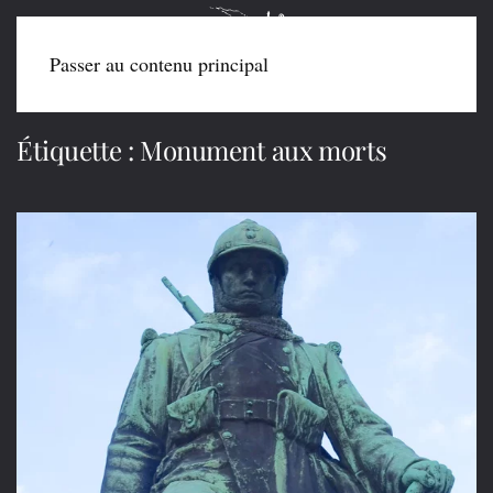
Passer au contenu principal
Étiquette :
Monument aux morts