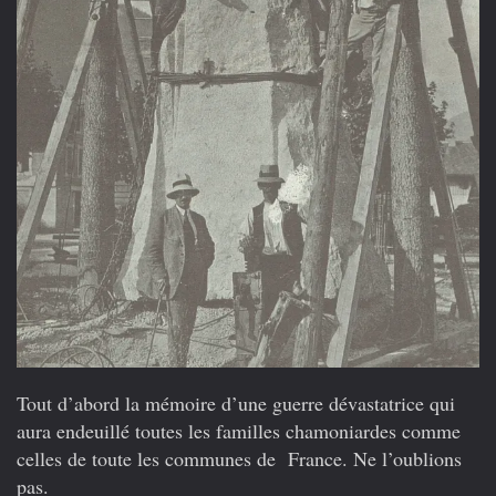
Tout d’abord la mémoire d’une guerre dévastatrice qui
aura endeuillé toutes les familles chamoniardes comme
celles de toute les communes de France. Ne l’oublions
pas.