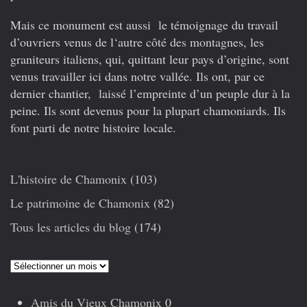
Mais ce monument est aussi le témoignage du travail
d’ouvriers venus de l‘autre côté des montagnes, les
graniteurs italiens, qui, quittant leur pays d’origine, sont
venus travailler ici dans notre vallée. Ils ont, par ce
dernier chantier, laissé l’empreinte d’un peuple dur à la
peine. Ils sont devenus pour la plupart chamoniards. Ils
font parti de notre histoire locale.
L'histoire de Chamonix
(103)
Le patrimoine de Chamonix
(82)
Tous les articles du blog
(174)
Articles
précédents
Amis du Vieux Chamonix
0