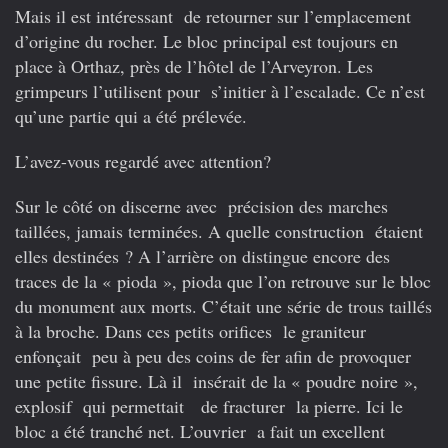
Mais il est intéressant de retourner sur l’emplacement
d’origine du rocher. Le bloc principal est toujours en
place à Orthaz, près de l’hôtel de l’Arveyron. Les
grimpeurs l’utilisent pour s’initier à l’escalade. Ce n’est
qu’une partie qui a été prélevée.
L’avez-vous regardé avec attention?
Sur le côté on discerne avec précision des marches
taillées, jamais terminées. A quelle construction étaient
elles destinées ? A l’arrière on distingue encore des
traces de la « pioda », pioda que l’on retrouve sur le bloc
du monument aux morts. C’était une série de trous taillés
à la broche. Dans ces petits orifices le graniteur
enfonçait peu à peu des coins de fer afin de provoquer
une petite fissure. Là il insérait de la « poudre noire »,
explosif qui permettait de fracturer la pierre. Ici le
bloc a été tranché net. L’ouvrier a fait un excellent