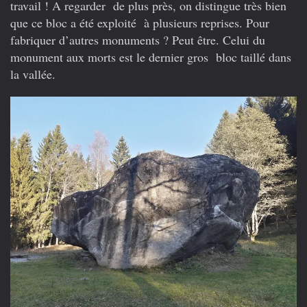
travail ! A regarder de plus près, on distingue très bien
que ce bloc a été exploité à plusieurs reprises. Pour
fabriquer d’autres monuments ? Peut être. Celui du
monument aux morts est le dernier gros bloc taillé dans
la vallée.