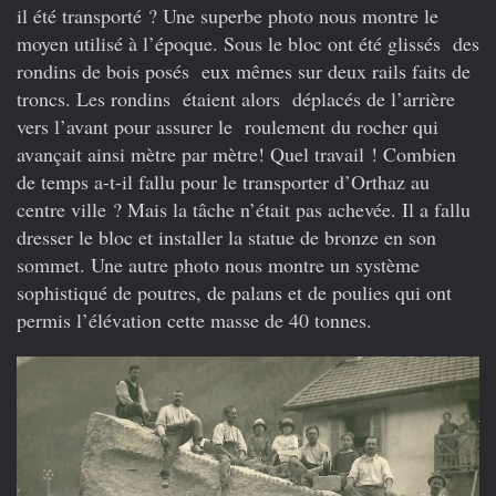
il été transporté ? Une superbe photo nous montre le
moyen utilisé à l’époque. Sous le bloc ont été glissés des
rondins de bois posés eux mêmes sur deux rails faits de
troncs. Les rondins étaient alors déplacés de l’arrière
vers l’avant pour assurer le roulement du rocher qui
avançait ainsi mètre par mètre! Quel travail ! Combien
de temps a-t-il fallu pour le transporter d’Orthaz au
centre ville ? Mais la tâche n’était pas achevée. Il a fallu
dresser le bloc et installer la statue de bronze en son
sommet. Une autre photo nous montre un système
sophistiqué de poutres, de palans et de poulies qui ont
permis l’élévation cette masse de 40 tonnes.