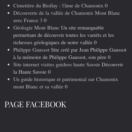
Cimetière du Biollay : l'âme de Chamonix
0
Découverte de la vallée de Chamonix Mont Blanc
avec France 3
0
Géologie Mont Blanc
Un site remarquable
permettant de découvrir toutes les variéts et les
richesses géologiques de notre vallée 0
Philippe Gaussot
Site créé par Jean Philippe Gaussot
à la mémoire de Philippe Gaussot, son père 0
Site internet visites guidees haute Savoie
Découvrir
la Haute Savoie 0
Un guide historique et patrimonial sur Chamonix
mont Blanc et sa vallée
0
PAGE FACEBOOK