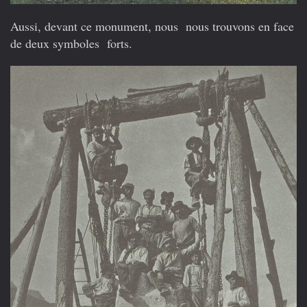
Aussi, devant ce monument, nous nous trouvons en face
de deux symboles forts.