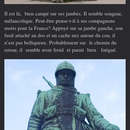
Il est là, bien campé sur ses jambes. Il semble songeur,
mélancolique. Peut-être pense-t-il à ses compagnons
morts pour la France? Appuyé sur sa jambe gauche, son
fusil attaché au dos et un cache nez autour du cou, il
n’est pas belliqueux. Probablement sur le chemin du
retour, il semble avoir froid et parait bien fatigué.