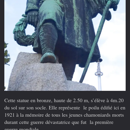
Cette statue en bronze, haute de 2.50 m, s’élève à 4m.20
du sol sur son socle. Elle représente le poilu édifié ici en
1921 à la mémoire de tous les jeunes chamoniards morts
durant cette guerre dévastatrice que fut la première
guerre mondiale.