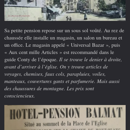
Sa petite pension repose sur un sous sol voûté. Au rez de
chaussée elle installe un magasin, un salon un bureau et
un office. Le magasin appelé « Universal Bazar », puis
« Aux cent mille Articles » est recommandé dans le
guide Conty de l’époque.
Il se trouve le denier à droite,
avant d’arriver à l’église. On y trouve articles de
voyages, chemises, faux cols, parapluies, voiles,
manteaux, couvertures gants et parfumerie. Mais aussi
des chaussures de montagne. Les prix sont
consciencieux.