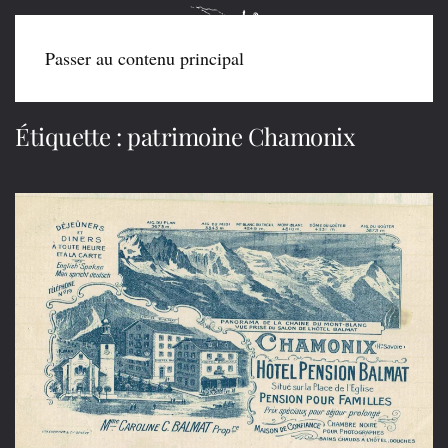
Passer au contenu principal
Étiquette :
patrimoine Chamonix