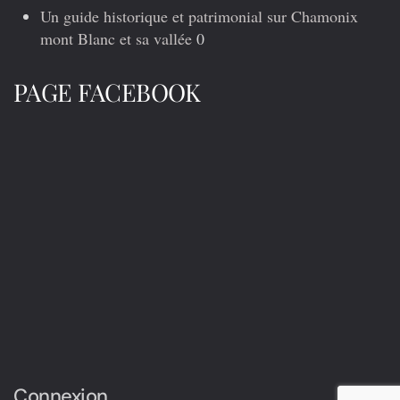
Un guide historique et patrimonial sur Chamonix
mont Blanc et sa vallée
0
PAGE FACEBOOK
Connexion