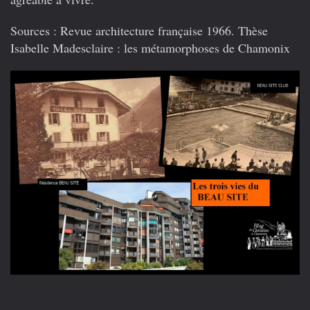
Sources : Revue architecture française 1966. Thèse
Isabelle Madesclaire : les métamorphoses de Chamonix