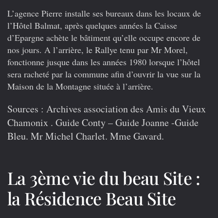
L’agence Pierre installe ses bureaux dans les locaux de
l’Hôtel Balmat, après quelques années la Caisse
d’Epargne achète le bâtiment qu’elle occupe encore de
nos jours. A l’arrière, le Rallye tenu par Mr Morel,
fonctionne jusque dans les années 1980 lorsque l’hôtel
sera racheté par la commune afin d’ouvrir la vue sur la
Maison de la Montagne située à l’arrière.
Sources
: Archives association des Amis du Vieux
Chamonix . Guide Conty – Guide Joanne -Guide
Bleu. Mr Michel Charlet. Mme Gavard.
La 3ème vie du beau Site :
la Résidence Beau Site