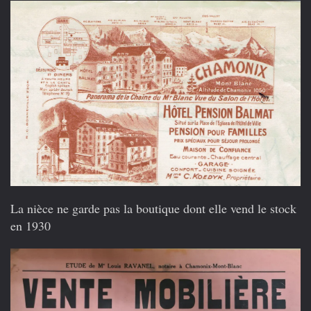
La nièce ne garde pas la boutique dont elle vend le stock
en 1930