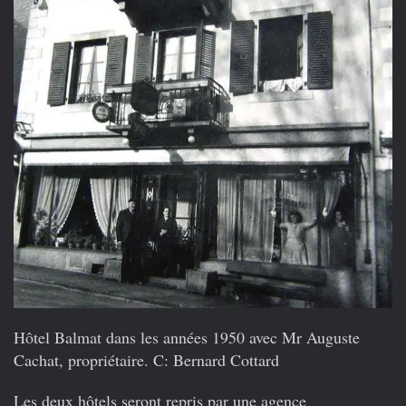
Hôtel Balmat dans les années 1950 avec Mr Auguste
Cachat, propriétaire. C: Bernard Cottard
Les deux hôtels seront repris par une agence