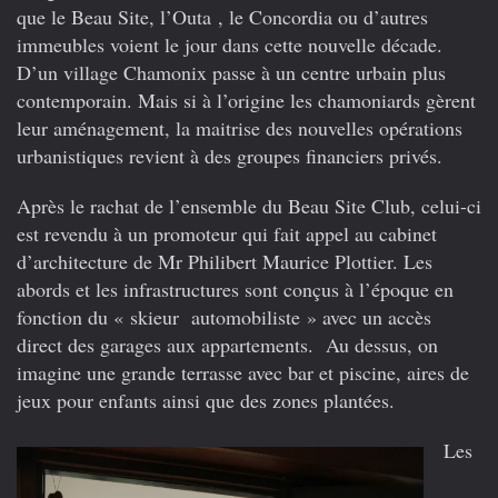
que le Beau Site, l’Outa , le Concordia ou d’autres
immeubles voient le jour dans cette nouvelle décade.
D’un village Chamonix passe à un centre urbain plus
contemporain. Mais si à l’origine les chamoniards gèrent
leur aménagement, la maitrise des nouvelles opérations
urbanistiques revient à des groupes financiers privés.
Après le rachat de l’ensemble du Beau Site Club, celui-ci
est revendu à un promoteur qui fait appel au cabinet
d’architecture de Mr Philibert Maurice Plottier. Les
abords et les infrastructures sont conçus à l’époque en
fonction du « skieur automobiliste » avec un accès
direct des garages aux appartements. Au dessus, on
imagine une grande terrasse avec bar et piscine, aires de
jeux pour enfants ainsi que des zones plantées.
Les