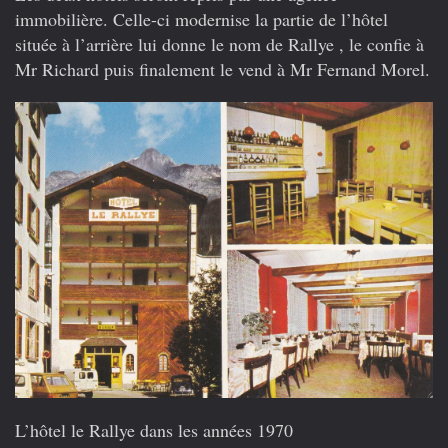
immobilière. Celle-ci modernise la partie de l’hôtel
située à l’arrière lui donne le nom de Rallye , le confie à
Mr Richard puis finalement le vend à Mr Fernand Morel.
L’hôtel le Rallye dans les années 1970