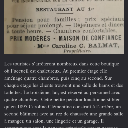
Les touristes s’arrêteront nombreux dans cette boutique
où l’accueil est chaleureux. Au premier étage elle
aménage quatre chambres, puis cinq au second. Sur
chaque étage les clients trouvent une salle de bains et des
toilettes. Le troisième, lui, est réservé au personnel avec
quatre chambres. Cette petite pension fonctionne si bien
qu’en 1895 Caroline Clémentine construit à l’arrière, un
second bâtiment avec au rez de chaussée une grande salle
à manger, un salon, une lingerie et un garage. Il
communique avec la pension principale par un passage