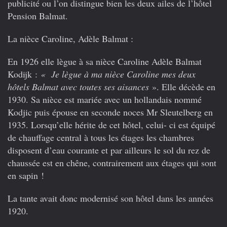
publicité ou l’on distingue bien les deux ailes de l’hôtel
Pension Balmat.
La nièce Caroline, Adèle Balmat :
En 1926 elle lègue à sa nièce Caroline Adèle Balmat
Kodijk :
« Je lègue à ma nièce Caroline mes deux
hôtels Balmat avec toutes ses aisances
». Elle décède en
1930. Sa nièce est mariée avec un hollandais nommé
Kodjic puis épouse en seconde noces Mr Sleutelberg en
1935. Lorsqu’elle hérite de cet hôtel, celui- ci est équipé
de chauffage central à tous les étages les chambres
disposent d’eau courante et par ailleurs le sol du rez de
chaussée est en chêne, contrairement aux étages qui sont
en sapin !
La tante avait donc modernisé son hôtel dans les années
1920.