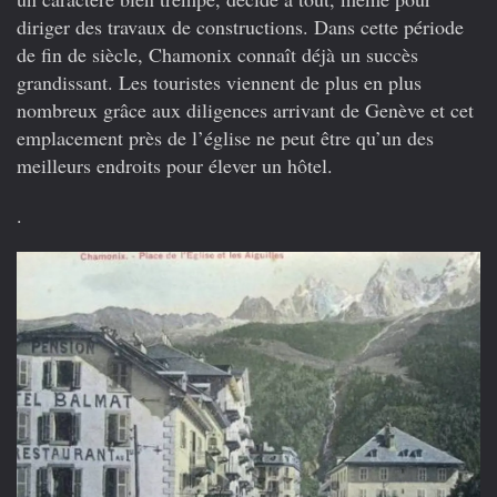
diriger des travaux de constructions. Dans cette période
de fin de siècle, Chamonix connaît déjà un succès
grandissant. Les touristes viennent de plus en plus
nombreux grâce aux diligences arrivant de Genève et cet
emplacement près de l’église ne peut être qu’un des
meilleurs endroits pour élever un hôtel.
.