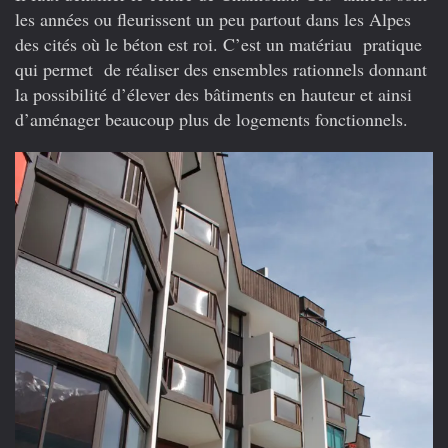
les années ou fleurissent un peu partout dans les Alpes
des cités où le béton est roi. C’est un matériau pratique
qui permet de réaliser des ensembles rationnels donnant
la possibilité d’élever des bâtiments en hauteur et ainsi
d’aménager beaucoup plus de logements fonctionnels.