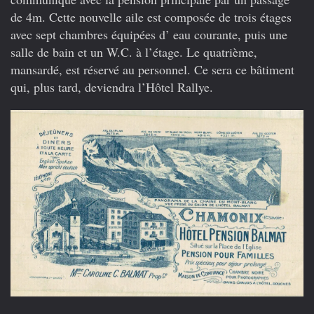
de 4m. Cette nouvelle aile est composée de trois étages
avec sept chambres équipées d’ eau courante, puis une
salle de bain et un W.C. à l’étage. Le quatrième,
mansardé, est réservé au personnel. Ce sera ce bâtiment
qui, plus tard, deviendra l’Hôtel Rallye.