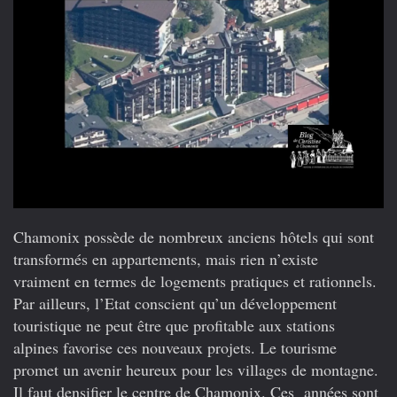
Chamonix possède de nombreux anciens hôtels qui sont
transformés en appartements, mais rien n’existe
vraiment en termes de logements pratiques et rationnels.
Par ailleurs, l’Etat conscient qu’un développement
touristique ne peut être que profitable aux stations
alpines favorise ces nouveaux projets. Le tourisme
promet un avenir heureux pour les villages de montagne.
Il faut densifier le centre de Chamonix. Ces années sont