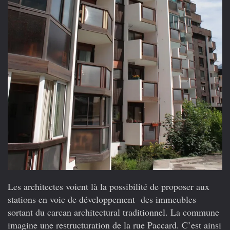
Les architectes voient là la possibilité de proposer aux
stations en voie de développement des immeubles
sortant du carcan architectural traditionnel. La commune
imagine une restructuration de la rue Paccard. C’est ainsi