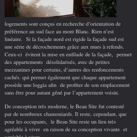
logements sont conçus en recherche d’orientation de
préférence au sud face au mont Blanc. Rien n’est
linéaire. Si la façade nord est rigide la façade sud est
une série de décrochements grâce aux murs à refends.
Ceux-ci évitent la mise en enfilade de la façade, permet
des appartements désolidarisés, avec de petites
mezzanines pour certains, d’autres des renfoncements
cachés. qui permet également que chaque appartement
possède une loggia afin de profiter de son emplacement
sans être pour autant gêné par l’appartement voisin.
De conception très moderne, le Beau Site fut contesté
par de nombreux chamoniards. Il reste, cependant, que
pour les occupants, le Beau Site reste un lieu très
agréable à vivre en raison de sa conception vivante et
agréable à vivre.