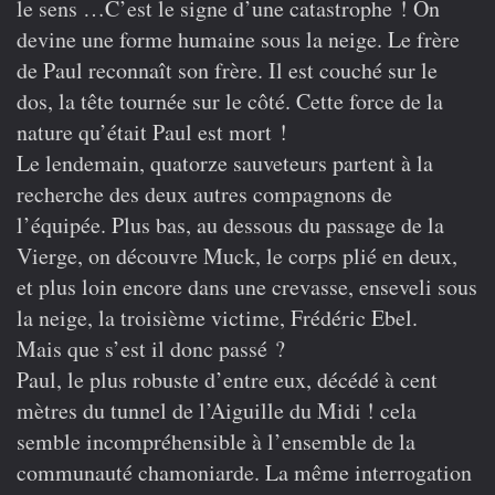
le sens …C’est le signe d’une catastrophe ! On
devine une forme humaine sous la neige. Le frère
de Paul reconnaît son frère. Il est couché sur le
dos, la tête tournée sur le côté. Cette force de la
nature qu’était Paul est mort !
Le lendemain, quatorze sauveteurs partent à la
recherche des deux autres compagnons de
l’équipée. Plus bas, au dessous du passage de la
Vierge, on découvre Muck, le corps plié en deux,
et plus loin encore dans une crevasse, enseveli sous
la neige, la troisième victime, Frédéric Ebel.
Mais que s’est il donc passé ?
Paul, le plus robuste d’entre eux, décédé à cent
mètres du tunnel de l’Aiguille du Midi ! cela
semble incompréhensible à l’ensemble de la
communauté chamoniarde. La même interrogation