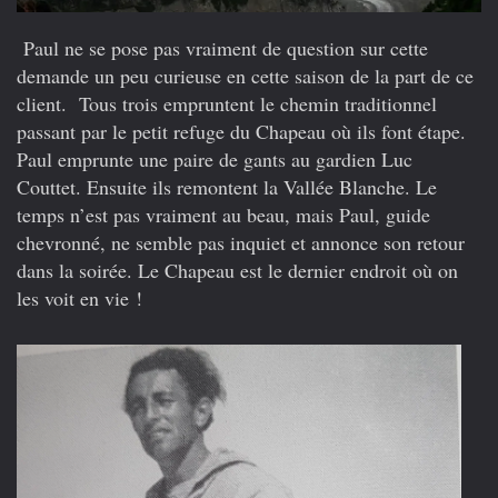
Paul ne se pose pas vraiment de question sur cette
demande un peu curieuse en cette saison de la part de ce
client. Tous trois empruntent le chemin traditionnel
passant par le petit refuge du Chapeau où ils font étape.
Paul emprunte une paire de gants au gardien Luc
Couttet. Ensuite ils remontent la Vallée Blanche. Le
temps n’est pas vraiment au beau, mais Paul, guide
chevronné, ne semble pas inquiet et annonce son retour
dans la soirée. Le Chapeau est le dernier endroit où on
les voit en vie !