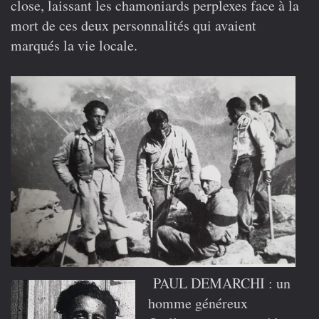
close, laissant les chamoniards perplexes face à la
mort de ces deux personnalités qui avaient
marqués la vie locale.
PAUL DEMARCHI : un
homme généreux