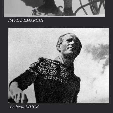
PAUL DEMARCHI
Le beau MUCK