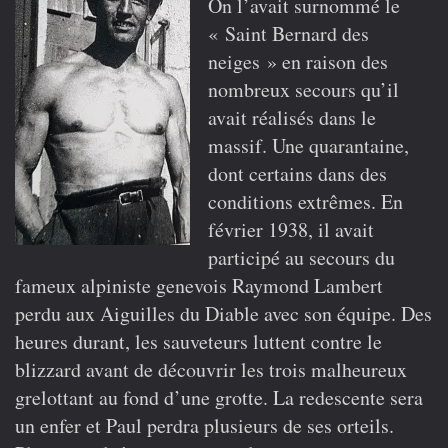
On l’avait surnommé le
«
Saint Bernard des
neiges »
en raison des
nombreux secours qu’il
avait réalisés dans le
massif. Une quarantaine,
dont certains dans des
conditions extrêmes. En
février 1938, il avait
participé au secours du
fameux alpiniste genevois Raymond Lambert
perdu aux Aiguilles du Diable avec son équipe. Des
heures durant, les sauveteurs luttent contre le
blizzard avant de découvrir les trois malheureux
grelottant au fond d’une grotte. La redescente sera
un enfer et Paul perdra plusieurs de ses orteils.