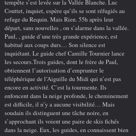
tempête s’est levée sur la Vallée Blanche. Luc
Couttet, inquiet, espère qu’ils se sont réfugiés au
refuge du Requin. Mais Rien. 55h après leur
départ, sans nouvelles , on s’alarme dans la vallée.
Paul, , guide d’une très grande expérience, est
habitué aux coups durs… Son silence est
inquiétant. Le guide chef Camille Tournier lance
les secours.Trois guides, dont le frère de Paul,
obtiennent l’autorisation d’emprunter le
téléphérique de l’Aiguille du Midi qui n’est pas
encore en activité. C’est la tourmente. Ils
enfoncent dans la neige profonde, le cheminement
est difficile, il n’y a aucune visibilité… Mais
soudain ils distinguent une tâche noire, en
s’approchant ils voient une paire de skis fichés
dans la neige. Eux, les guides, en connaissent bien