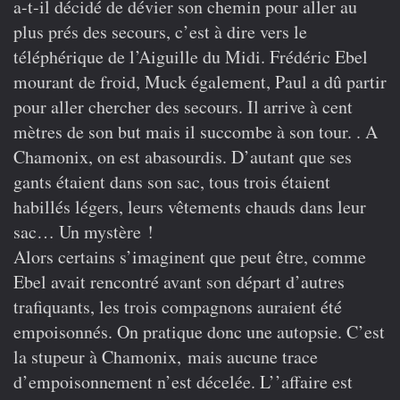
a-t-il décidé de dévier son chemin pour aller au
plus prés des secours, c’est à dire vers le
téléphérique de l’Aiguille du Midi. Frédéric Ebel
mourant de froid, Muck également, Paul a dû partir
pour aller chercher des secours. Il arrive à cent
mètres de son but mais il succombe à son tour. . A
Chamonix, on est abasourdis. D’autant que ses
gants étaient dans son sac, tous trois étaient
habillés légers, leurs vêtements chauds dans leur
sac… Un mystère !
Alors certains s’imaginent que peut être, comme
Ebel avait rencontré avant son départ d’autres
trafiquants, les trois compagnons auraient été
empoisonnés. On pratique donc une autopsie. C’est
la stupeur à Chamonix, mais aucune trace
d’empoisonnement n’est décelée. L’’affaire est