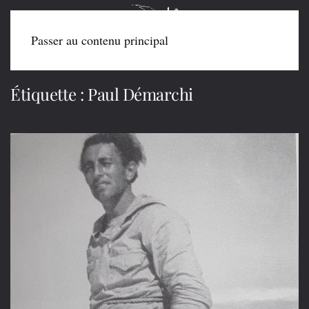
Passer au contenu principal
Étiquette :
Paul Démarchi