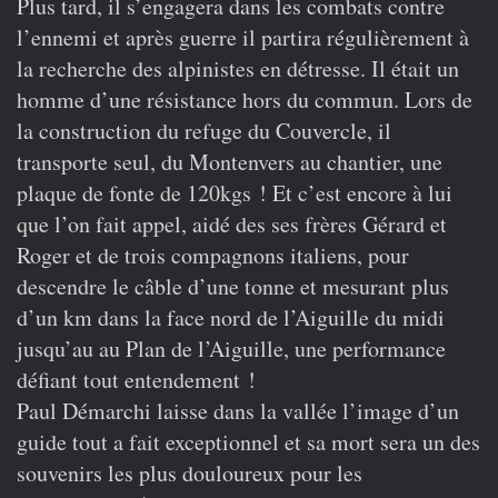
Plus tard, il s’engagera dans les combats contre
l’ennemi et après guerre il partira régulièrement à
la recherche des alpinistes en détresse. Il était un
homme d’une résistance hors du commun. Lors de
la construction du refuge du Couvercle, il
transporte seul, du Montenvers au chantier, une
plaque de fonte de 120kgs ! Et c’est encore à lui
que l’on fait appel, aidé des ses frères Gérard et
Roger et de trois compagnons italiens, pour
descendre le câble d’une tonne et mesurant plus
d’un km dans la face nord de l’Aiguille du midi
jusqu’au au Plan de l’Aiguille, une performance
défiant tout entendement !
Paul Démarchi laisse dans la vallée l’image d’un
guide tout a fait exceptionnel et sa mort sera un des
souvenirs les plus douloureux pour les