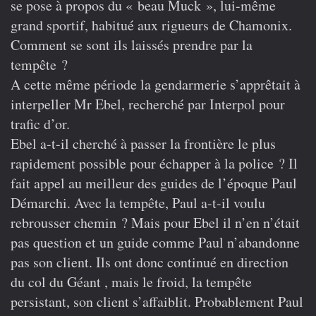
se pose à propos du « beau Muck », lui-même
grand sportif, habitué aux rigueurs de Chamonix.
Comment se sont ils laissés prendre par la
tempête ?
A cette même période la gendarmerie s’apprêtait à
interpeller Mr Ebel, recherché par Interpol pour
trafic d’or.
Ebel a-t-il cherché à passer la frontière le plus
rapidement possible pour échapper à la police ? Il
fait appel au meilleur des guides de l’époque Paul
Démarchi. Avec la tempête, Paul a-t-il voulu
rebrousser chemin ? Mais pour Ebel il n’en n’était
pas question et un guide comme Paul n’abandonne
pas son client. Ils ont donc continué en direction
du col du Géant , mais le froid, la tempête
persistant, son client s’affaiblit. Probablement Paul