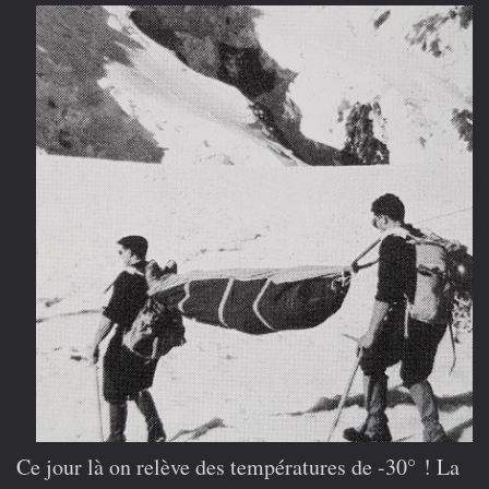
Ce jour là on relève des températures de -30° ! La