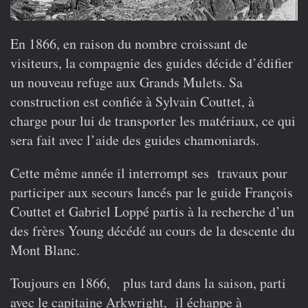
En 1866, en raison du nombre croissant de
visiteurs, la compagnie des guides décide d’édifier
un nouveau refuge aux Grands Mulets. Sa
construction est confiée à Sylvain Couttet, à
charge pour lui de transporter les matériaux, ce qui
sera fait avec l’aide des guides chamoniards.
Cette même année il interrompt ses travaux pour
participer aux secours lancés par le guide François
Couttet et Gabriel Loppé partis à la recherche d’un
des frères Young décédé au cours de la descente du
Mont Blanc.
Toujours en 1866, plus tard dans la saison, parti
avec le capitaine Arkwright, il échappe à