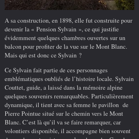
A sa construction, en 1898, elle fut construite pour
devenir la « Pension Sylvain », ce qui justifie
évidemment quelques chambres ouvertes sur un
balcon pour profiter de la vue sur le Mont Blanc.
Mais qui est donc ce Sylvain ?
Ce Sylvain fait partie de ces personnages
emblématiques oubliés de l’histoire locale. Sylvain
Couttet, guide, a laissé dans la mémoire alpine
quelques souvenirs remarquables. Particulièrement
dynamique, il tient avec sa femme le pavillon de
Pierre Pointue situé sur le chemin vers le Mont
Blanc. C’est là qu’il va se faire remarquer, car
volontiers disponible, il accompagne bien souvent