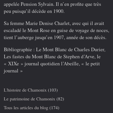
appelée Pension Sylvain. Il n’en profite que très
peu puisqu’il décède en 1900.
Sa femme Marie Denise Charlet, avec qui il avait
escaladé le Mont Rose en guise de voyage de noces,
tient l’auberge jusqu’en 1907, année de son décès.
Bibliographie : Le Mont Blanc de Charles Durier,
Les fastes du Mont Blanc de Stephen d’Arve, le
« XIXe » journal quotidien l’Abeille, « le petit
journal »
L'histoire de Chamonix
(103)
Le patrimoine de Chamonix
(82)
Tous les articles du blog
(174)