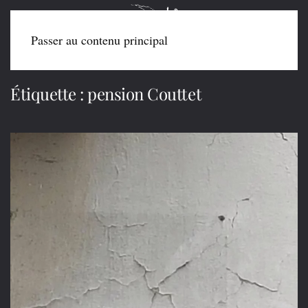
Passer au contenu principal
Étiquette :
pension Couttet