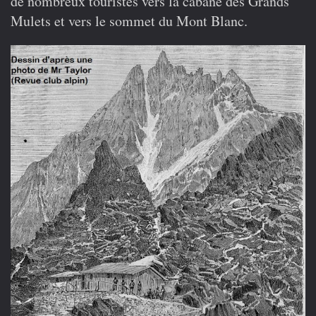
de nombreux touristes vers la cabane des Grands
Mulets et vers le sommet du Mont Blanc.