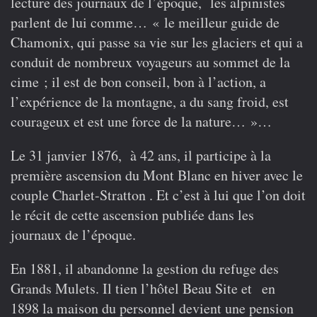
lecture des journaux de l’époque, les alpinistes
parlent de lui comme… « le meilleur guide de
Chamonix, qui passe sa vie sur les glaciers et qui a
conduit de nombreux voyageurs au sommet de la
cime ; il est de bon conseil, bon à l’action, a
l’expérience de la montagne, a du sang froid, est
courageux et est une force de la nature… »…
Le 31 janvier 1876, à 42 ans, il participe à la
première ascension du Mont Blanc en hiver avec le
couple Charlet-Stratton . Et c’est à lui que l’on doit
le récit de cette ascension publiée dans les
journaux de l’époque.
En 1881, il abandonne la gestion du refuge des
Grands Mulets. Il tien l’hôtel Beau Site et en
1898 la maison du personnel devient une pension