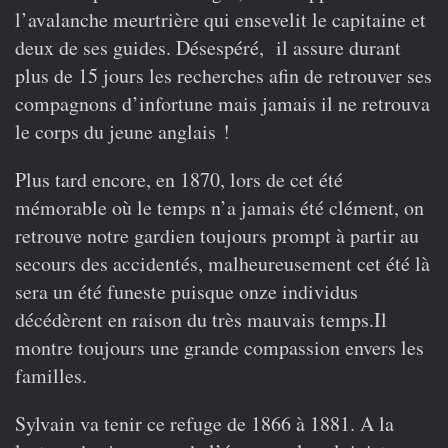
l’avalanche meurtrière qui ensevelit le capitaine et
deux de ses guides. Désespéré, il assure durant
plus de 15 jours les recherches afin de retrouver ses
compagnons d’infortune mais jamais il ne retrouva
le corps du jeune anglais !
Plus tard encore, en 1870, lors de cet été
mémorable où le temps n’a jamais été clément, on
retrouve notre gardien toujours prompt à partir au
secours des accidentés, malheureusement cet été là
sera un été funeste puisque onze individus
décédèrent en raison du très mauvais temps.Il
montre toujours une grande compassion envers les
familles.
Sylvain va tenir ce refuge de 1866 à 1881. A la