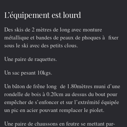
L’équipement est lourd
Des skis de 2 mètres de long avec monture
métallique et bandes de peaux de phoques à fixer
sous le ski avec des petits clous.
Une paire de raquettes.
Un sac pesant 10kgs.
Un bâton de frêne long de 1.80mètres muni d’une
rondelle de bois à 0.20cm au dessus du bout pour
empêcher de s’enfoncer et sur l’extrémité équipée
un pic en acier pouvant remplacer le piolet.
Une paire de chaussons en feutre se mettant par-