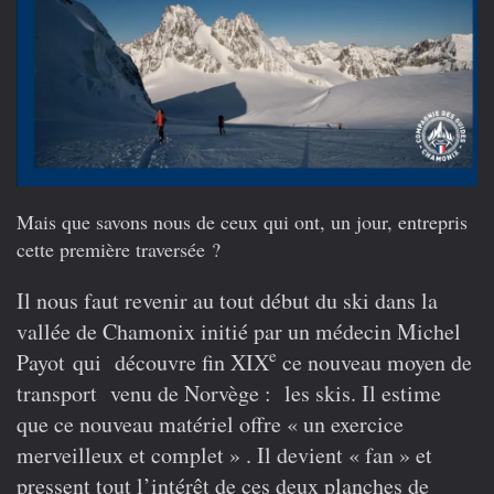
Mais que savons nous de ceux qui ont, un jour, entrepris
cette première traversée ?
Il nous faut revenir au tout début du ski dans la
vallée de Chamonix initié par un médecin Michel
e
Payot qui découvre fin XIX
ce nouveau moyen de
transport venu de Norvège : les skis. Il estime
que ce nouveau matériel offre « un exercice
merveilleux et complet » . Il devient « fan » et
pressent tout l’intérêt de ces deux planches de