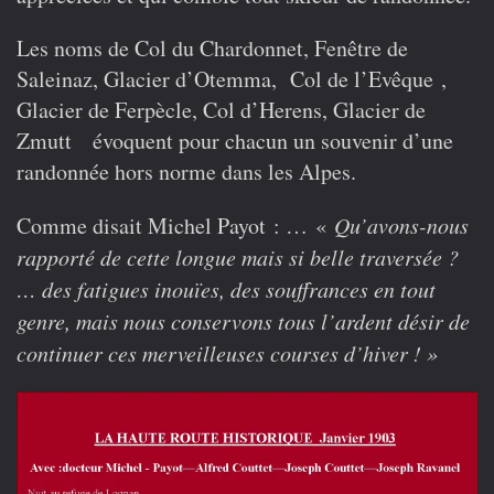
Les noms de Col du Chardonnet, Fenêtre de
Saleinaz, Glacier d’Otemma, Col de l’Evêque ,
Glacier de Ferpècle, Col d’Herens, Glacier de
Zmutt évoquent pour chacun un souvenir d’une
randonnée hors norme dans les Alpes.
Comme disait Michel Payot : …
«
Qu’avons-nous
rapporté de cette longue mais si belle traversée ?
… des fatigues inouïes, des souffrances en tout
genre, mais nous conservons tous l’ardent désir de
continuer ces merveilleuses courses d’hiver ! »