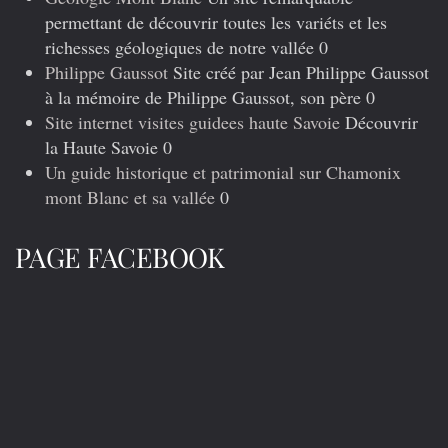
permettant de découvrir toutes les variéts et les
richesses géologiques de notre vallée 0
Philippe Gaussot
Site créé par Jean Philippe Gaussot
à la mémoire de Philippe Gaussot, son père 0
Site internet visites guidees haute Savoie
Découvrir
la Haute Savoie 0
Un guide historique et patrimonial sur Chamonix
mont Blanc et sa vallée
0
PAGE FACEBOOK