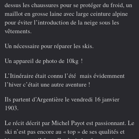
dessus les chaussures pour se protéger du froid, un
maillot en grosse laine avec large ceinture alpine
pour éviter l’introduction de la neige sous les
vêtements.
Un nécessaire pour réparer les skis.
Un appareil de photo de 10kg !
L’Itinéraire était connu l’été mais évidemment
l’hiver c’était une autre aventure !
Ils partent d’Argentière le vendredi 16 janvier
1903.
Le récit décrit par Michel Payot est passionnant. Le
ski n’est pas encore au « top » de ses qualités et