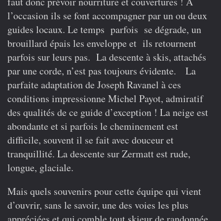
faut donc prévoir nourriture et couvertures ! A
l’occasion ils se font accompagner par un ou deux
guides locaux. Le temps parfois se dégrade, un
brouillard épais les enveloppe et ils retournent
parfois sur leurs pas. La descente à skis, attachés
par une corde, n’est pas toujours évidente. La
parfaite adaptation de Joseph Ravanel à ces
conditions impressionne Michel Payot, admiratif
des qualités de ce guide d’exception ! La neige est
abondante et si parfois le cheminement est
difficile, souvent il se fait avec douceur et
tranquillité. La descente sur Zermatt est rude,
longue, glaciale.
Mais quels souvenirs pour cette équipe qui vient
d’ouvrir, sans le savoir, une des voies les plus
appréciées et qui comble tout skieur de randonnée.