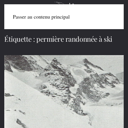
Passer au contenu principal
Étiquette :
permière randonnée à ski