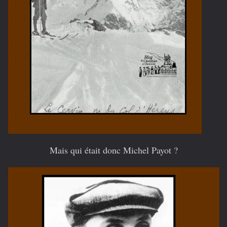
Mais qui était donc Michel Payot ?