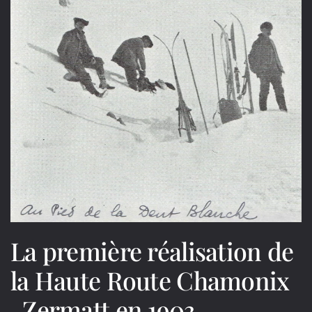
La première réalisation de
la Haute Route Chamonix
-Zermatt en 1903