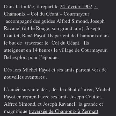
Dans la foulée, il repart le
24 février 1902, :
Chamonix – Col du Géant – Courmayeur
accompagné des guides Alfred Simond, Joseph
Ravanel (dit le Rouge, son grand ami), Joseph
Couttet, René Payot. Ils partent de Chamonix dans
le but de traverser le Col du Géant. Ils
atteignent en 14 heures le village de Courmayeur.
Bel exploit pour l’époque.
Dès lors Michel Payot et ses amis partent vers de
nouvelles aventures .
L’année suivante dès , dès le début d’hiver, Michel
Payot entreprend avec ses amis Joseph Couttet,
Alfred Simond, et Joseph Ravanel la grande et
magnifique
traversée de Chamonix à Zermatt