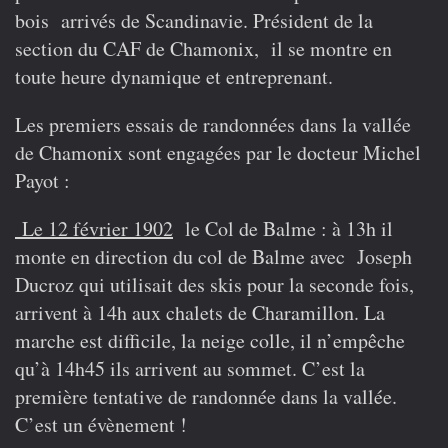
bois arrivés de Scandinavie. Président de la
section du CAF de Chamonix, il se montre en
toute heure dynamique et entreprenant.
Les premiers essais de randonnées dans la vallée
de Chamonix sont engagées par le docteur Michel
Payot :
Le 12 février 1902
le Col de Balme
: à 13h il
monte en direction du col de Balme avec Joseph
Ducroz qui utilisait des skis pour la seconde fois,
arrivent à 14h aux chalets de Charamillon. La
marche est difficile, la neige colle, il n’empêche
qu’à 14h45 ils arrivent au sommet. C’est la
première tentative de randonnée dans la vallée.
C’est un évènement !