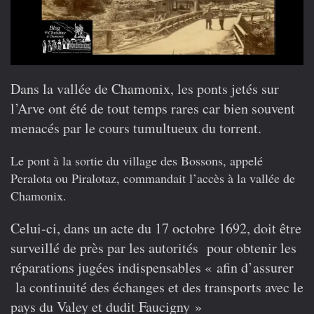
Dans la vallée de Chamonix, les ponts jetés sur
l’Arve ont été de tout temps rares car bien souvent
menacés par le cours tumultueux du torrent.
Le pont à la sortie du village des Bossons, appelé
Peralota ou Piralotaz, commandait l’accès à la vallée de
Chamonix.
Celui-ci, dans un acte du 17 octobre 1692, doit être
surveillé de près par les autorités pour obtenir les
réparations jugées indispensables « afin d’assurer
la continuité des échanges et des transports avec le
pays du Valey et dudit Faucigny »