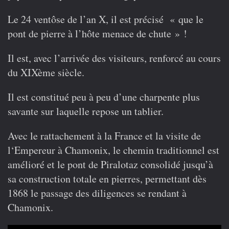
Le 24 ventôse de l’an X, il est précisé « que le
pont de pierre à l’hôte menace de chute » !
Il est, avec l’arrivée des visiteurs, renforcé au cours
du XIXème siècle.
Il est constitué peu à peu d’une charpente plus
savante sur laquelle repose un tablier.
Avec le rattachement à la France et la visite de
l‘Empereur à Chamonix, le chemin traditionnel est
amélioré et le pont de Piralotaz consolidé jusqu’à
sa construction totale en pierres, permettant dès
1868 le passage des diligences se rendant à
Chamonix.