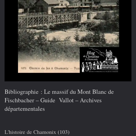
Bibliographie :
Le massif du Mont Blanc de
Fischbacher – Guide Vallot – Archives
départementales
L'histoire de Chamonix
(103)