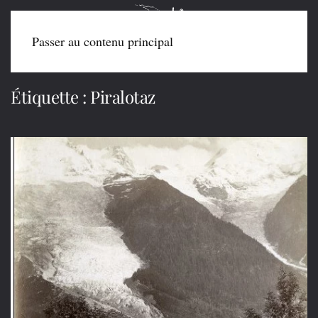
Passer au contenu principal
Étiquette :
Piralotaz