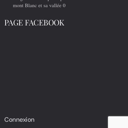
mont Blanc et sa vallée
0
PAGE FACEBOOK
Connexion