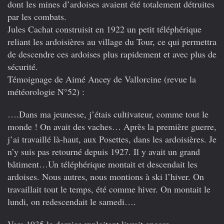
dont les mines d’ardoises avaient été totalement détruites
par les combats.
Jules Cachat construisit en 1922 un petit téléphérique
reliant les ardoisières au village du Tour, ce qui permettra
de descendre ces ardoises plus rapidement et avec plus de
sécurité.
Témoignage de Aimé Ancey de Vallorcine (revue la
météorologie N°52) :
….Dans ma jeunesse, j’étais cultivateur, comme tout le
monde ! On avait des vaches… Après la première guerre,
j’ai travaillé là-haut, aux Posettes, dans les ardoisières. Je
n’y suis pas retourné depuis 1927. Il y avait un grand
bâtiment…Un téléphérique montait et descendait les
ardoises. Nous autres, nous montions à ski l’hiver. On
travaillait tout le temps, été comme hiver. On montait le
lundi, on redescendait le samedi….