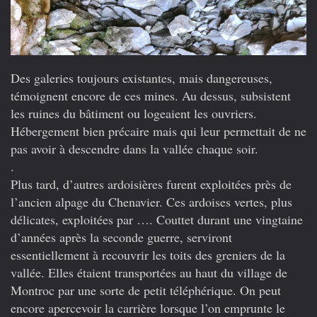
Des galeries toujours existantes, mais dangereuses,
témoignent encore de ces mines. Au dessus, subsistent
les ruines du bâtiment ou logeaient les ouvriers.
Hébergement bien précaire mais qui leur permettait de ne
pas avoir à descendre dans la vallée chaque soir.
.
Plus tard, d’autres ardoisières furent exploitées près de
l’ancien alpage du Chenavier. Ces ardoises vertes, plus
délicates, exploitées par …. Couttet durant une vingtaine
d’années après la seconde guerre, serviront
essentiellement à recouvrir les toits des greniers de la
vallée. Elles étaient transportées au haut du village de
Montroc par une sorte de petit téléphérique. On peut
encore apercevoir la carrière lorsque l’on emprunte le