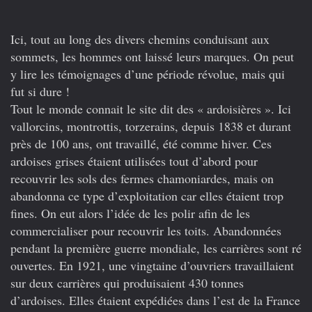
Ici, tout au long des divers chemins conduisant aux
sommets, les hommes ont laissé leurs marques. On peut
y lire les témoignages d’une période révolue, mais qui
fut si dure !
Tout le monde connait le site dit des « ardoisières ». Ici
vallorcins, montrottis, torzerains, depuis 1838 et durant
près de 100 ans, ont travaillé, été comme hiver. Ces
ardoises grises étaient utilisées tout d’abord pour
recouvrir les sols des fermes chamoniardes, mais on
abandonna ce type d’exploitation car elles étaient trop
fines. On eut alors l’idée de les polir afin de les
commercialiser pour recouvrir les toits. Abandonnées
pendant la première guerre mondiale, les carrières sont ré
ouvertes. En 1921, une vingtaine d’ouvriers travaillaient
sur deux carrières qui produisaient 430 tonnes
d’ardoises. Elles étaient expédiées dans l’est de la France