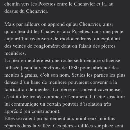
chemin vers les Posettes entre le Chenavier et la. au
dessus du Chenavier.
Mais par ailleurs on apprend qu’au Chenavier, ainsi
qu’au lieu dit les Chaleyres aux Posettes, dans une pente
aujourd’hui recouverte de rhododendrons, on exploitait
des veines de conglomérat dont on faisait des pierres
meulières.
La pierre meulière est une roche sédimentaire siliceuse
utilisée jusqu’aux environs de 1880 pour fabriquer des
meules à grains, d’où son nom. Seules les parties les plus
denses d’un banc de meulière pouvaient convenir à la
fabrication de meules. La pierre est souvent caverneuse,
c’est-à-dire trouée comme de l’emmental. Cette structure
lui communique un certain pouvoir d’isolation très
apprécié (en construction).
Elles servaient probablement aux nombreux moulins
répartis dans la vallée. Ces pierres taillées sur place sont