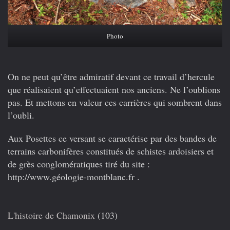
Photo
On ne peut qu’être admiratif devant ce travail d’hercule
que réalisaient qu’effectuaient nos anciens. Ne l’oublions
pas. Et mettons en valeur ces carrières qui sombrent dans
l’oubli.
Aux Posettes ce versant se caractérise par des bandes de
terrains carbonifères constitués de schistes ardoisiers et
de grès conglomératiques tiré du site :
http://www.géologie-montblanc.fr .
L'histoire de Chamonix
(103)