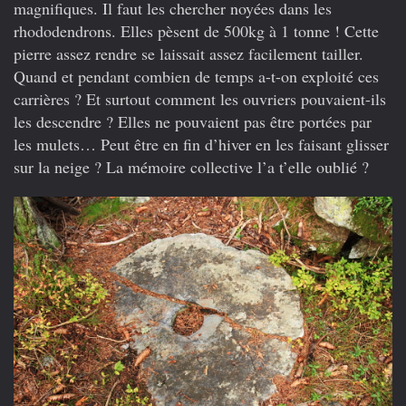
magnifiques. Il faut les chercher noyées dans les
rhododendrons. Elles pèsent de 500kg à 1 tonne ! Cette
pierre assez rendre se laissait assez facilement tailler.
Quand et pendant combien de temps a-t-on exploité ces
carrières ? Et surtout comment les ouvriers pouvaient-ils
les descendre ? Elles ne pouvaient pas être portées par
les mulets… Peut être en fin d’hiver en les faisant glisser
sur la neige ? La mémoire collective l’a t’elle oublié ?