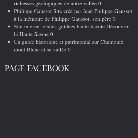
richesses géologiques de notre vallée 0
Philippe Gaussot
Site créé par Jean Philippe Gaussot
à la mémoire de Philippe Gaussot, son père 0
Site internet visites guidees haute Savoie
Découvrir
la Haute Savoie 0
Un guide historique et patrimonial sur Chamonix
mont Blanc et sa vallée
0
PAGE FACEBOOK