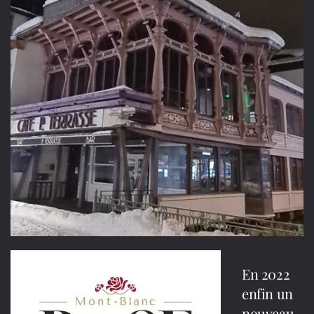
En 2022
enfin un
nouveau