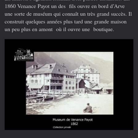
1860 Venance Payot un des fils ouvre en bord d’Arve
une sorte de muséum qui connaît un très grand succès. Il
construit quelques années plus tard une grande maison
un peu plus en amont où il ouvre une boutique.