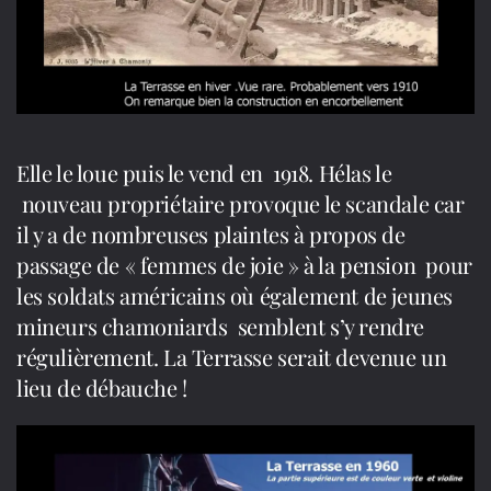
Elle le loue puis le vend en 1918. Hélas le
nouveau propriétaire provoque le scandale car
il y a de nombreuses plaintes à propos de
passage de « femmes de joie » à la pension pour
les soldats américains où également de jeunes
mineurs chamoniards semblent s’y rendre
régulièrement. La Terrasse serait devenue un
lieu de débauche !