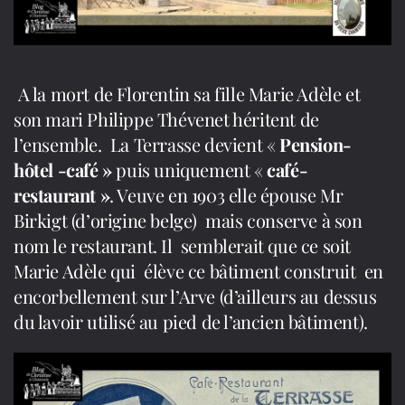
A la mort de Florentin sa fille Marie Adèle et
son mari Philippe Thévenet héritent de
l’ensemble. La Terrasse devient «
Pension-
hôtel -café »
puis uniquement «
café-
restaurant »
. Veuve en 1903 elle épouse Mr
Birkigt (d’origine belge) mais conserve à son
nom le restaurant. Il semblerait que ce soit
Marie Adèle qui élève ce bâtiment construit en
encorbellement sur l’Arve (d’ailleurs au dessus
du lavoir utilisé au pied de l’ancien bâtiment).