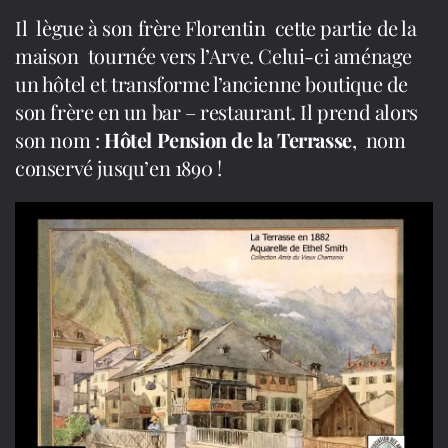
Il lègue à son frère Florentin cette partie de la
maison tournée vers l’Arve. Celui-ci aménage
un hôtel et transforme l’ancienne boutique de
son frère en un bar – restaurant. Il prend alors
son nom :
Hôtel Pension de la Terrasse
, nom
conservé jusqu’en 1890 !