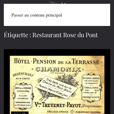
Passer au contenu principal
Étiquette :
Restaurant Rose du Pont