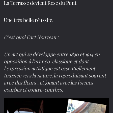
La Terrasse devient Rose du Pont
Une très belle réussite.
C’est quoi l’Art Nouveau :
Un art qui se développe entre 1890 et 1914 en
opposition à l’art néo-classique et dont
l’expression artistique est essentiellement
tournée vers la nature, la reproduisant souvent
avec des fleurs , et jouant avec les formes
courbes et contre-courbes.