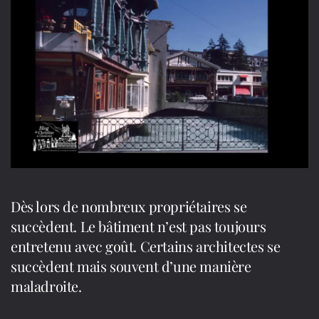
Dès lors de nombreux propriétaires se
succèdent. Le bâtiment n’est pas toujours
entretenu avec goût. Certains architectes se
succèdent mais souvent d’une manière
maladroite.