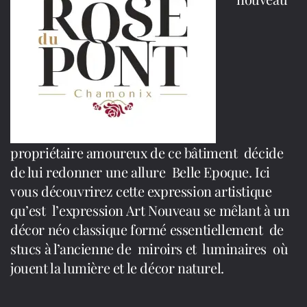
propriétaire amoureux de ce bâtiment décide
de lui redonner une allure Belle Epoque. Ici
vous découvrirez cette expression artistique
qu’est l’expression Art Nouveau se mêlant à un
décor néo classique formé essentiellement de
stucs à l’ancienne de miroirs et luminaires où
jouent la lumière et le décor naturel.