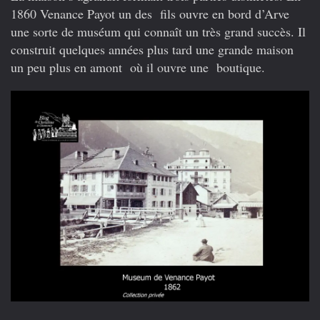
1860 Venance Payot un des fils ouvre en bord d’Arve
une sorte de muséum qui connaît un très grand succès. Il
construit quelques années plus tard une grande maison
un peu plus en amont où il ouvre une boutique.