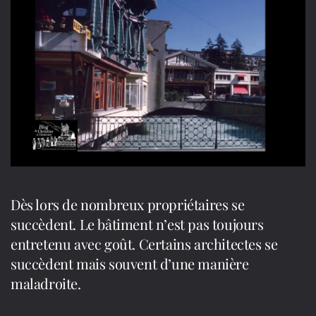
Dès lors de nombreux propriétaires se
succèdent. Le bâtiment n’est pas toujours
entretenu avec goût. Certains architectes se
succèdent mais souvent d’une manière
maladroite.