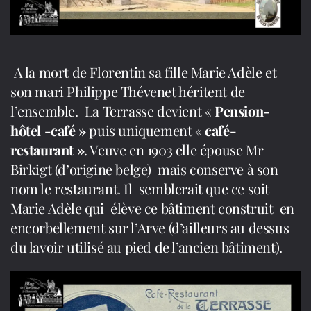
A la mort de Florentin sa fille Marie Adèle et
son mari Philippe Thévenet héritent de
l’ensemble. La Terrasse devient «
Pension-
hôtel -café »
puis uniquement «
café-
restaurant »
. Veuve en 1903 elle épouse Mr
Birkigt (d’origine belge) mais conserve à son
nom le restaurant. Il semblerait que ce soit
Marie Adèle qui élève ce bâtiment construit en
encorbellement sur l’Arve (d’ailleurs au dessus
du lavoir utilisé au pied de l’ancien bâtiment).