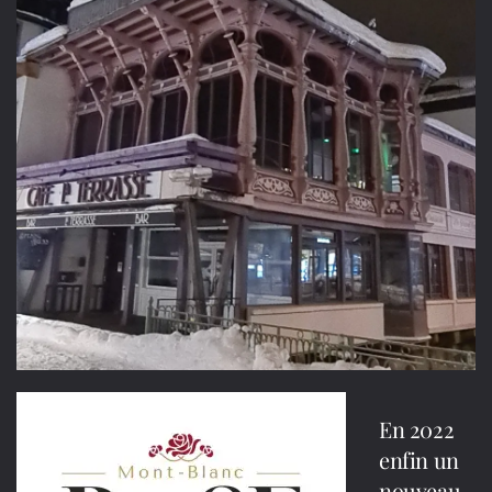
En 2022
enfin un
nouveau