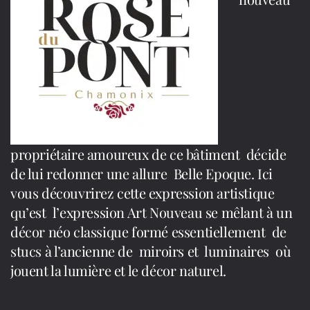
propriétaire amoureux de ce bâtiment décide
de lui redonner une allure Belle Epoque. Ici
vous découvrirez cette expression artistique
qu’est l’expression Art Nouveau se mêlant à un
décor néo classique formé essentiellement de
stucs à l’ancienne de miroirs et luminaires où
jouent la lumière et le décor naturel.