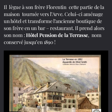
Il lègue à son frère Florentin cette partie de la
maison tournée vers l’Arve. Celui-ci aménage
un hôtel et transforme l’ancienne boutique de
son frère en un bar – restaurant. Il prend alors
son nom :
Hôtel Pension de la Terrasse
, nom
conservé jusqu’en 1890 !