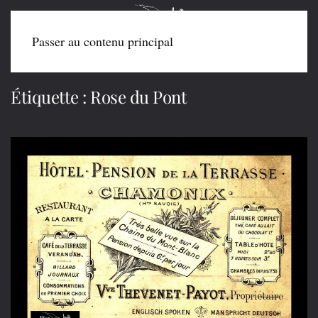
Passer au contenu principal
Étiquette :
Rose du Pont