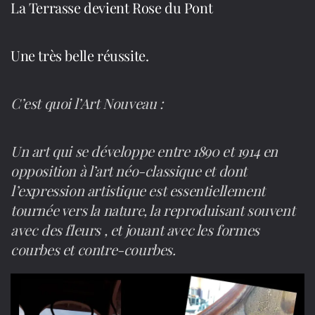
La Terrasse devient Rose du Pont
Une très belle réussite.
C’est quoi l’Art Nouveau :
Un art qui se développe entre 1890 et 1914 en
opposition à l’art néo-classique et dont
l’expression artistique est essentiellement
tournée vers la nature, la reproduisant souvent
avec des fleurs , et jouant avec les formes
courbes et contre-courbes.