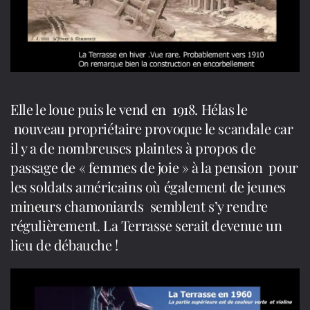
Elle le loue puis le vend en 1918. Hélas le
nouveau propriétaire provoque le scandale car
il y a de nombreuses plaintes à propos de
passage de « femmes de joie » à la pension pour
les soldats américains où également de jeunes
mineurs chamoniards semblent s’y rendre
régulièrement. La Terrasse serait devenue un
lieu de débauche !