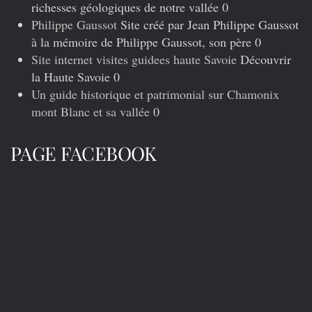
richesses géologiques de notre vallée 0
Philippe Gaussot
Site créé par Jean Philippe Gaussot
à la mémoire de Philippe Gaussot, son père 0
Site internet visites guidees haute Savoie
Découvrir
la Haute Savoie 0
Un guide historique et patrimonial sur Chamonix
mont Blanc et sa vallée
0
PAGE FACEBOOK