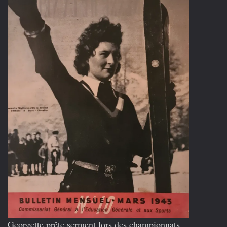
Georgette prête serment lors des championnats