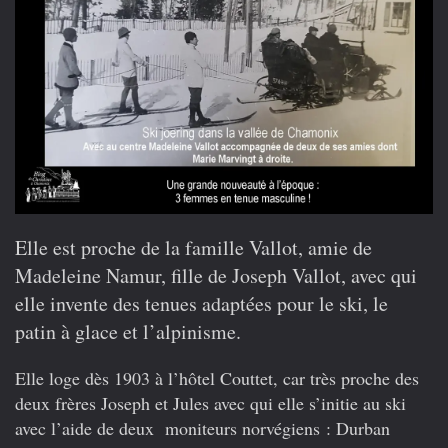
Elle est proche de la famille Vallot, amie de
Madeleine Namur, fille de Joseph Vallot, avec qui
elle invente des tenues adaptées pour le ski, le
patin à glace et l’alpinisme.
Elle loge dès 1903 à l’hôtel Couttet, car très proche des
deux frères Joseph et Jules avec qui elle s’initie au ski
avec l’aide de deux moniteurs norvégiens : Durban