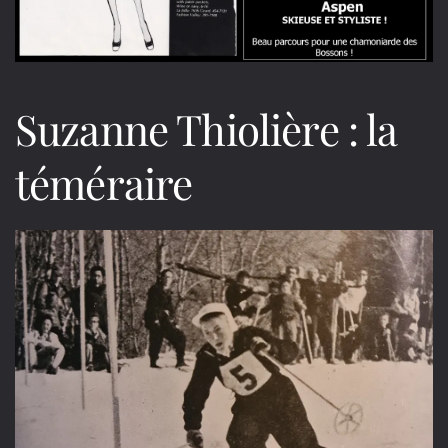
Suzanne Thiolière : la
téméraire