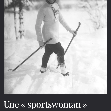
Une « sportswoman »