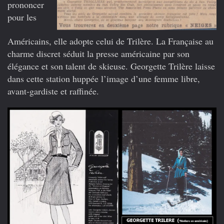
prononcer
pour les
Américains, elle adopte celui de Trilère. La Française au
charme discret séduit la presse américaine par son
élégance et son talent de skieuse. Georgette Trilère laisse
dans cette station huppée l’image d’une femme libre,
avant-gardiste et raffinée.