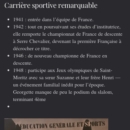
Carrière sportive remarquable
1941
: entrée dans l’équipe de France.
1942
: tout en poursuivant ses études d’institutrice,
elle remporte le championnat de France de descente
à Serre Chevalier, devenant la première Française à
décrocher ce titre.
1946
: de nouveau championne de France en
descente.
1948
: participe aux Jeux olympiques de Saint-
Moritz avec sa sœur Suzanne et leur frère Henri —
un événement familial inédit pour l’époque.
Georgette manque de peu le podium du slalom,
terminant 4ème