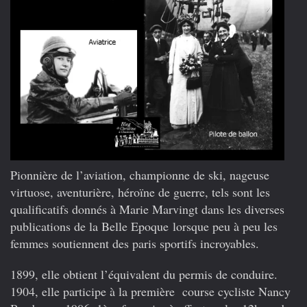
Pionnière de l’aviation, championne de ski, nageuse
virtuose, aventurière, héroïne de guerre, tels sont les
qualificatifs donnés à Marie Marvingt dans les diverses
publications de la Belle Epoque lorsque peu à peu les
femmes soutiennent des paris sportifs incroyables.
1899, elle obtient l’équivalent du permis de conduire.
1904, elle participe à la première course cycliste Nancy