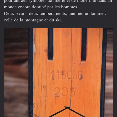
monde encore dominé par les hommes.
Deux sœurs, deux tempéraments, une même flamme :
celle de la montagne er du ski.