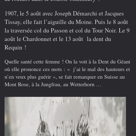
1907, le 5 août avec Joseph Démarchi et Jacques
Tissay, elle fait l’aiguille du Moine. Puis le 8 août
la traversée col du Passon et col du Tour Noir. Le 9
août le Chardonnet et le 13 août la dent du
Requin !
Quelle santé cette femme ! On la voit à la Dent du Géant
où elle prononce ces mots : « j’ai le mal des hauteurs et
n’en veux plus guérir », se fait remarquer en Suisse au
Mont Rose, à la Jungfrau, au Wetterhorn …