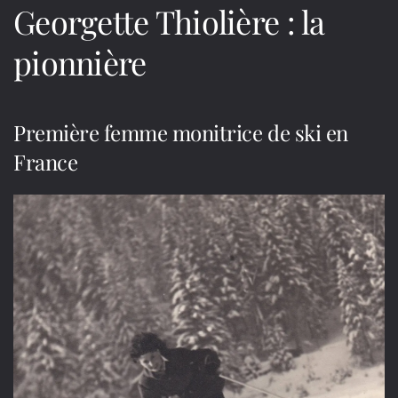
Georgette Thiolière : la
pionnière
Première femme monitrice de ski en
France