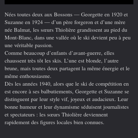
Nées toutes deux aux Bossons — Georgette en 1920 et
Suzanne en 1924 — d’un père forgeron et d’une mère
née Balmat, les sœurs Thiolière grandissent au pied du
Mont-Blanc, dans une vallée où le ski devient peu à peu
une véritable passion.
Comme beaucoup d’enfants d’avant-guerre, elles
chaussent très tôt les skis. L’une est blonde, l’autre
brune, mais toutes deux partagent la même énergie et le
même enthousiasme.
Dès les années 1940, alors que le ski de compétition en
est encore à ses balbutiements, Georgette et Suzanne se
distinguent par leur style vif, joyeux et audacieux. Leur
bonne humeur et leur dynamisme séduisent journalistes
et spectateurs : les sœurs Thiolière deviennent
rapidement des figures locales bien connues.