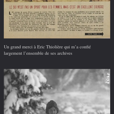
Un grand merci à Eric Thiolière qui m’a confié
largement l’ensemble de ses archives