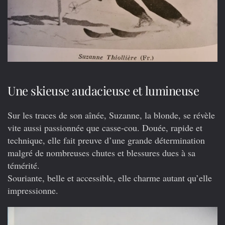
Une skieuse audacieuse et lumineuse
Sur les traces de son aînée, Suzanne, la blonde, se révèle
vite aussi passionnée que casse-cou. Douée, rapide et
technique, elle fait preuve d’une grande détermination
malgré de nombreuses chutes et blessures dues à sa
témérité.
Souriante, belle et accessible, elle charme autant qu’elle
impressionne.