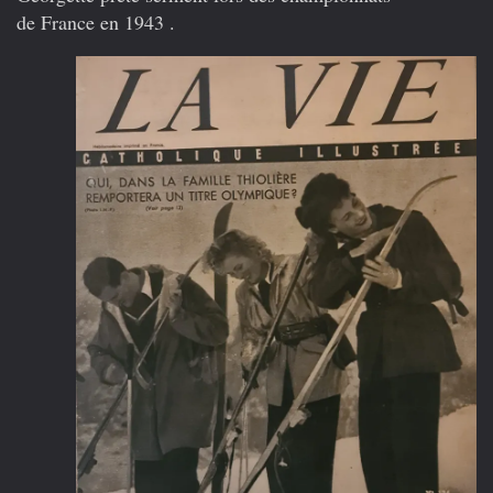
de France en 1943 .