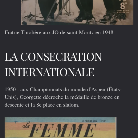
Fratrie Thiolière aux JO de saint Moritz en 1948
LA CONSECRATION
INTERNATIONALE
1950
: aux Championnats du monde d’Aspen (États-
Unis), Georgette décroche la médaille de bronze en
descente et la 8e place en slalom.