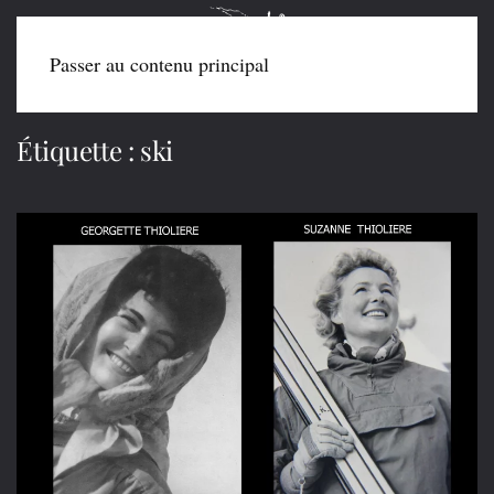
Passer au contenu principal
Étiquette :
ski