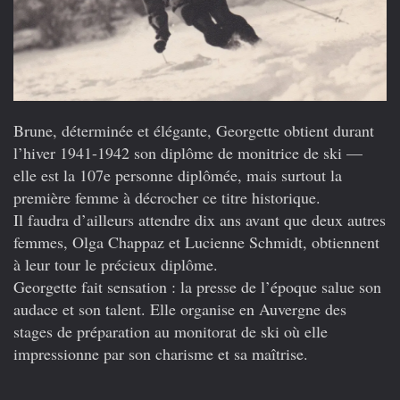
Brune, déterminée et élégante, Georgette obtient durant
l’hiver 1941-1942 son diplôme de monitrice de ski —
elle est la 107e personne diplômée, mais surtout la
première femme à décrocher ce titre historique.
Il faudra d’ailleurs attendre dix ans avant que deux autres
femmes, Olga Chappaz et Lucienne Schmidt, obtiennent
à leur tour le précieux diplôme.
Georgette fait sensation : la presse de l’époque salue son
audace et son talent. Elle organise en Auvergne des
stages de préparation au monitorat de ski où elle
impressionne par son charisme et sa maîtrise.