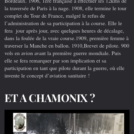
Bordeaux. 1906, 1ère française à effectuer les 12kms de
la traversée de Paris à la nage. 1908, elle termine le tour
complet du Tour de France, malgré le refus de
l’administration de sa participation à la course. Elle le
fera jour après jour, avec quelques heures de décalage,
dans la foulée de la vraie course.1909, première femme à
traverser la Manche en ballon. 1910,Brevet de pilote. 900
vols en avion avant la première guerre mondiale. Puis
elle se fera remarquer par son implication et sa
participation en tant que pilote durant la guerre, où elle
invente le concept d’aviation sanitaire !
ET A CHAMONIX ?