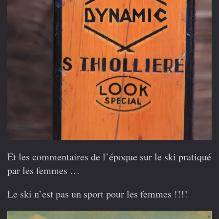
Et les commentaires de l’époque sur le ski pratiqué
par les femmes …
Le ski n’est pas un sport pour les femmes !!!!