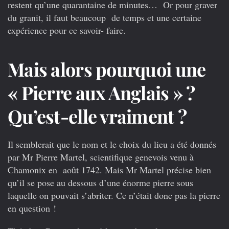
restent qu’une quarantaine de minutes… Or pour graver
du granit, il faut beaucoup de temps et une certaine
expérience pour ce savoir- faire.
Mais alors pourquoi une
« Pierre aux Anglais » ?
Qu’est-elle vraiment ?
Il semblerait que le nom et le choix du lieu a été donnés
par Mr Pierre Martel, scientifique genevois venu à
Chamonix en août 1742. Mais Mr Martel précise bien
qu’il se pose au dessous d’une énorme pierre sous
laquelle on pouvait s’abriter. Ce n’était donc pas la pierre
en question !