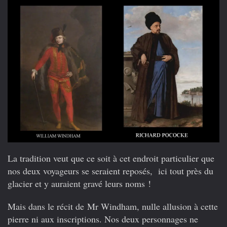
La tradition veut que ce soit à cet endroit particulier que
nos deux voyageurs se seraient reposés, ici tout près du
glacier et y auraient gravé leurs noms !
Mais dans le récit de Mr Windham, nulle allusion à cette
pierre ni aux inscriptions. Nos deux personnages ne