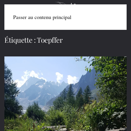
Passer au contenu principal
Étiquette :
Toepffer