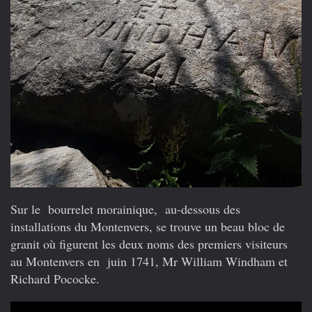
Sur le bourrelet morainique, au-dessous des
installations du Montenvers, se trouve un beau bloc de
granit où figurent les deux noms des premiers visiteurs
au Montenvers en juin 1741, Mr William Windham et
Richard Pococke.