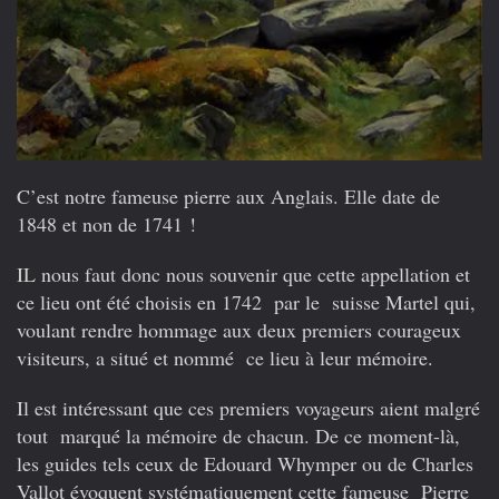
C’est notre fameuse pierre aux Anglais. Elle date de
1848 et non de 1741 !
IL nous faut donc nous souvenir que cette appellation et
ce lieu ont été choisis en 1742 par le suisse Martel qui,
voulant rendre hommage aux deux premiers courageux
visiteurs, a situé et nommé ce lieu à leur mémoire.
Il est intéressant que ces premiers voyageurs aient malgré
tout marqué la mémoire de chacun. De ce moment-là,
les guides tels ceux de Edouard Whymper ou de Charles
Vallot évoquent systématiquement cette fameuse Pierre