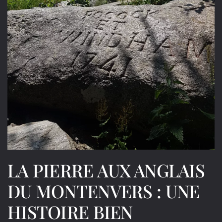
LA PIERRE AUX ANGLAIS
DU MONTENVERS : UNE
HISTOIRE BIEN