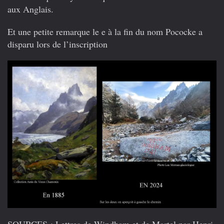
aux Anglais.
Et
une petite remarque le e à la fin du nom Pococke a
disparu lors de l’inscription