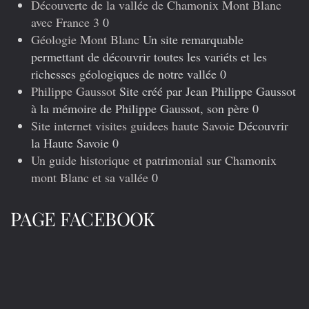
Découverte de la vallée de Chamonix Mont Blanc
avec France 3
0
Géologie Mont Blanc
Un site remarquable
permettant de découvrir toutes les variéts et les
richesses géologiques de notre vallée 0
Philippe Gaussot
Site créé par Jean Philippe Gaussot
à la mémoire de Philippe Gaussot, son père 0
Site internet visites guidees haute Savoie
Découvrir
la Haute Savoie 0
Un guide historique et patrimonial sur Chamonix
mont Blanc et sa vallée
0
PAGE FACEBOOK