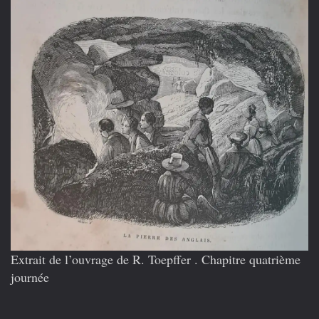
Extrait de l’ouvrage de R. Toepffer . Chapitre quatrième
journée