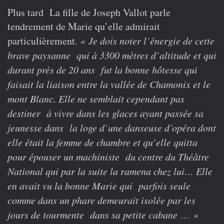
Plus tard La fille de Joseph Vallot parle
tendrement de Marie qu’elle admirait
particulièrement
. « Je dois noter l’énergie de cette
brave paysanne qui à 3300 mètres d’altitude et qui
durant près de 20 ans fut la bonne hôtesse qui
faisait la liaison entre la vallée de Chamonix et le
mont Blanc. Elle ne semblait cependant pas
destiner à vivre dans les glaces ayant passée sa
jeunesse dans la loge d’une danseuse d’opéra dont
elle était la femme de chambre et qu’elle quitta
pour épouser un machiniste du centre du Théâtre
National qui par la suite la ramena chez lui…
Elle
en avait vu la bonne Marie qui parfois seule
comme dans un phare demeurait isolée par les
jours de tourmente dans sa petite cabane … »