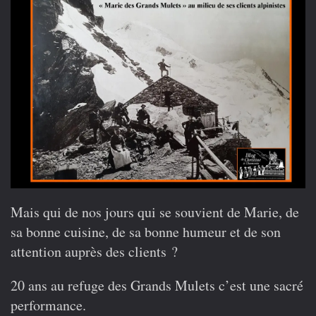
Mais qui de nos jours qui se souvient de Marie, de
sa bonne cuisine, de sa bonne humeur et de son
attention auprès des clients ?
20 ans au refuge des Grands Mulets c’est une sacré
performance.