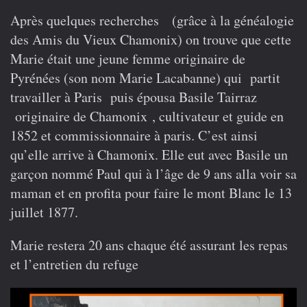
Après quelques recherches (grâce à la généalogie
des Amis du Vieux Chamonix) on trouve que cette
Marie était une jeune femme originaire de
Pyrénées (son nom Marie Lacabanne) qui partit
travailler à Paris puis épousa Basile Tairraz
originaire de Chamonix , cultivateur et guide en
1852 et commissionnaire à paris. C’est ainsi
qu’elle arrive à Chamonix. Elle eut avec Basile un
garçon nommé Paul qui à l’âge de 9 ans alla voir sa
maman et en profita pour faire le mont Blanc le 13
juillet 1877.
Marie restera 20 ans chaque été assurant les repas
et l’entretien du refuge