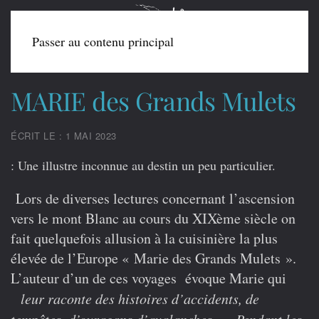
Passer au contenu principal
MARIE des Grands Mulets
ÉCRIT LE : 1 MAI 2023
: Une illustre inconnue au destin un peu particulier.
Lors de diverses lectures concernant l’ascension
vers le mont Blanc au cours du XIXème siècle on
fait quelquefois allusion à la cuisinière la plus
élevée de l’Europe « Marie des Grands Mulets ».
L’auteur d’un de ces voyages évoque Marie qui
leur raconte des histoires d’accidents, de