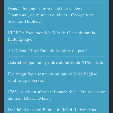
Dans la longue histoire du ski en vallée de
Chamonix , deux sœurs oubliées : Georgette et
Suzanne Thiolière
VIDEO : Excursion à la Mer de Glace durant la
Belle Epoque
Au Dolent ? Problème de frontière ou pas ?
Gabriel Loppé : un peintre alpiniste du XIXe siècle
Une magnifique restauration que celle de l’église
saint Loup à Servoz
1786…oui bien sûr c’est l’année de la 1ère ascension
du mont Blanc…Mais…
De l’hôtel pension Balmat à l’hôtel Rallye; deux