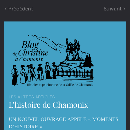
Précédent
Suivant
LES AUTRES ARTICLES
L’histoire de Chamonix
UN NOUVEL OUVRAGE APPELE « MOMENTS
D’HISTOIRE »