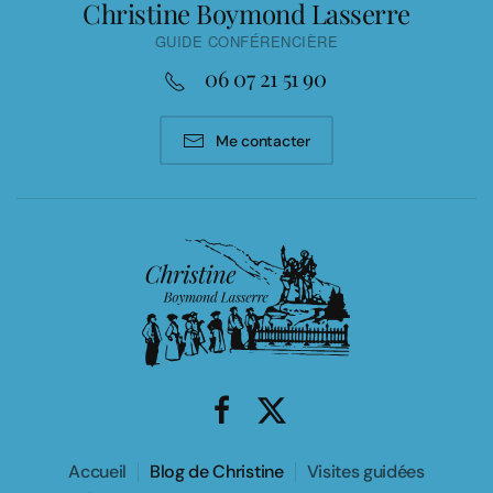
Christine Boymond Lasserre
GUIDE CONFÉRENCIÈRE
06 07 21 51 90
Me contacter
Accueil
Blog de Christine
Visites guidées