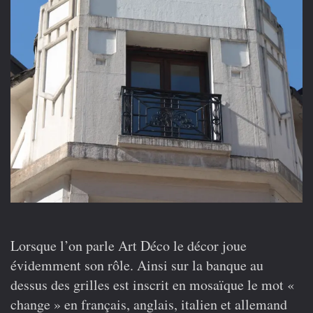
Lorsque l’on parle Art Déco le décor joue
évidemment son rôle. Ainsi sur la banque au
dessus des grilles est inscrit en mosaïque le mot «
change » en français, anglais, italien et allemand