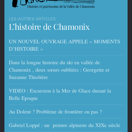
LES AUTRES ARTICLES
L’histoire de Chamonix
UN NOUVEL OUVRAGE APPELE « MOMENTS
D’HISTOIRE »
Dans la longue histoire du ski en vallée de
Chamonix , deux sœurs oubliées : Georgette et
Suzanne Thiolière
VIDEO : Excursion à la Mer de Glace durant la
Belle Epoque
Au Dolent ? Problème de frontière ou pas ?
Gabriel Loppé : un peintre alpiniste du XIXe siècle