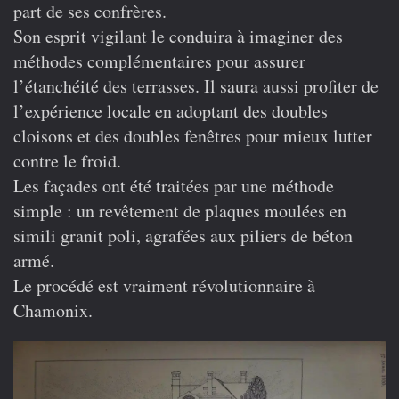
part de ses confrères.
Son esprit vigilant le conduira à imaginer des
méthodes complémentaires pour assurer
l’étanchéité des terrasses. Il saura aussi profiter de
l’expérience locale en adoptant des doubles
cloisons et des doubles fenêtres pour mieux lutter
contre le froid.
Les façades ont été traitées par une méthode
simple : un revêtement de plaques moulées en
simili granit poli, agrafées aux piliers de béton
armé.
Le procédé est vraiment révolutionnaire à
Chamonix.