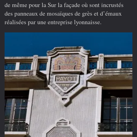
de même pour la Sur la façade où sont incrustés
des panneaux de mosaïques de grès et d’émaux
réalisées par une entreprise lyonnaisse.