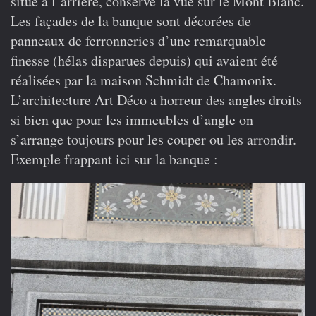
situé à l’arrière, conserve la vue sur le Mont Blanc.
Les façades de la banque sont décorées de
panneaux de ferronneries d’une remarquable
finesse (hélas disparues depuis) qui avaient été
réalisées par la maison Schmidt de Chamonix.
L’architecture Art Déco a horreur des angles droits
si bien que pour les immeubles d’angle on
s’arrange toujours pour les couper ou les arrondir.
Exemple frappant ici sur la banque :