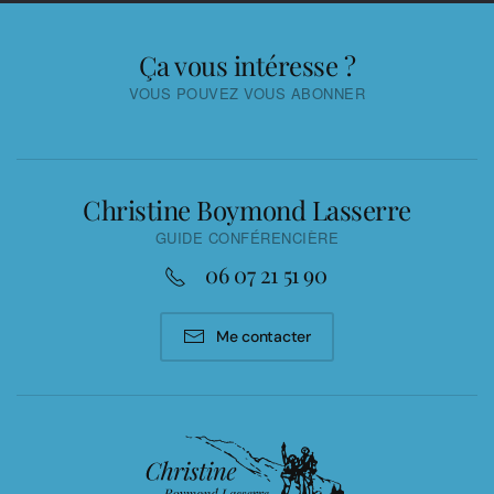
Ça vous intéresse ?
VOUS POUVEZ VOUS ABONNER
Christine Boymond Lasserre
GUIDE CONFÉRENCIÈRE
06 07 21 51 90
Me contacter