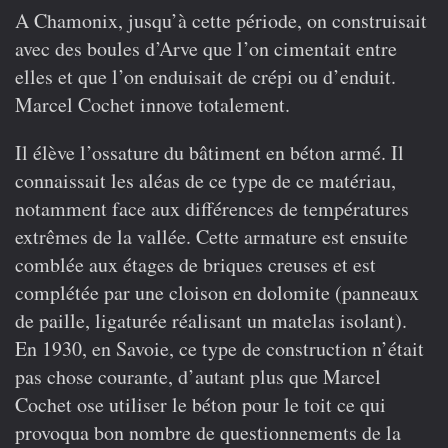
A Chamonix, jusqu’à cette période, on construisait
avec des boules d’Arve que l’on cimentait entre
elles et que l’on enduisait de crépi ou d’enduit.
Marcel Cochet innove totalement.
Il élève l’ossature du bâtiment en béton armé. Il
connaissait les aléas de ce type de ce matériau,
notamment face aux différences de températures
extrêmes de la vallée. Cette armature est ensuite
comblée aux étages de briques creuses et est
complétée par une cloison en dolomite (panneaux
de paille, ligaturée réalisant un matelas isolant).
En 1930, en Savoie, ce type de construction n’était
pas chose courante, d’autant plus que Marcel
Cochet ose utiliser le béton pour le toit ce qui
provoqua bon nombre de questionnements de la