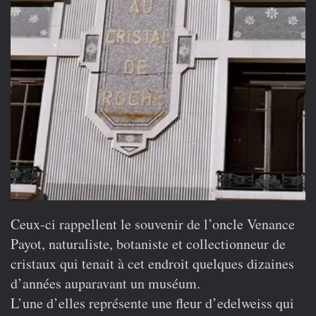
Ceux-ci rappellent le souvenir de l’oncle Venance
Payot, naturaliste, botaniste et collectionneur de
cristaux qui tenait à cet endroit quelques dizaines
d’années auparavant un muséum.
L’une d’elles représente une fleur d’edelweiss qui