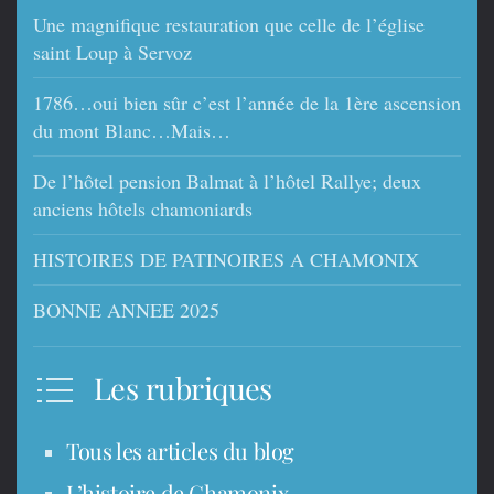
Une magnifique restauration que celle de l’église
saint Loup à Servoz
1786…oui bien sûr c’est l’année de la 1ère ascension
du mont Blanc…Mais…
De l’hôtel pension Balmat à l’hôtel Rallye; deux
anciens hôtels chamoniards
HISTOIRES DE PATINOIRES A CHAMONIX
BONNE ANNEE 2025
Les rubriques
Tous les articles du blog
L’histoire de Chamonix