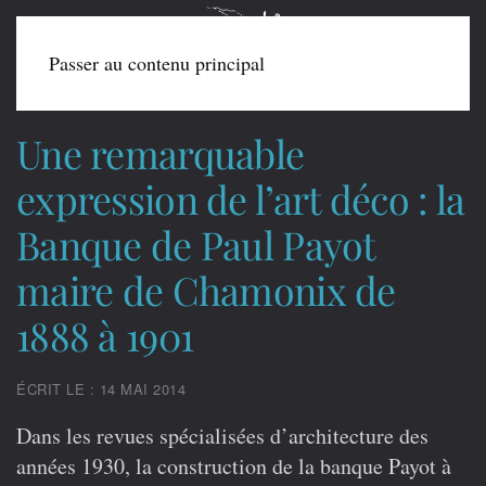
Passer au contenu principal
Une remarquable
expression de l’art déco : la
Banque de Paul Payot
maire de Chamonix de
1888 à 1901
ÉCRIT LE : 14 MAI 2014
Dans les revues spécialisées d’architecture des
années 1930, la construction de la banque Payot à