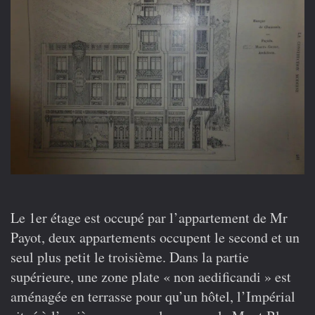
Le 1er étage est occupé par l’appartement de Mr
Payot, deux appartements occupent le second et un
seul plus petit le troisième. Dans la partie
supérieure, une zone plate « non aedificandi » est
aménagée en terrasse pour qu’un hôtel, l’Impérial