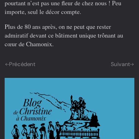
pourtant n’est pas une fleur de chez nous ! Peu
importe, seul le décor compte.
Plus de 80 ans après, on ne peut que rester
admiratif devant ce bâtiment unique trônant au
cœur de Chamonix.
Précédent
Suivant