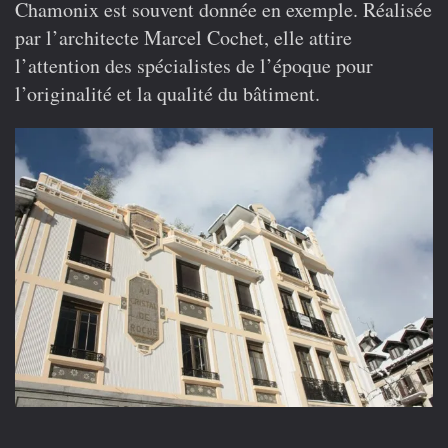
Chamonix est souvent donnée en exemple. Réalisée
par l’architecte Marcel Cochet, elle attire
l’attention des spécialistes de l’époque pour
l’originalité et la qualité du bâtiment.