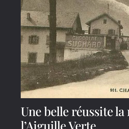
Une belle réussite la
l’Aiguille Verte.