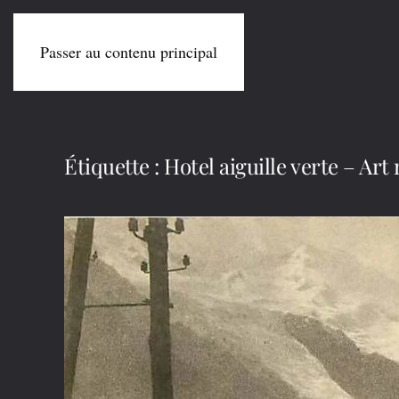
Passer au contenu principal
Étiquette :
Hotel aiguille verte – Ar