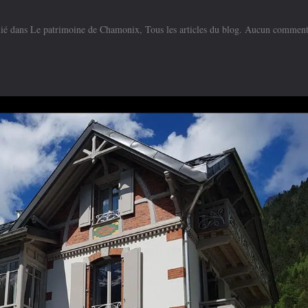
lié dans
Le patrimoine de Chamonix
,
Tous les articles du blog
.
Aucun comment