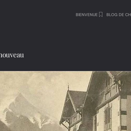
BIENVENUE
BLOG DE CH
t nouveau