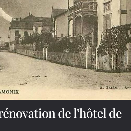
 rénovation de l’hôtel de