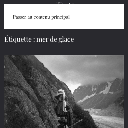
Passer au contenu principal
Étiquette :
mer de glace