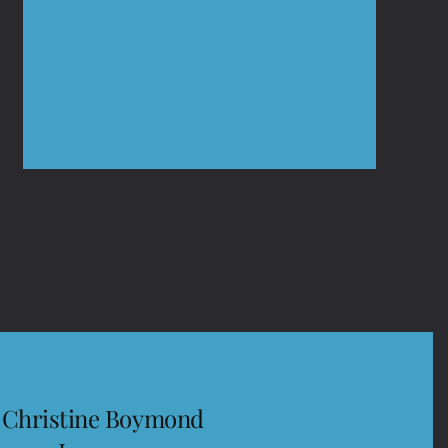
Christine Boymond