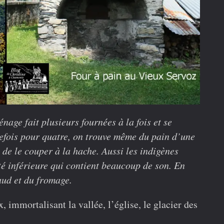
e fait plusieurs fournées à la fois et se
efois pour quatre, on trouve même du pain d’une
é de le couper à la hache. Aussi les indigènes
té inférieure qui contient beaucoup de son. En
ud et du fromage.
 immortalisant la vallée, l’église, le glacier des