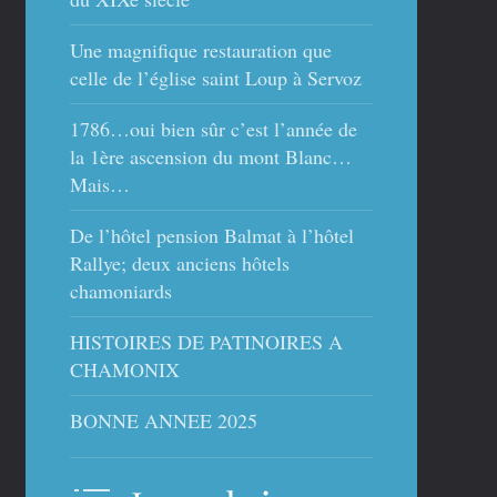
Une magnifique restauration que
celle de l’église saint Loup à Servoz
1786…oui bien sûr c’est l’année de
la 1ère ascension du mont Blanc…
Mais…
De l’hôtel pension Balmat à l’hôtel
Rallye; deux anciens hôtels
chamoniards
HISTOIRES DE PATINOIRES A
CHAMONIX
BONNE ANNEE 2025