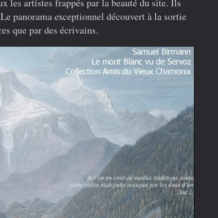
 les artistes frappés par la beauté du site. Ils
 Le panorama exceptionnel découvert à la sortie
res que par des écrivains.