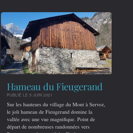
Hameau du Fieugerand
PUBLIÉ LE 5 JUIN 2021
Sur les hauteurs du village du Mont à Servoz,
le joli hameau de Fieugerand domine la
vallée avec une vue magnifique. Point de
départ de nombreuses randonnées vers