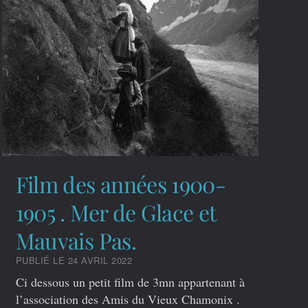
Film des années 1900-
1905 . Mer de Glace et
Mauvais Pas.
PUBLIÉ LE 24 AVRIL 2022
Ci dessous un petit film de 3mn appartenant à
l’association des Amis du Vieux Chamonix .