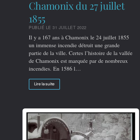
Chamonix du 27 juillet
1855
PUBLIÉ LE 31 JUILLET 2022
Il y a 167 ans à Chamonix le 24 juillet 1855
un immense incendie détruit une grande
partie de la ville. Certes l’histoire de la vallée
de Chamonix est marquée par de nombreux
incendies. En 1586 l…
Lire la suite