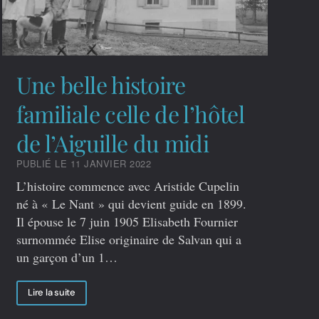
Une belle histoire
familiale celle de l’hôtel
de l’Aiguille du midi
PUBLIÉ LE 11 JANVIER 2022
L’histoire commence avec Aristide Cupelin
né à « Le Nant » qui devient guide en 1899.
Il épouse le 7 juin 1905 Elisabeth Fournier
surnommée Elise originaire de Salvan qui a
un garçon d’un 1…
Lire la suite