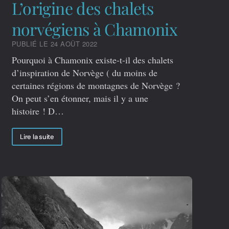
L’origine des chalets
norvégiens à Chamonix
PUBLIÉ LE 24 AOÛT 2022
Pourquoi à Chamonix existe-t-il des chalets
d’inspiration de Norvège ( du moins de
certaines régions de montagnes de Norvège ?
On peut s’en étonner, mais il y a une
histoire ! D…
Lire la suite