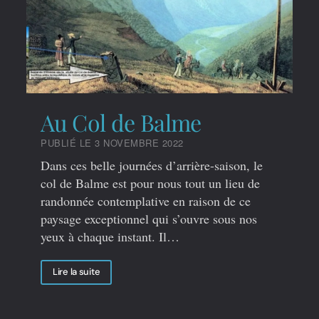
Au Col de Balme
PUBLIÉ LE 3 NOVEMBRE 2022
Dans ces belle journées d’arrière-saison, le
col de Balme est pour nous tout un lieu de
randonnée contemplative en raison de ce
paysage exceptionnel qui s’ouvre sous nos
yeux à chaque instant. Il…
Lire la suite