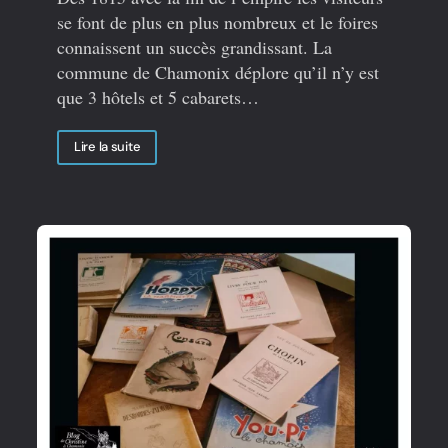
se font de plus en plus nombreux et le foires
connaissent un succès grandissant. La
commune de Chamonix déplore qu’il n’y est
que 3 hôtels et 5 cabarets…
Lire la suite