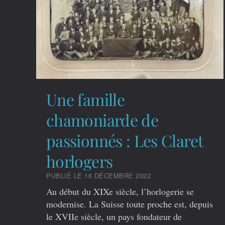
Une famille
chamoniarde de
passionnés : Les Claret
horlogers
PUBLIÉ LE 16 DÉCEMBRE 2022
Au début du XIXe siècle, l’horlogerie se
modernise. La Suisse toute proche est, depuis
le XVIIe siècle, un pays fondateur de