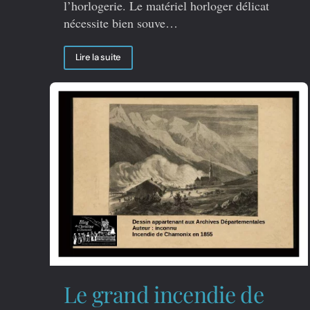
l’horlogerie. Le matériel horloger délicat
nécessite bien souve…
Lire la suite
Le grand incendie de