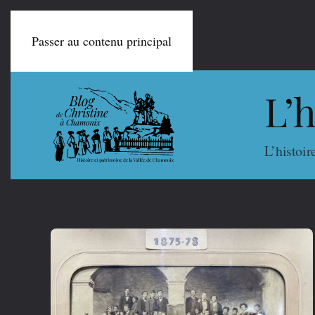
Passer au contenu principal
L’
L’histoir