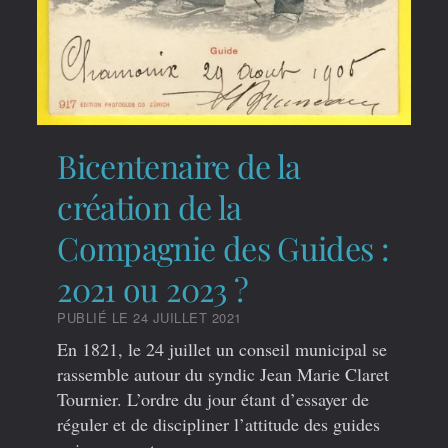
Bicentenaire de la
création de la
Compagnie des Guides :
2021 ou 2023 ?
PUBLIÉ LE 24 JUILLET 2021
En 1821, le 24 juillet un conseil municipal se
rassemble autour du syndic Jean Marie Claret
Tournier. L’ordre du jour étant d’essayer de
réguler et de discipliner l’attitude des guides